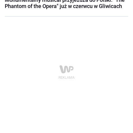
Phantom of the Opera" już w czerwcu w Gliwicach