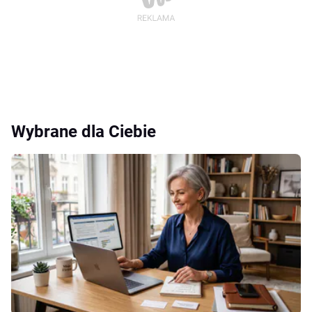
Wybrane dla Ciebie