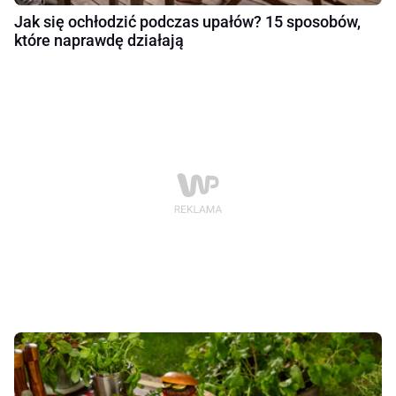
Jak się ochłodzić podczas upałów? 15 sposobów,
które naprawdę działają