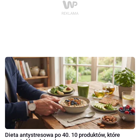
Dieta antystresowa po 40. 10 produktów, które