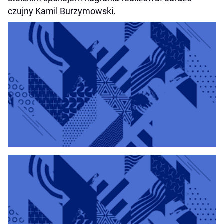
czujny Kamil Burzymowski.