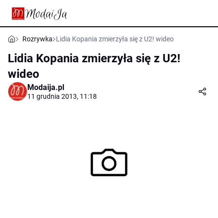
Rozrywka
Lidia Kopania zmierzyła się z U2! wideo
Lidia Kopania zmierzyła się z U2!
wideo
Modaija.pl
11 grudnia 2013, 11:18