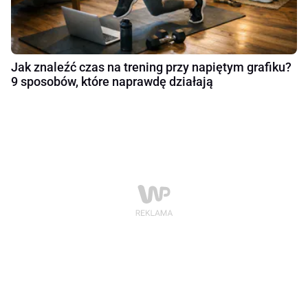
Jak znaleźć czas na trening przy napiętym grafiku?
9 sposobów, które naprawdę działają