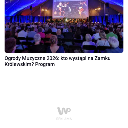
Ogrody Muzyczne 2026: kto wystąpi na Zamku
Królewskim? Program