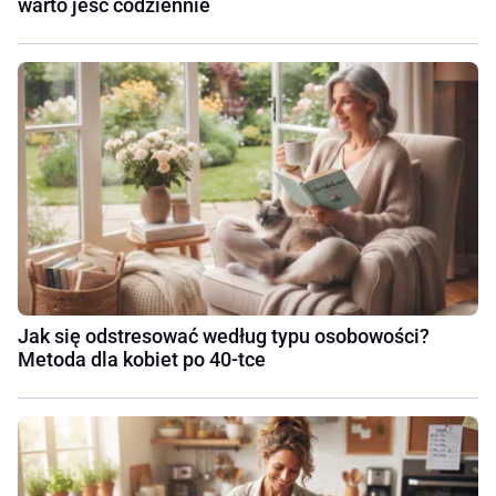
warto jeść codziennie
Jak się odstresować według typu osobowości?
Metoda dla kobiet po 40-tce