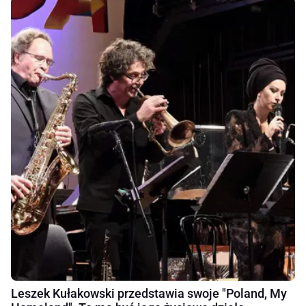
Leszek Kułakowski przedstawia swoje "Poland, My