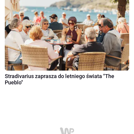
Stradivarius zaprasza do letniego świata "The
Pueblo"