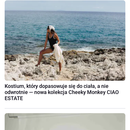
Kostium, który dopasowuje się do ciała, a nie
odwrotnie — nowa kolekcja Cheeky Monkey CIAO
ESTATE