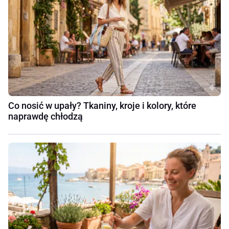
Co nosić w upały? Tkaniny, kroje i kolory, które
naprawdę chłodzą