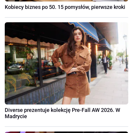
Kobiecy biznes po 50. 15 pomysłów, pierwsze kroki
Diverse prezentuje kolekcję Pre-Fall AW 2026. W
Madrycie