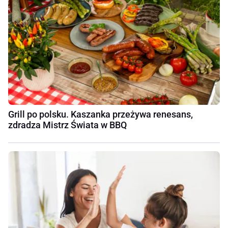
Grill po polsku. Kaszanka przeżywa renesans,
zdradza Mistrz Świata w BBQ