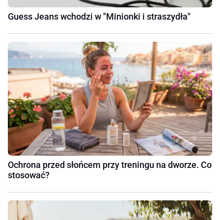
Guess Jeans wchodzi w "Minionki i straszydła"
Ochrona przed słońcem przy treningu na dworze. Co
stosować?