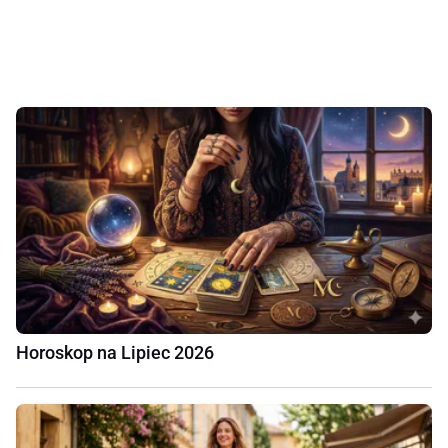
Horoskop na Lipiec 2026