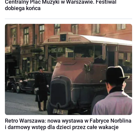
Centralny Plac Muzyki w Warszawie. Festiwal
dobiega końca
Retro Warszawa: nowa wystawa w Fabryce Norblina
i darmowy wstęp dla dzieci przez całe wakacje