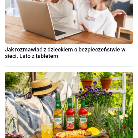
Jak rozmawiać z dzieckiem o bezpieczeństwie w
sieci. Lato z tabletem