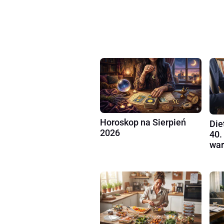
Horoskop na Sierpień
Die
2026
40.
war