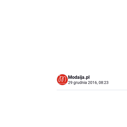
Modaija.pl
29 grudnia 2016, 08:23