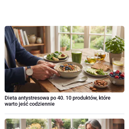
Dieta antystresowa po 40. 10 produktów, które
warto jeść codziennie