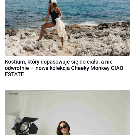
Kostium, który dopasowuje się do ciała, a nie
odwrotnie — nowa kolekcja Cheeky Monkey CIAO
ESTATE