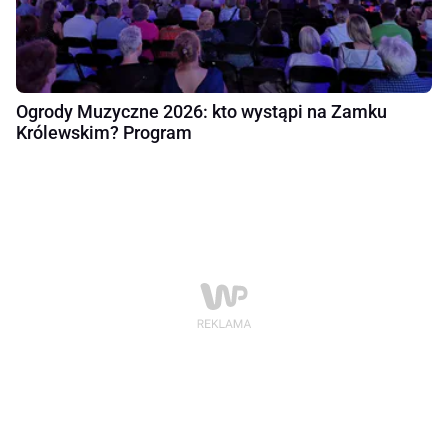
Ogrody Muzyczne 2026: kto wystąpi na Zamku
Królewskim? Program