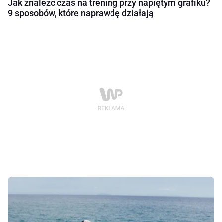
Jak znaleźć czas na trening przy napiętym grafiku?
9 sposobów, które naprawdę działają