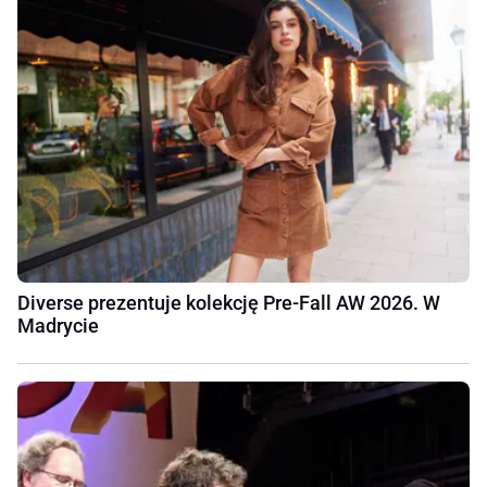
Diverse prezentuje kolekcję Pre-Fall AW 2026. W
Madrycie