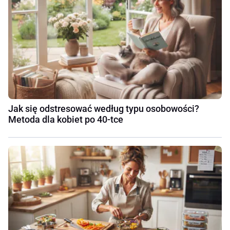
Jak się odstresować według typu osobowości?
Metoda dla kobiet po 40-tce