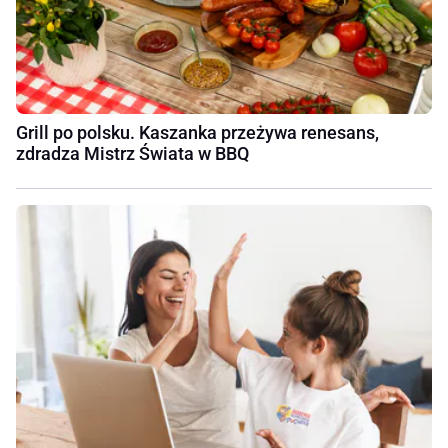
Grill po polsku. Kaszanka przeżywa renesans,
zdradza Mistrz Świata w BBQ