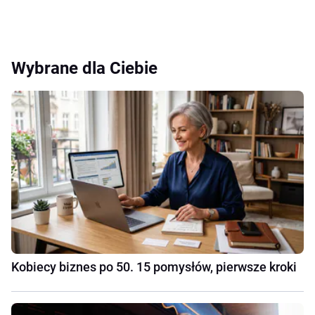
Wybrane dla Ciebie
Kobiecy biznes po 50. 15 pomysłów, pierwsze kroki