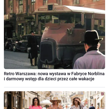
Retro Warszawa: nowa wystawa w Fabryce Norblina
i darmowy wstęp dla dzieci przez całe wakacje