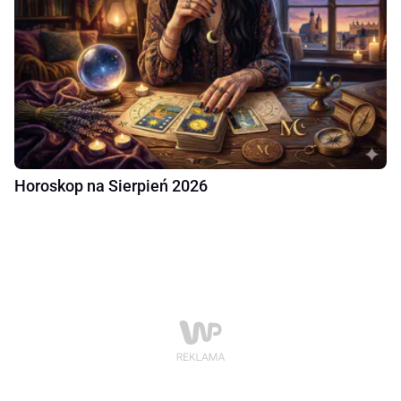
Horoskop na Sierpień 2026