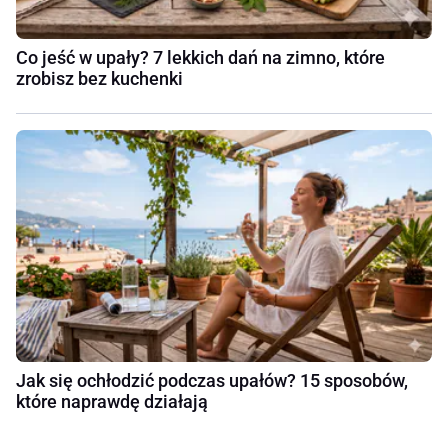
Co jeść w upały? 7 lekkich dań na zimno, które
zrobisz bez kuchenki
Jak się ochłodzić podczas upałów? 15 sposobów,
które naprawdę działają