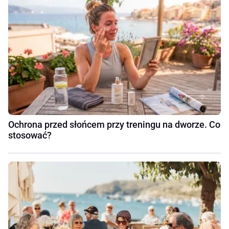
Ochrona przed słońcem przy treningu na dworze. Co
stosować?