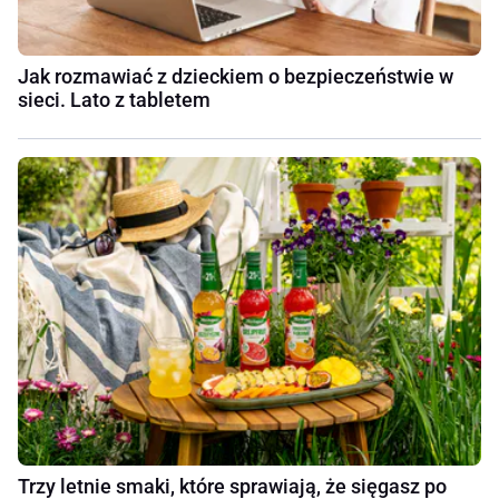
Jak rozmawiać z dzieckiem o bezpieczeństwie w
sieci. Lato z tabletem
Trzy letnie smaki, które sprawiają, że sięgasz po