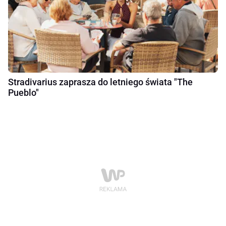
Stradivarius zaprasza do letniego świata "The
Pueblo"