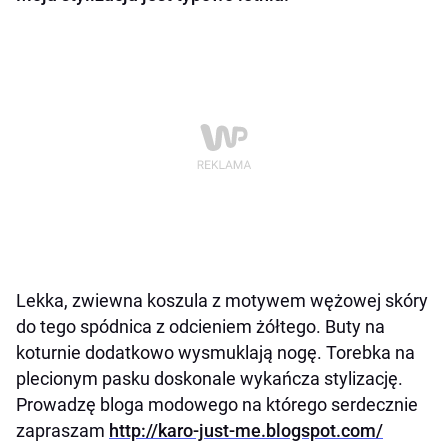
Lekka, zwiewna koszula z motywem wężowej skóry
do tego spódnica z odcieniem żółtego. Buty na
koturnie dodatkowo wysmuklają nogę. Torebka na
plecionym pasku doskonale wykańcza stylizację.
Prowadzę bloga modowego na którego serdecznie
zapraszam
http://karo-just-me.blogspot.com/