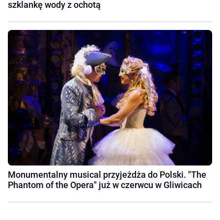
szklankę wody z ochotą
Monumentalny musical przyjeżdża do Polski. "The
Phantom of the Opera" już w czerwcu w Gliwicach