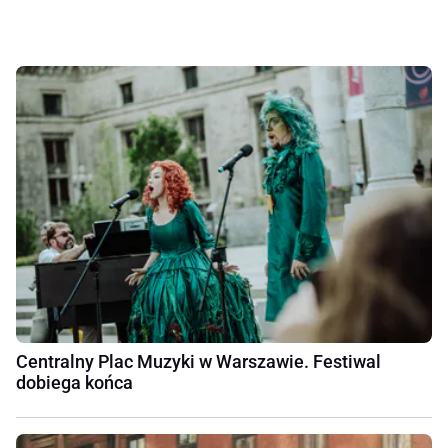
Centralny Plac Muzyki w Warszawie. Festiwal
dobiega końca