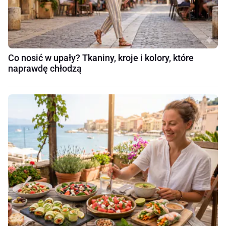
Co nosić w upały? Tkaniny, kroje i kolory, które
naprawdę chłodzą