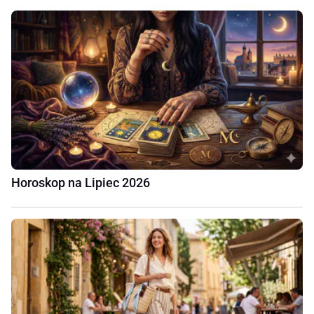
Horoskop na Lipiec 2026