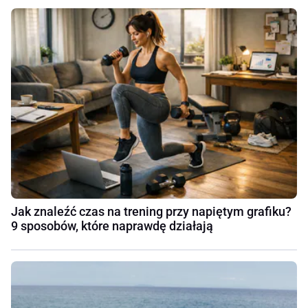
Jak znaleźć czas na trening przy napiętym grafiku?
9 sposobów, które naprawdę działają