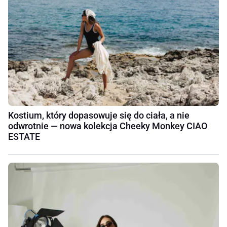
Kostium, który dopasowuje się do ciała, a nie
odwrotnie — nowa kolekcja Cheeky Monkey CIAO
ESTATE