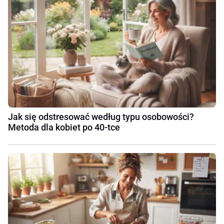
Jak się odstresować według typu osobowości?
Metoda dla kobiet po 40-tce