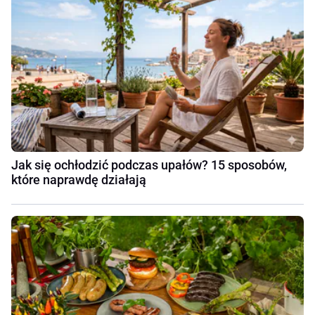
Jak się ochłodzić podczas upałów? 15 sposobów,
które naprawdę działają