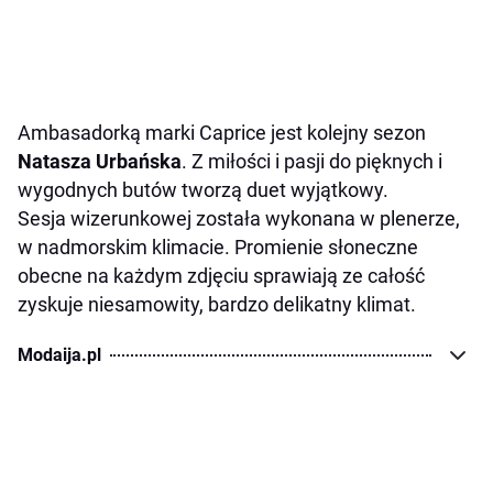
Ambasadorką marki Caprice jest kolejny sezon
Natasza Urbańska
. Z miłości i pasji do pięknych i
wygodnych butów tworzą duet wyjątkowy.
Sesja wizerunkowej została wykonana w plenerze,
w nadmorskim klimacie. Promienie słoneczne
obecne na każdym zdjęciu sprawiają ze całość
zyskuje niesamowity, bardzo delikatny klimat.
Modaija.pl