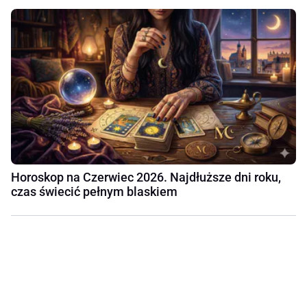
Horoskop na Czerwiec 2026. Najdłuższe dni roku,
czas świecić pełnym blaskiem