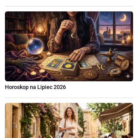
Horoskop na Lipiec 2026