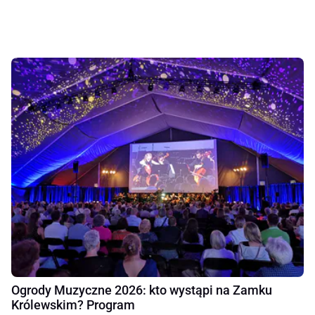
Ogrody Muzyczne 2026: kto wystąpi na Zamku
Królewskim? Program