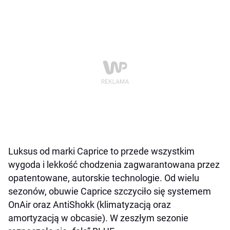
Luksus od marki Caprice to przede wszystkim
wygoda i lekkość chodzenia zagwarantowana przez
opatentowane, autorskie technologie. Od wielu
sezonów, obuwie Caprice szczyciło się systemem
OnAir oraz AntiShokk (klimatyzacją oraz
amortyzacją w obcasie). W zeszłym sezonie