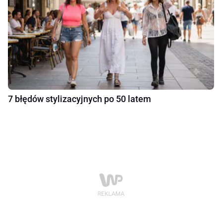
7 błędów stylizacyjnych po 50 latem