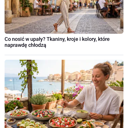
Co nosić w upały? Tkaniny, kroje i kolory, które
naprawdę chłodzą