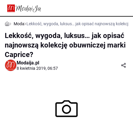
Moda
Lekkość, wygoda, luksus… jak opisać najnowszą kolekcję 
Lekkość, wygoda, luksus… jak opisać
najnowszą kolekcję obuwniczej marki
Caprice?
Modaija.pl
8 kwietnia 2019, 06:57