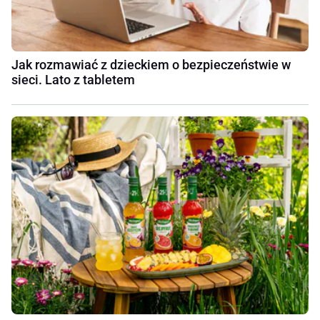
Jak rozmawiać z dzieckiem o bezpieczeństwie w
sieci. Lato z tabletem