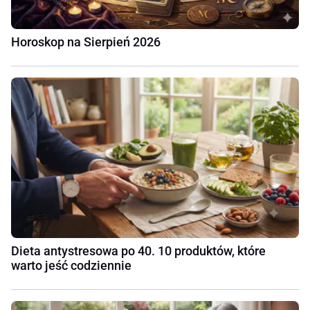
Horoskop na Sierpień 2026
Dieta antystresowa po 40. 10 produktów, które
warto jeść codziennie