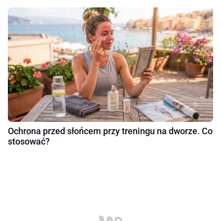
Ochrona przed słońcem przy treningu na dworze. Co
stosować?