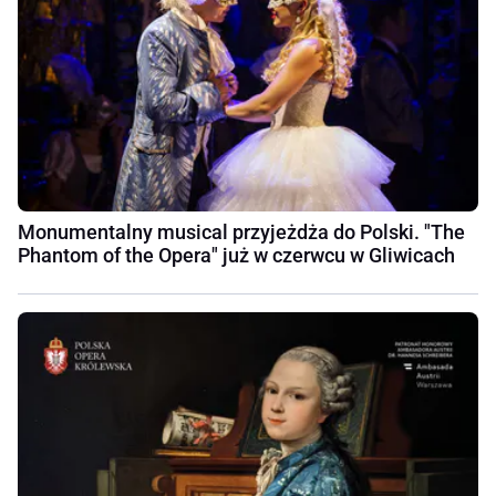
Monumentalny musical przyjeżdża do Polski. "The
Phantom of the Opera" już w czerwcu w Gliwicach