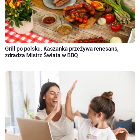
Grill po polsku. Kaszanka przeżywa renesans,
zdradza Mistrz Świata w BBQ