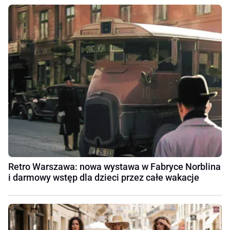
Retro Warszawa: nowa wystawa w Fabryce Norblina
i darmowy wstęp dla dzieci przez całe wakacje