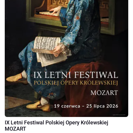
IX Letni Festiwal Polskiej Opery Królewskiej
MOZART