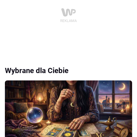
Wybrane dla Ciebie