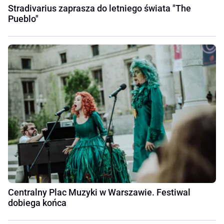
Stradivarius zaprasza do letniego świata "The
Pueblo"
Centralny Plac Muzyki w Warszawie. Festiwal
dobiega końca