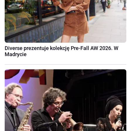
Diverse prezentuje kolekcję Pre-Fall AW 2026. W
Madrycie