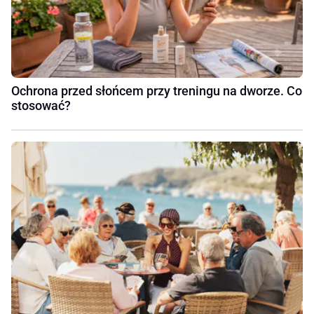
Ochrona przed słońcem przy treningu na dworze. Co
stosować?