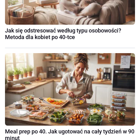
Jak się odstresować według typu osobowości?
Metoda dla kobiet po 40-tce
Meal prep po 40. Jak ugotować na cały tydzień w 90
minut