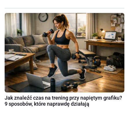
Jak znaleźć czas na trening przy napiętym grafiku?
9 sposobów, które naprawdę działają