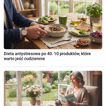
Dieta antystresowa po 40. 10 produktów, które
warto jeść codziennie