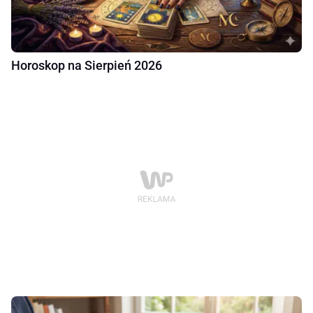
Horoskop na Sierpień 2026