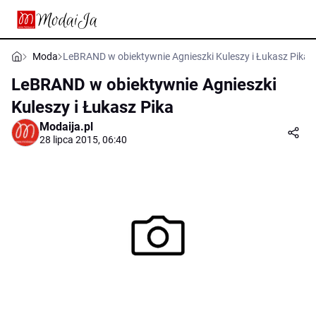
Moda
LeBRAND w obiektywnie Agnieszki Kuleszy i Łukasz Pika
LeBRAND w obiektywnie Agnieszki
Kuleszy i Łukasz Pika
Modaija.pl
28 lipca 2015, 06:40