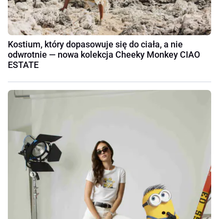
Kostium, który dopasowuje się do ciała, a nie
odwrotnie — nowa kolekcja Cheeky Monkey CIAO
ESTATE