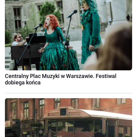
Centralny Plac Muzyki w Warszawie. Festiwal
dobiega końca