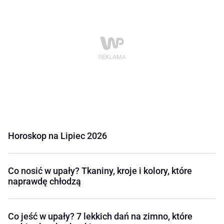
Horoskop na Lipiec 2026
Co nosić w upały? Tkaniny, kroje i kolory, które
naprawdę chłodzą
Co jeść w upały? 7 lekkich dań na zimno, które