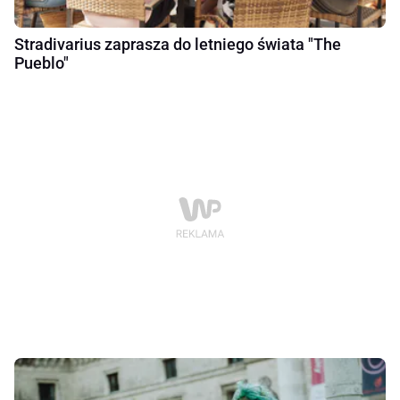
Stradivarius zaprasza do letniego świata "The
Pueblo"