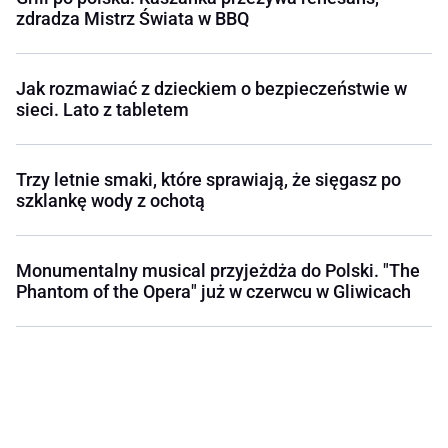
zdradza Mistrz Świata w BBQ
Jak rozmawiać z dzieckiem o bezpieczeństwie w
sieci. Lato z tabletem
Trzy letnie smaki, które sprawiają, że sięgasz po
szklankę wody z ochotą
Monumentalny musical przyjeżdża do Polski. "The
Phantom of the Opera" już w czerwcu w Gliwicach