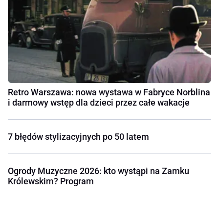
Retro Warszawa: nowa wystawa w Fabryce Norblina
i darmowy wstęp dla dzieci przez całe wakacje
7 błędów stylizacyjnych po 50 latem
Ogrody Muzyczne 2026: kto wystąpi na Zamku
Królewskim? Program