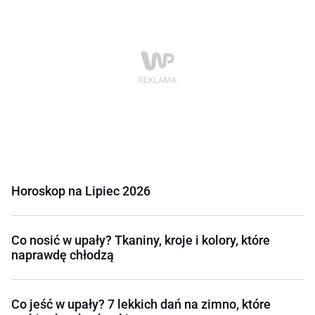
Horoskop na Lipiec 2026
Co nosić w upały? Tkaniny, kroje i kolory, które
naprawdę chłodzą
Co jeść w upały? 7 lekkich dań na zimno, które