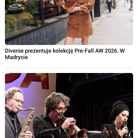
Diverse prezentuje kolekcję Pre-Fall AW 2026. W
Madrycie