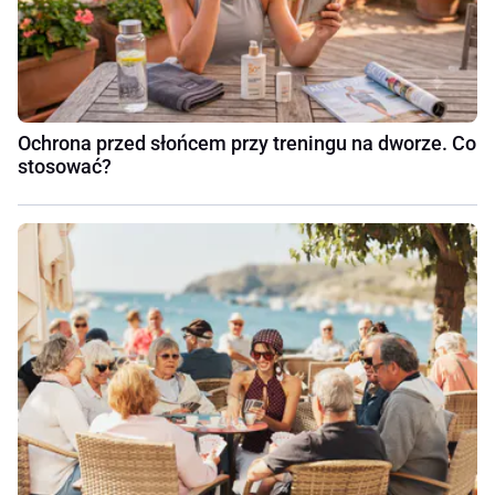
Ochrona przed słońcem przy treningu na dworze. Co
stosować?