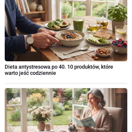
Dieta antystresowa po 40. 10 produktów, które
warto jeść codziennie