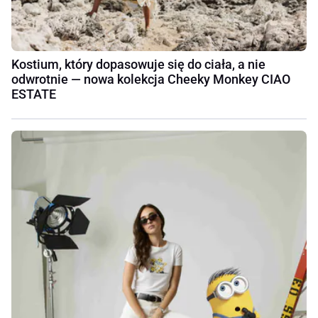
Kostium, który dopasowuje się do ciała, a nie
odwrotnie — nowa kolekcja Cheeky Monkey CIAO
ESTATE