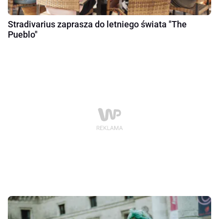
Stradivarius zaprasza do letniego świata "The
Pueblo"