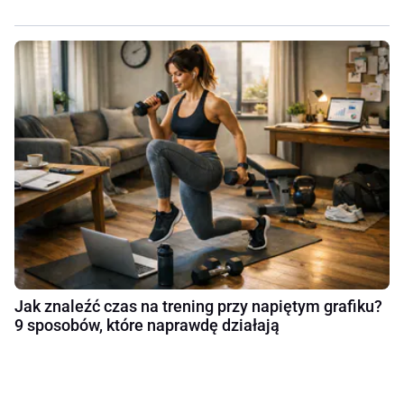
Jak znaleźć czas na trening przy napiętym grafiku?
9 sposobów, które naprawdę działają