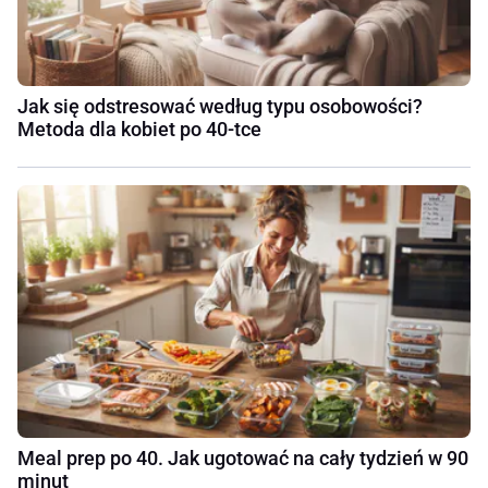
Jak się odstresować według typu osobowości?
Metoda dla kobiet po 40-tce
Meal prep po 40. Jak ugotować na cały tydzień w 90
minut