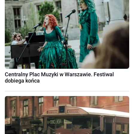
Centralny Plac Muzyki w Warszawie. Festiwal
dobiega końca