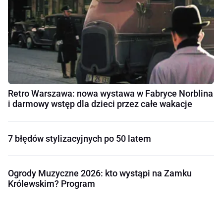
Retro Warszawa: nowa wystawa w Fabryce Norblina
i darmowy wstęp dla dzieci przez całe wakacje
7 błędów stylizacyjnych po 50 latem
Ogrody Muzyczne 2026: kto wystąpi na Zamku
Królewskim? Program