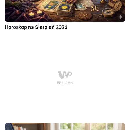
Horoskop na Sierpień 2026