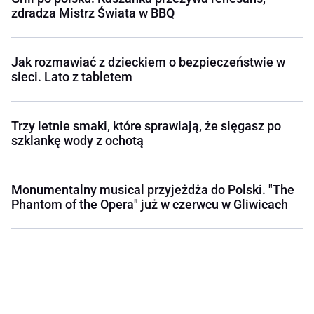
zdradza Mistrz Świata w BBQ
Jak rozmawiać z dzieckiem o bezpieczeństwie w
sieci. Lato z tabletem
Trzy letnie smaki, które sprawiają, że sięgasz po
szklankę wody z ochotą
Monumentalny musical przyjeżdża do Polski. "The
Phantom of the Opera" już w czerwcu w Gliwicach