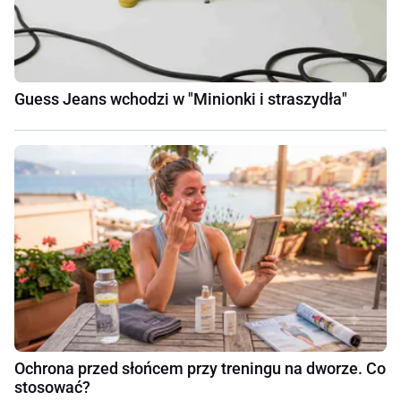
Guess Jeans wchodzi w "Minionki i straszydła"
Ochrona przed słońcem przy treningu na dworze. Co
stosować?