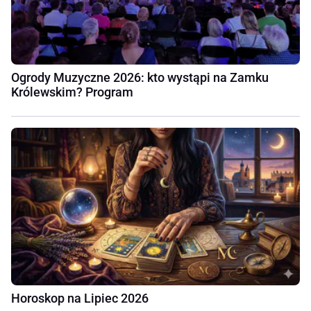
Ogrody Muzyczne 2026: kto wystąpi na Zamku
Królewskim? Program
Horoskop na Lipiec 2026