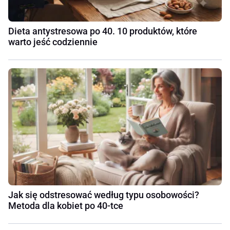
Dieta antystresowa po 40. 10 produktów, które
warto jeść codziennie
Jak się odstresować według typu osobowości?
Metoda dla kobiet po 40-tce