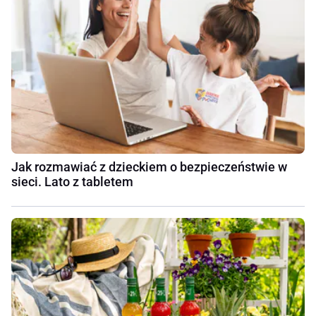
Jak rozmawiać z dzieckiem o bezpieczeństwie w
sieci. Lato z tabletem