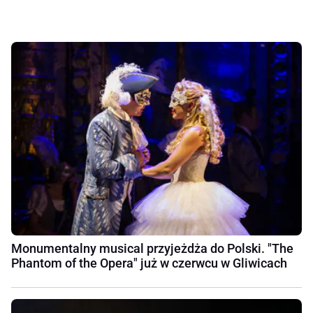
Monumentalny musical przyjeżdża do Polski. "The
Phantom of the Opera" już w czerwcu w Gliwicach