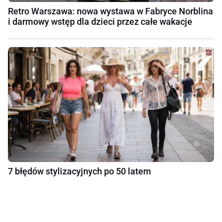
Retro Warszawa: nowa wystawa w Fabryce Norblina
i darmowy wstęp dla dzieci przez całe wakacje
7 błędów stylizacyjnych po 50 latem