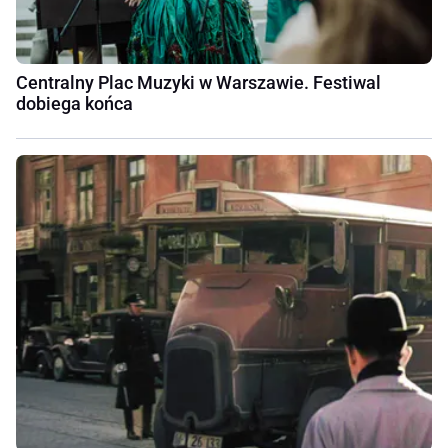
Centralny Plac Muzyki w Warszawie. Festiwal
dobiega końca