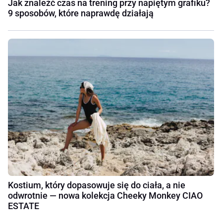
Jak znaleźć czas na trening przy napiętym grafiku?
9 sposobów, które naprawdę działają
Kostium, który dopasowuje się do ciała, a nie
odwrotnie — nowa kolekcja Cheeky Monkey CIAO
ESTATE