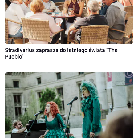
Stradivarius zaprasza do letniego świata "The
Pueblo"