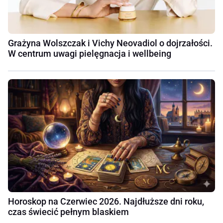
Grażyna Wolszczak i Vichy Neovadiol o dojrzałości.
W centrum uwagi pielęgnacja i wellbeing
Horoskop na Czerwiec 2026. Najdłuższe dni roku,
czas świecić pełnym blaskiem