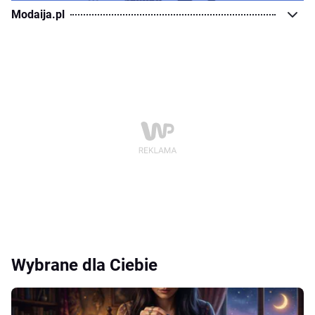
Modaija.pl
Wybrane dla Ciebie