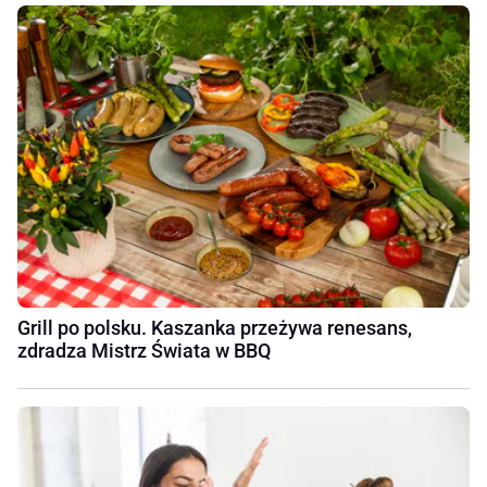
Grill po polsku. Kaszanka przeżywa renesans,
zdradza Mistrz Świata w BBQ