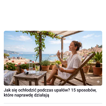
Jak się ochłodzić podczas upałów? 15 sposobów,
które naprawdę działają