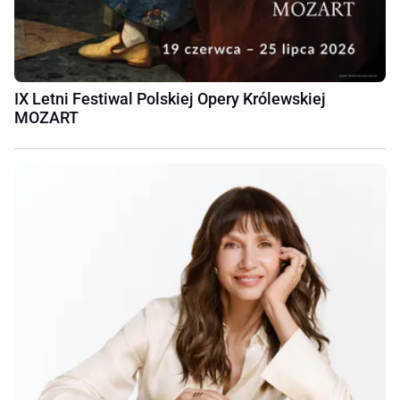
IX Letni Festiwal Polskiej Opery Królewskiej
MOZART