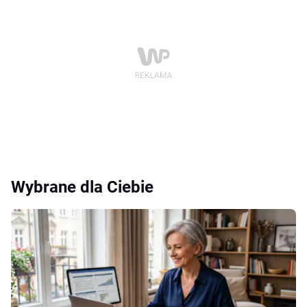
Wybrane dla Ciebie