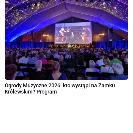
Ogrody Muzyczne 2026: kto wystąpi na Zamku
Królewskim? Program