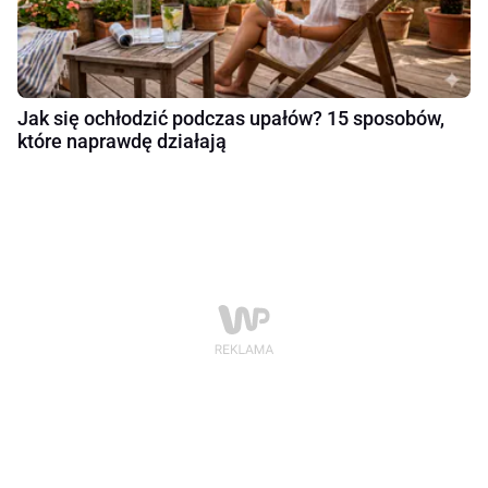
Jak się ochłodzić podczas upałów? 15 sposobów,
które naprawdę działają