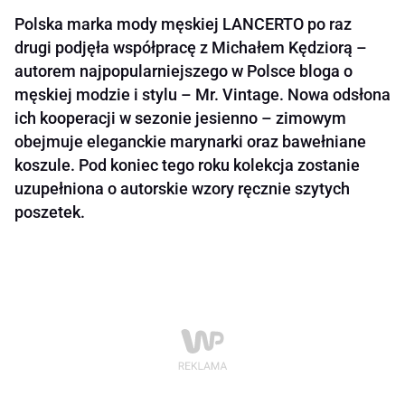
Polska marka mody męskiej LANCERTO po raz
drugi podjęła współpracę z Michałem Kędziorą –
autorem najpopularniejszego w Polsce bloga o
męskiej modzie i stylu – Mr. Vintage. Nowa odsłona
ich kooperacji w sezonie jesienno – zimowym
obejmuje eleganckie marynarki oraz bawełniane
koszule. Pod koniec tego roku kolekcja zostanie
uzupełniona o autorskie wzory ręcznie szytych
poszetek.