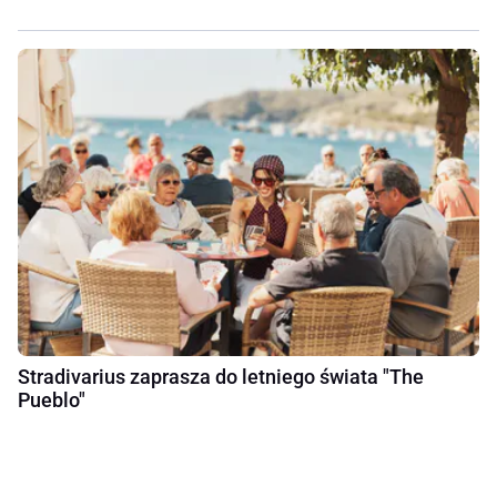
Stradivarius zaprasza do letniego świata "The
Pueblo"