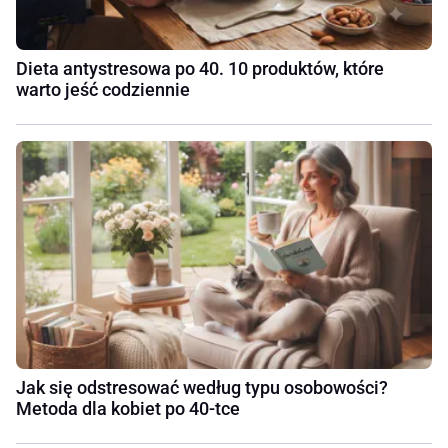
Dieta antystresowa po 40. 10 produktów, które
warto jeść codziennie
Jak się odstresować według typu osobowości?
Metoda dla kobiet po 40-tce