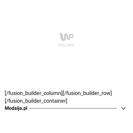
[/fusion_builder_column][/fusion_builder_row]
[/fusion_builder_container]
Modaija.pl