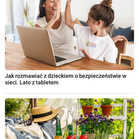
Jak rozmawiać z dzieckiem o bezpieczeństwie w
sieci. Lato z tabletem