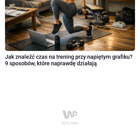
Jak znaleźć czas na trening przy napiętym grafiku?
9 sposobów, które naprawdę działają