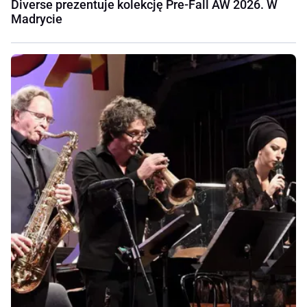
Diverse prezentuje kolekcję Pre-Fall AW 2026. W
Madrycie