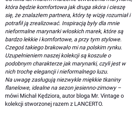
która będzie komfortowa jak druga skóra i cieszę
się, że znalazłem partnera, który tę wizję rozumiał i
potrafił ją zrealizować. Inspiracją były dla mnie
nieformalne marynarki włoskich marek, które są
bardzo lekkie i komfortowe, a przy tym stylowe.
Czegoś takiego brakowało mi na polskim rynku.
Uzupełnieniem naszej kolekcji są koszule o
podobnym charakterze jak marynarki, czyli jest w
nich trochę elegancji i nieformalnego luzu.
Na uwagę zasługują niezwykle miękkie tkaniny
flanelowe, idealne na sezon jesienno-zimowy –
mówi Michał Kędziora, autor bloga Mr. Vintage o
kolekcji stworzonej razem z LANCERTO.