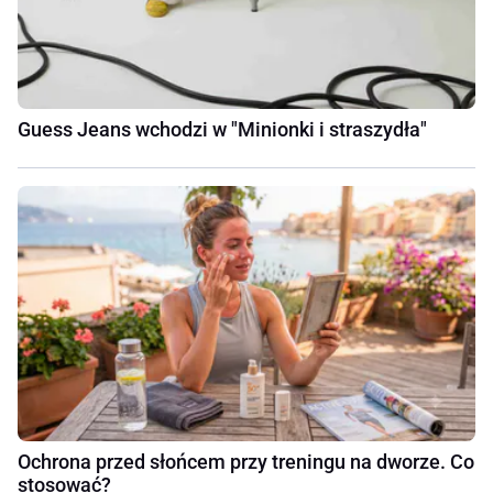
Guess Jeans wchodzi w "Minionki i straszydła"
Ochrona przed słońcem przy treningu na dworze. Co
stosować?