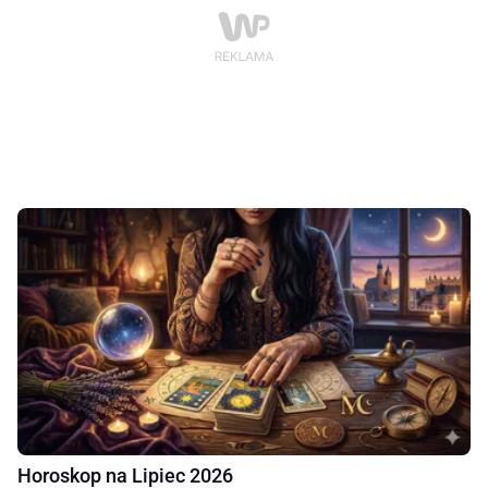
Horoskop na Lipiec 2026