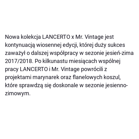
Nowa kolekcja LANCERTO x Mr. Vintage jest
kontynuacją wiosennej edycji, której duży sukces
zaważył o dalszej współpracy w sezonie jesień-zima
2017/2018. Po kilkunastu miesiącach wspólnej
pracy LANCERTO i Mr. Vintage powrócili z
projektami marynarek oraz flanelowych koszul,
które sprawdzą się doskonale w sezonie jesienno-
zimowym.