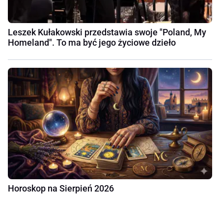
Leszek Kułakowski przedstawia swoje "Poland, My
Homeland". To ma być jego życiowe dzieło
Horoskop na Sierpień 2026