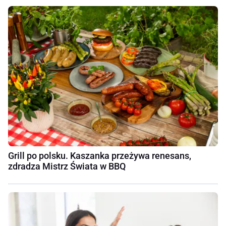
Grill po polsku. Kaszanka przeżywa renesans,
zdradza Mistrz Świata w BBQ