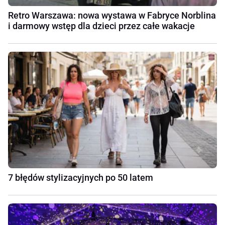
Retro Warszawa: nowa wystawa w Fabryce Norblina
i darmowy wstęp dla dzieci przez całe wakacje
7 błędów stylizacyjnych po 50 latem