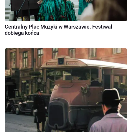
Centralny Plac Muzyki w Warszawie. Festiwal
dobiega końca