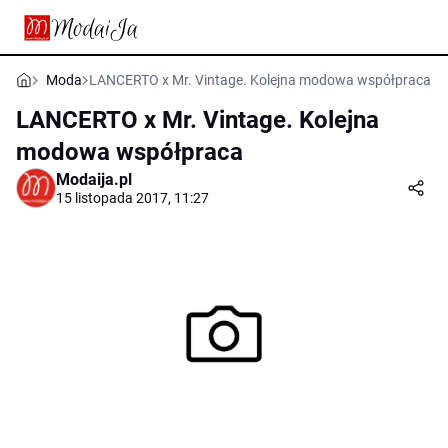
Moda
LANCERTO x Mr. Vintage. Kolejna modowa współpraca
LANCERTO x Mr. Vintage. Kolejna
modowa współpraca
Modaija.pl
15 listopada 2017, 11:27