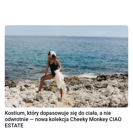
Kostium, który dopasowuje się do ciała, a nie
odwrotnie — nowa kolekcja Cheeky Monkey CIAO
ESTATE