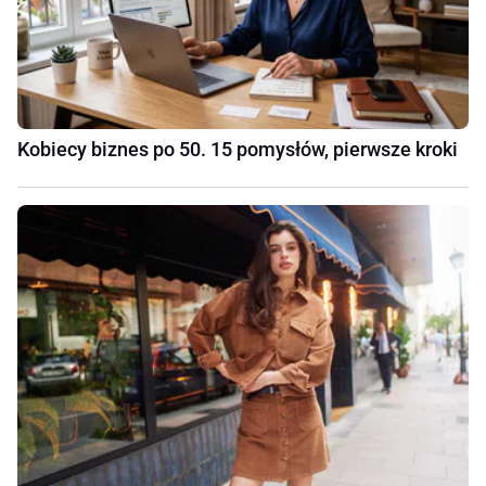
Kobiecy biznes po 50. 15 pomysłów, pierwsze kroki