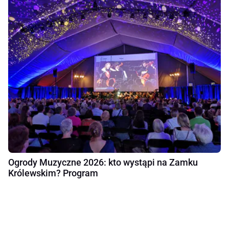
Ogrody Muzyczne 2026: kto wystąpi na Zamku
Królewskim? Program