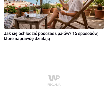
Jak się ochłodzić podczas upałów? 15 sposobów,
które naprawdę działają