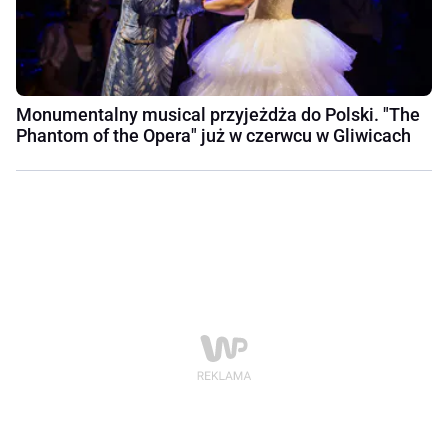
Monumentalny musical przyjeżdża do Polski. "The
Phantom of the Opera" już w czerwcu w Gliwicach