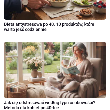
Dieta antystresowa po 40. 10 produktów, które
warto jeść codziennie
Jak się odstresować według typu osobowości?
Metoda dla kobiet po 40-tce