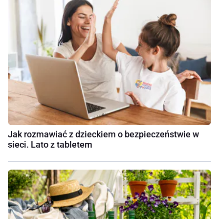
Jak rozmawiać z dzieckiem o bezpieczeństwie w
sieci. Lato z tabletem