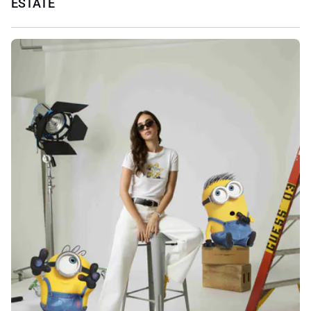
ESTATE