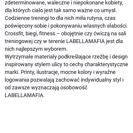
zdeterminowane, waleczne i niepokonane kobiety,
dla których ciało jest tak samo ważne co umysł.
Codzienne treningi to dla nich miła rutyna, czas
poświęcony sobie i pokonywaniu własnych słabości.
Crossfit, biegi, fitness – obojętnie czy ćwiczą na sali
treningowej czy w terenie LABELLAMAFIA jest dla
nich najlepszym wyborem.
Wytrzymałe materiały podkreślające rzeźbę i design
inspirowany stylem ulicy to cechy charakterystyczne
marki. Printy, ilustracje, mocne kolory i wyraźne
logowania pozwalają zachować indywidualny styl i
od zawsze wyznaczają osobowość
LABELLAMAFIA.