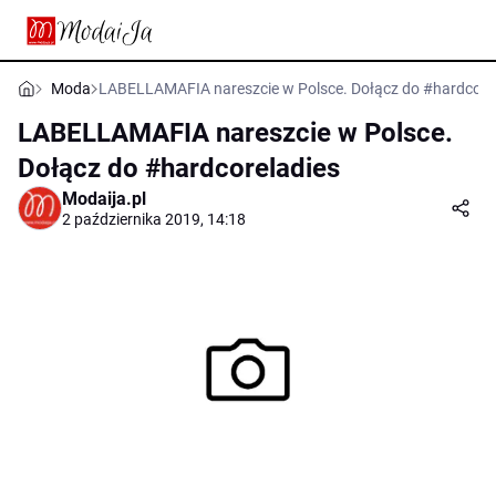
Moda
LABELLAMAFIA nareszcie w Polsce. Dołącz do #hardcore
LABELLAMAFIA nareszcie w Polsce.
Dołącz do #hardcoreladies
Modaija.pl
2 października 2019, 14:18