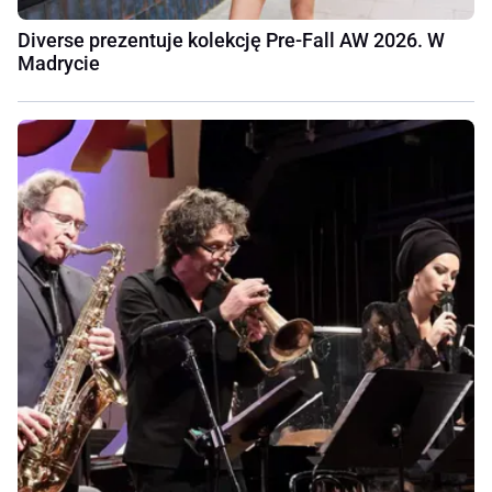
Diverse prezentuje kolekcję Pre-Fall AW 2026. W
Madrycie