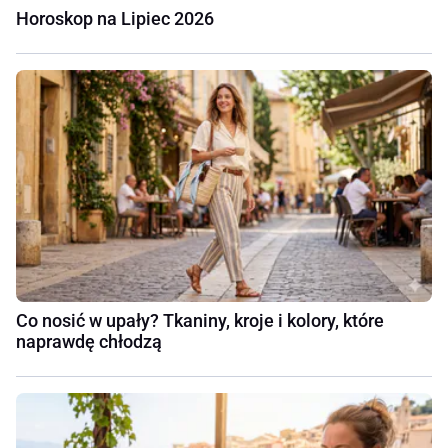
Horoskop na Lipiec 2026
Co nosić w upały? Tkaniny, kroje i kolory, które
naprawdę chłodzą