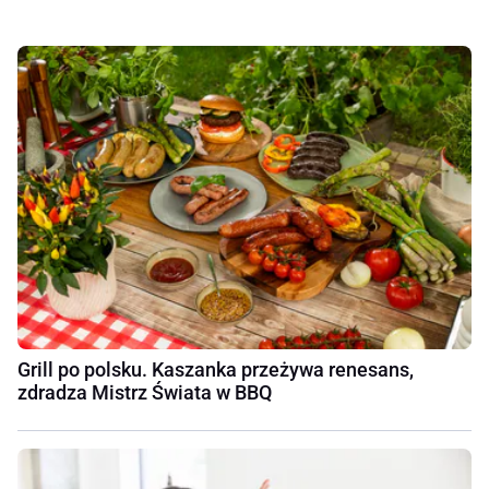
Grill po polsku. Kaszanka przeżywa renesans,
zdradza Mistrz Świata w BBQ