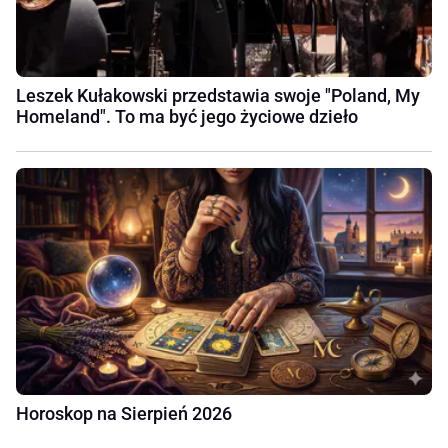
Leszek Kułakowski przedstawia swoje "Poland, My
Homeland". To ma być jego życiowe dzieło
Horoskop na Sierpień 2026