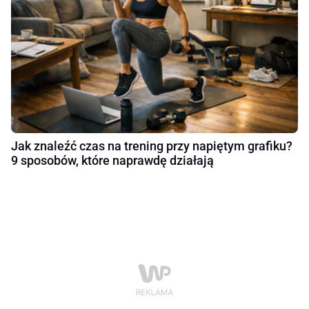
Jak znaleźć czas na trening przy napiętym grafiku?
9 sposobów, które naprawdę działają