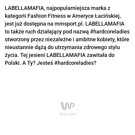
LABELLAMAFIA, najpopularniejsza marka z
kategorii Fashion Fitness w Ameryce Łacińskiej,
jest już dostępna na mmsport.pl. LABELLAMAFIA
to także ruch działający pod nazwą #hardcoreladies
stworzony przez niezależne i ambitne kobiety, które
nieustannie dążą do utrzymania zdrowego stylu
życia. Tej jesieni LABELLAMAFIA zawitała do
Polski. A Ty? Jesteś #hardcoreladies?