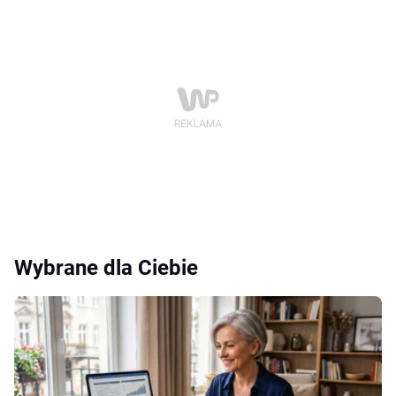
Wybrane dla Ciebie