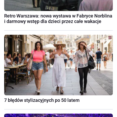
Retro Warszawa: nowa wystawa w Fabryce Norblina
i darmowy wstęp dla dzieci przez całe wakacje
7 błędów stylizacyjnych po 50 latem