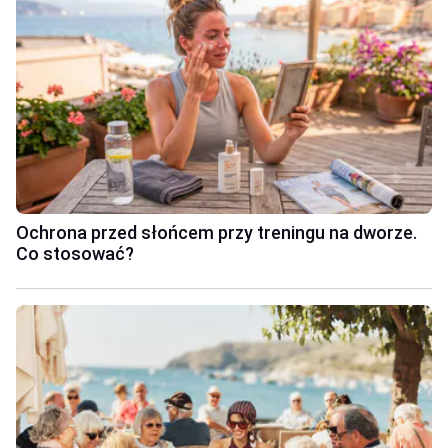
Ochrona przed słońcem przy treningu na dworze.
Co stosować?