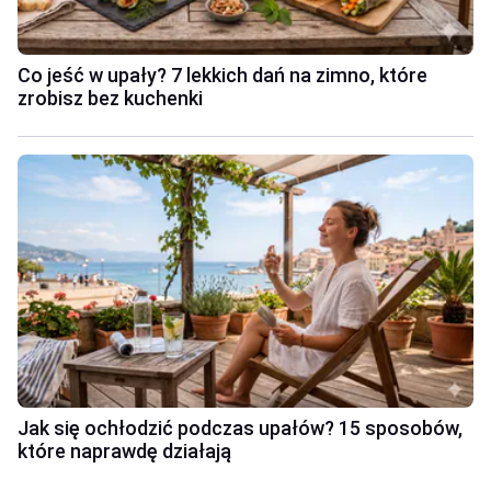
Co jeść w upały? 7 lekkich dań na zimno, które
zrobisz bez kuchenki
Jak się ochłodzić podczas upałów? 15 sposobów,
które naprawdę działają