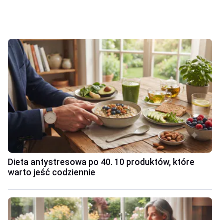
Dieta antystresowa po 40. 10 produktów, które
warto jeść codziennie