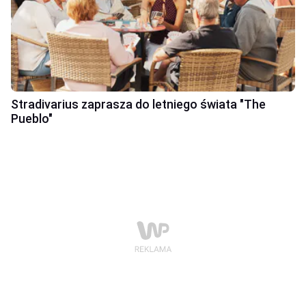
Stradivarius zaprasza do letniego świata "The
Pueblo"