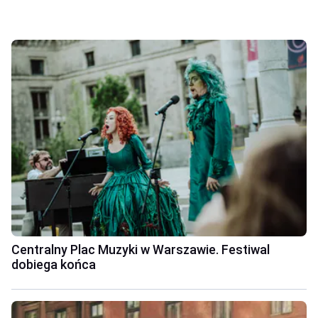
Centralny Plac Muzyki w Warszawie. Festiwal
dobiega końca