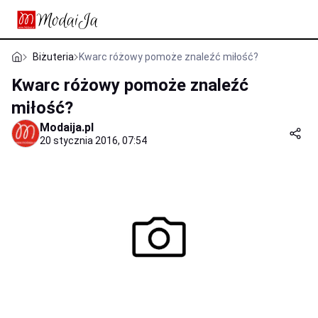
Biżuteria
Kwarc różowy pomoże znaleźć miłość?
Kwarc różowy pomoże znaleźć
miłość?
Modaija.pl
20 stycznia 2016, 07:54