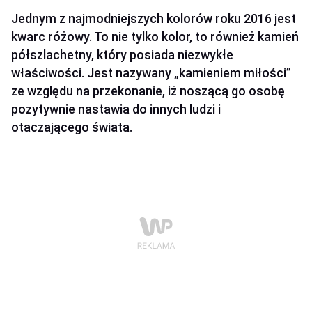
Jednym z najmodniejszych kolorów roku 2016 jest
kwarc różowy. To nie tylko kolor, to również kamień
półszlachetny, który posiada niezwykłe
właściwości. Jest nazywany „kamieniem miłości”
ze względu na przekonanie, iż noszącą go osobę
pozytywnie nastawia do innych ludzi i
otaczającego świata.