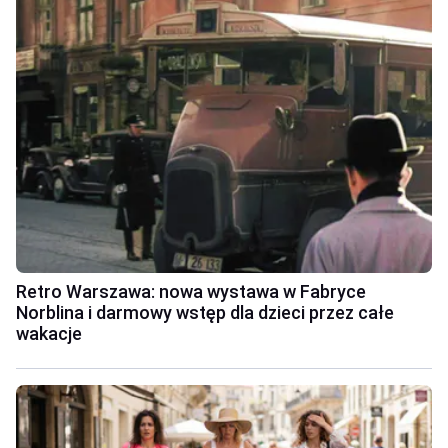
Retro Warszawa: nowa wystawa w Fabryce
Norblina i darmowy wstęp dla dzieci przez całe
wakacje