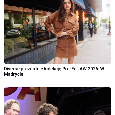
Diverse prezentuje kolekcję Pre-Fall AW 2026. W
Madrycie