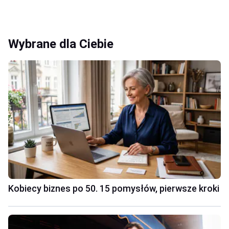
Wybrane dla Ciebie
Kobiecy biznes po 50. 15 pomysłów, pierwsze kroki