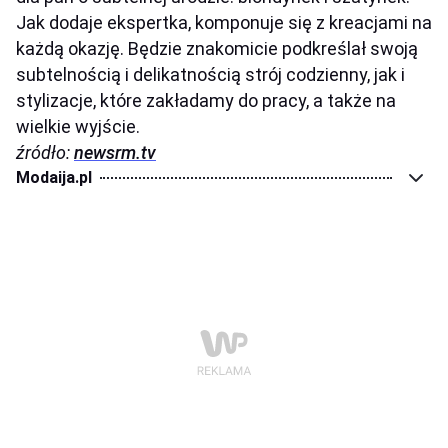
Jak dodaje ekspertka, komponuje się z kreacjami na
każdą okazję. Będzie znakomicie podkreślał swoją
subtelnością i delikatnością strój codzienny, jak i
stylizacje, które zakładamy do pracy, a także na
wielkie wyjście.
źródło:
newsrm.tv
Modaija.pl