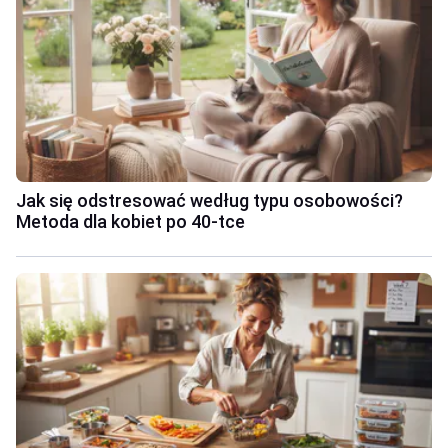
Jak się odstresować według typu osobowości?
Metoda dla kobiet po 40-tce