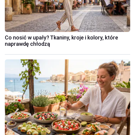
Co nosić w upały? Tkaniny, kroje i kolory, które
naprawdę chłodzą