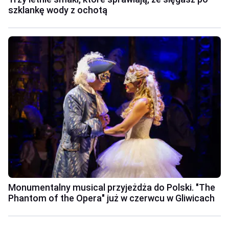
szklankę wody z ochotą
Monumentalny musical przyjeżdża do Polski. "The
Phantom of the Opera" już w czerwcu w Gliwicach