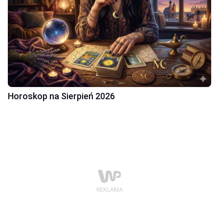
Horoskop na Sierpień 2026