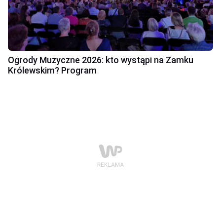
Ogrody Muzyczne 2026: kto wystąpi na Zamku
Królewskim? Program