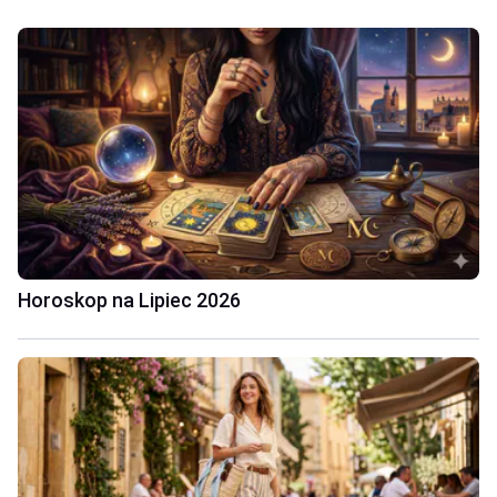
Horoskop na Lipiec 2026