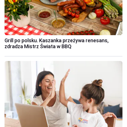
Grill po polsku. Kaszanka przeżywa renesans,
zdradza Mistrz Świata w BBQ