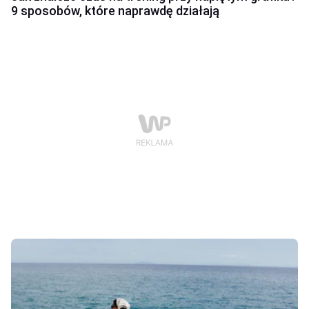
9 sposobów, które naprawdę działają