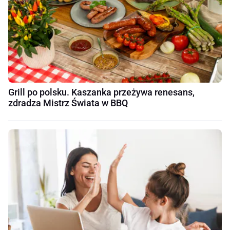
Grill po polsku. Kaszanka przeżywa renesans,
zdradza Mistrz Świata w BBQ