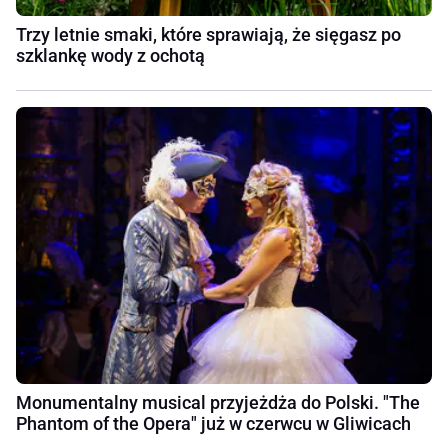
Trzy letnie smaki, które sprawiają, że sięgasz po
szklankę wody z ochotą
Monumentalny musical przyjeżdża do Polski. "The
Phantom of the Opera" już w czerwcu w Gliwicach