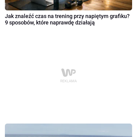
Jak znaleźć czas na trening przy napiętym grafiku?
9 sposobów, które naprawdę działają