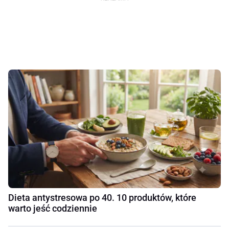
Dieta antystresowa po 40. 10 produktów, które
warto jeść codziennie