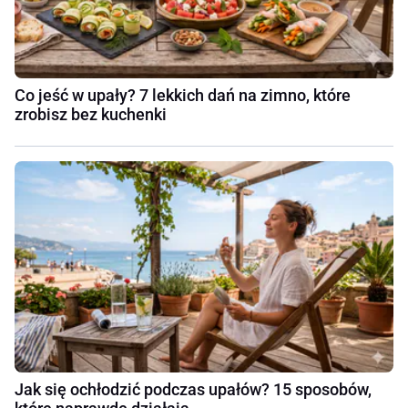
Co jeść w upały? 7 lekkich dań na zimno, które
zrobisz bez kuchenki
Jak się ochłodzić podczas upałów? 15 sposobów,