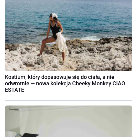
Kostium, który dopasowuje się do ciała, a nie
odwrotnie — nowa kolekcja Cheeky Monkey CIAO
ESTATE