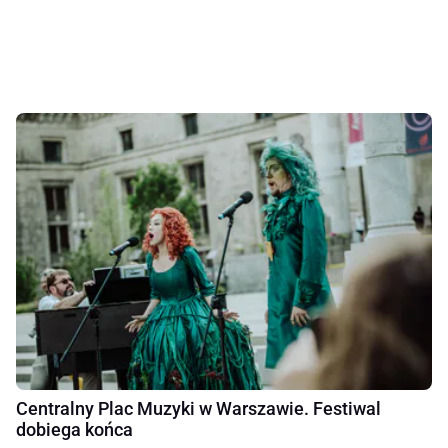
Centralny Plac Muzyki w Warszawie. Festiwal
dobiega końca