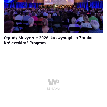
Ogrody Muzyczne 2026: kto wystąpi na Zamku
Królewskim? Program