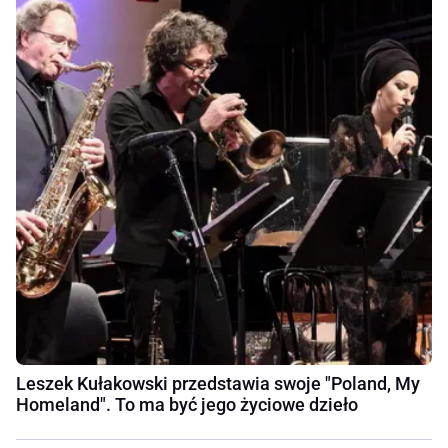
Leszek Kułakowski przedstawia swoje "Poland, My
Homeland". To ma być jego życiowe dzieło