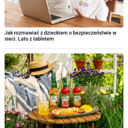
Jak rozmawiać z dzieckiem o bezpieczeństwie w
sieci. Lato z tabletem