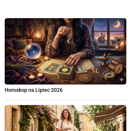
Horoskop na Lipiec 2026