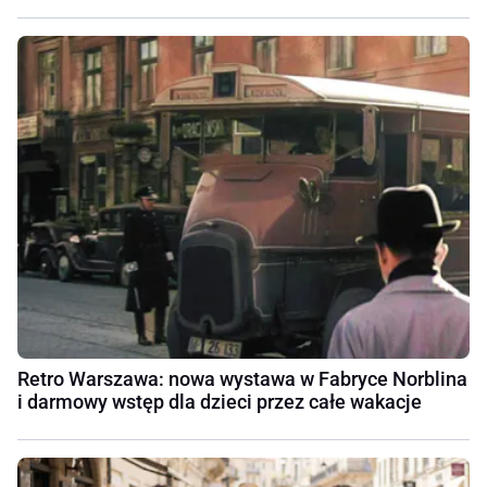
Retro Warszawa: nowa wystawa w Fabryce Norblina
i darmowy wstęp dla dzieci przez całe wakacje