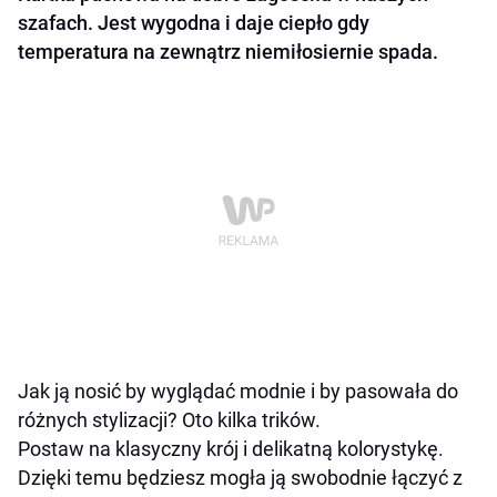
szafach. Jest wygodna i daje ciepło gdy
temperatura na zewnątrz niemiłosiernie spada.
Jak ją nosić by wyglądać modnie i by pasowała do
różnych stylizacji? Oto kilka trików.
Postaw na klasyczny krój i delikatną kolorystykę.
Dzięki temu będziesz mogła ją swobodnie łączyć z