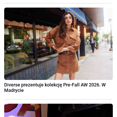
Diverse prezentuje kolekcję Pre-Fall AW 2026. W
Madrycie