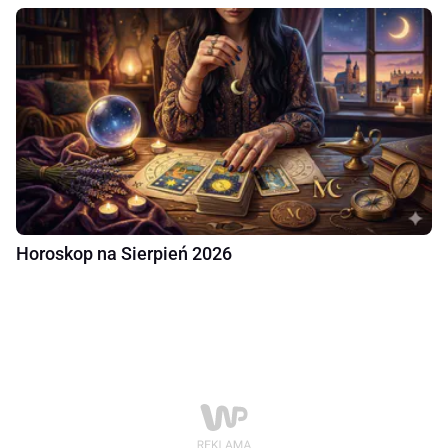
Horoskop na Sierpień 2026