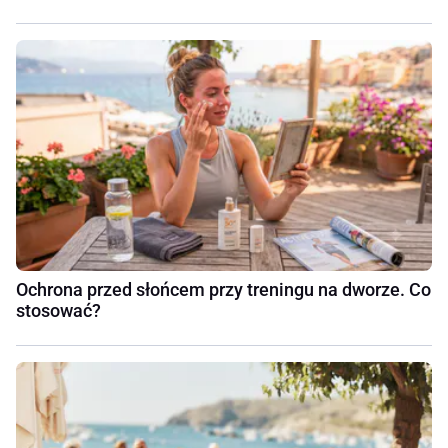
Ochrona przed słońcem przy treningu na dworze. Co
stosować?