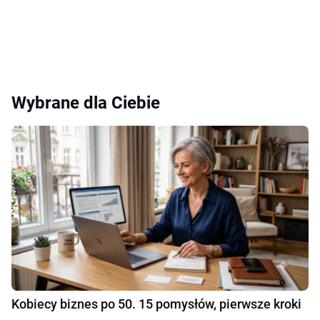
Wybrane dla Ciebie
Kobiecy biznes po 50. 15 pomysłów, pierwsze kroki