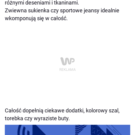
różnymi deseniami i tkaninami.
Zwiewna sukienka czy sportowe jeansy idealnie
wkomponują się w całość.
Całość dopełnią ciekawe dodatki, kolorowy szal,
torebka czy wyraziste buty.