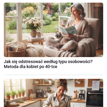
Jak się odstresować według typu osobowości?
Metoda dla kobiet po 40-tce