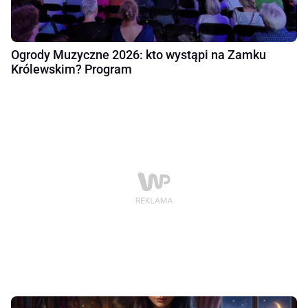
Ogrody Muzyczne 2026: kto wystąpi na Zamku
Królewskim? Program