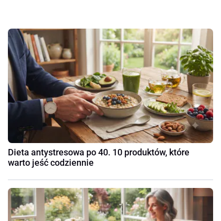
Dieta antystresowa po 40. 10 produktów, które
warto jeść codziennie