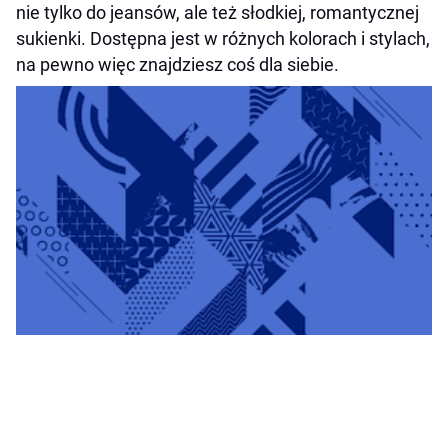
nie tylko do jeansów, ale też słodkiej, romantycznej
sukienki. Dostępna jest w różnych kolorach i stylach,
na pewno więc znajdziesz coś dla siebie.