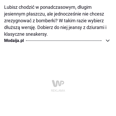
Lubisz chodzić w ponadczasowym, długim
jesiennym płaszczu, ale jednocześnie nie chcesz
zrezygnować z bomberki? W takim razie wybierz
dłuższą wersję. Dobierz do niej jeansy z dziurami i
klasyczne sneakersy.
Modaija.pl