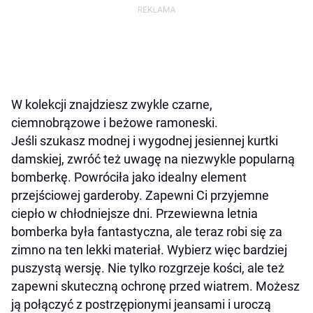
W kolekcji znajdziesz zwykle czarne,
ciemnobrązowe i beżowe ramoneski.
Jeśli szukasz modnej i wygodnej jesiennej kurtki
damskiej, zwróć też uwagę na niezwykle popularną
bomberkę. Powróciła jako idealny element
przejściowej garderoby. Zapewni Ci przyjemne
ciepło w chłodniejsze dni. Przewiewna letnia
bomberka była fantastyczna, ale teraz robi się za
zimno na ten lekki materiał. Wybierz więc bardziej
puszystą wersję. Nie tylko rozgrzeje kości, ale też
zapewni skuteczną ochronę przed wiatrem. Możesz
ją połączyć z postrzępionymi jeansami i uroczą