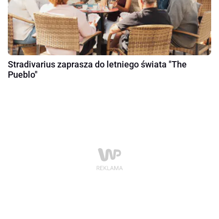
Stradivarius zaprasza do letniego świata "The
Pueblo"