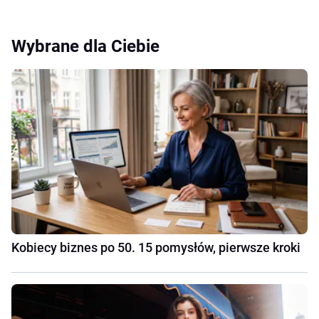
Wybrane dla Ciebie
Kobiecy biznes po 50. 15 pomysłów, pierwsze kroki