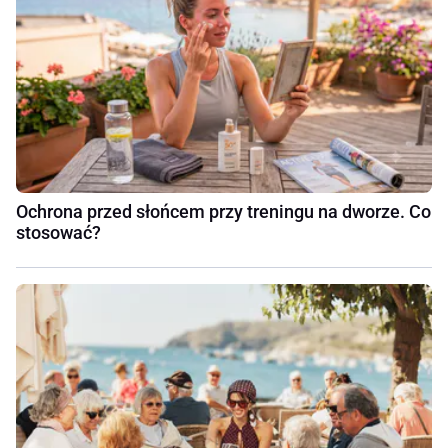
Ochrona przed słońcem przy treningu na dworze. Co
stosować?