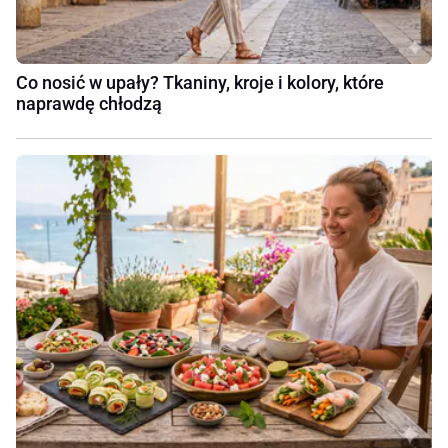
Co nosić w upały? Tkaniny, kroje i kolory, które
naprawdę chłodzą