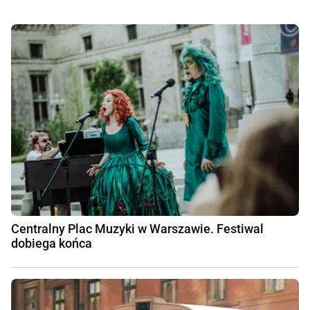
Centralny Plac Muzyki w Warszawie. Festiwal
dobiega końca