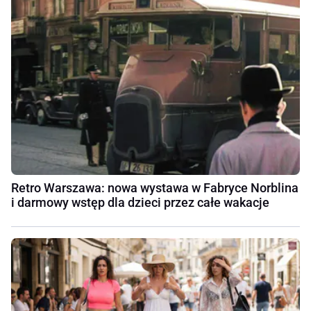
Retro Warszawa: nowa wystawa w Fabryce Norblina
i darmowy wstęp dla dzieci przez całe wakacje