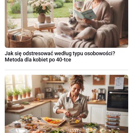
Jak się odstresować według typu osobowości?
Metoda dla kobiet po 40-tce