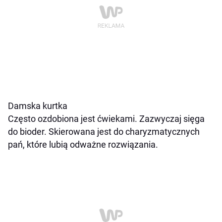
D
amska kurtka
Często ozdobiona jest ćwiekami. Zazwyczaj sięga
do bioder. Skierowana jest do charyzmatycznych
pań, które lubią odważne rozwiązania.