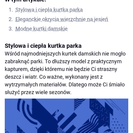
Stylowa i ciepła kurtka parka
Eleganckie okrycia wierzchnie na jesień
Modne kurtki damskie
Stylowa i ciepła kurtka parka
Wśród najmodniejszych kurtek damskich nie mogło
zabraknąć parki. To dłuższy model z praktycznym
kapturem, dzięki któremu nie będzie Ci straszny
deszcz i wiatr. Co ważne, wykonany jest z
wytrzymałych materiałów. Dlatego może Ci śmiało
służyć przez wiele sezonów.