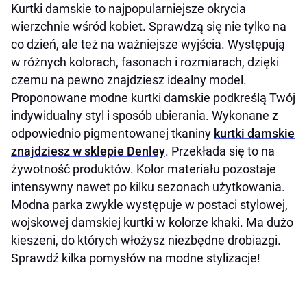
Kurtki damskie to najpopularniejsze okrycia
wierzchnie wśród kobiet. Sprawdzą się nie tylko na
co dzień, ale też na ważniejsze wyjścia. Występują
w różnych kolorach, fasonach i rozmiarach, dzięki
czemu na pewno znajdziesz idealny model.
Proponowane modne kurtki damskie podkreślą Twój
indywidualny styl i sposób ubierania. Wykonane z
odpowiednio pigmentowanej tkaniny
kurtki damskie
znajdziesz w sklepie Denley
. Przekłada się to na
żywotność produktów. Kolor materiału pozostaje
intensywny nawet po kilku sezonach użytkowania.
Modna parka zwykle występuje w postaci stylowej,
wojskowej damskiej kurtki w kolorze khaki. Ma dużo
kieszeni, do których włożysz niezbędne drobiazgi.
Sprawdź kilka pomysłów na modne stylizacje!