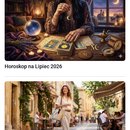
Horoskop na Lipiec 2026