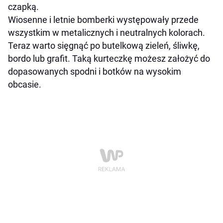
czapką.
Wiosenne i letnie bomberki występowały przede
wszystkim w metalicznych i neutralnych kolorach.
Teraz warto sięgnąć po butelkową zieleń, śliwkę,
bordo lub grafit. Taką kurteczkę możesz założyć do
dopasowanych spodni i botków na wysokim
obcasie.