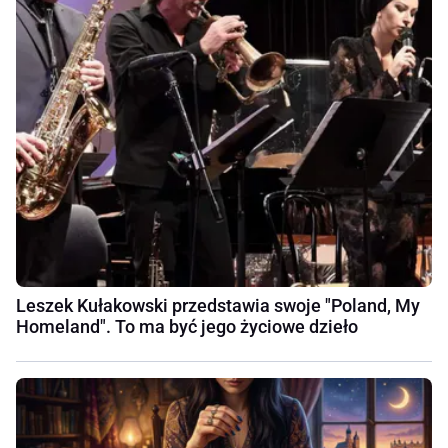
Leszek Kułakowski przedstawia swoje "Poland, My
Homeland". To ma być jego życiowe dzieło