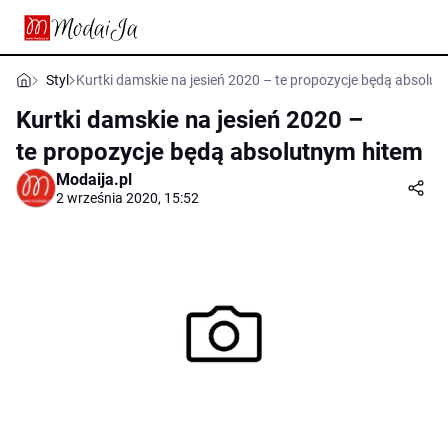
Styl
Kurtki damskie na jesień 2020 – te propozycje będą absolu
Kurtki damskie na jesień 2020 –
te propozycje będą absolutnym hitem
Modaija.pl
2 września 2020, 15:52