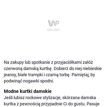
Na zakupy lub spotkanie z przyjaciółkami załóż
czerwoną damską kurtkę. Dobierz do niej niebieskie
jeansy, białe trampki i czarną torbę. Pamiętaj, by
podwinąć nogawki spodni.
Modne kurtki damskie
Jeśli lubisz rockowe stylizacje, skórzana damska
kurtka z pewnością przypadnie Ci do gustu. Pasuje