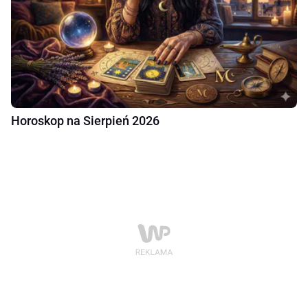
Horoskop na Sierpień 2026