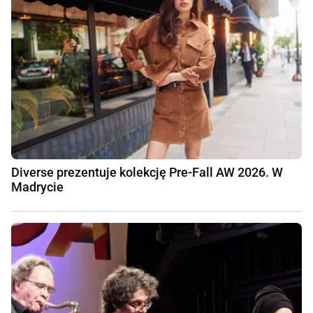
Diverse prezentuje kolekcję Pre-Fall AW 2026. W
Madrycie