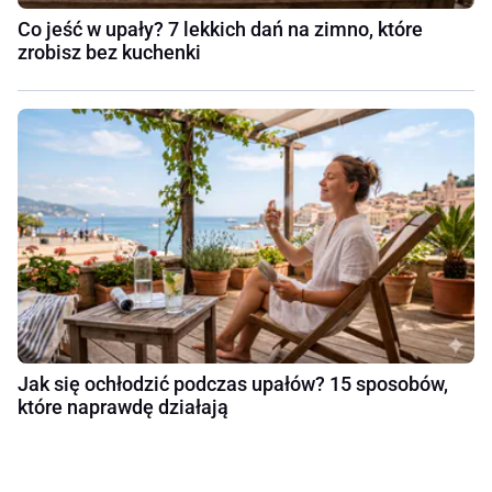
Co jeść w upały? 7 lekkich dań na zimno, które
zrobisz bez kuchenki
Jak się ochłodzić podczas upałów? 15 sposobów,
które naprawdę działają