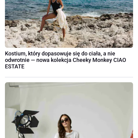
Kostium, który dopasowuje się do ciała, a nie
odwrotnie — nowa kolekcja Cheeky Monkey CIAO
ESTATE