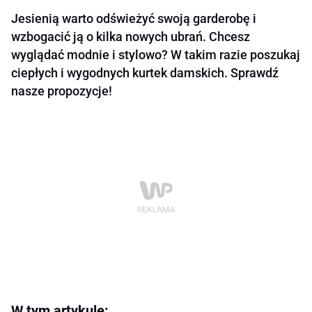
Jesienią warto odświeżyć swoją garderobę i
wzbogacić ją o kilka nowych ubrań. Chcesz
wyglądać modnie i stylowo? W takim razie poszukaj
ciepłych i wygodnych kurtek damskich. Sprawdź
nasze propozycje!
W tym artykule: