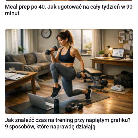
Meal prep po 40. Jak ugotować na cały tydzień w 90
minut
Jak znaleźć czas na trening przy napiętym grafiku?
9 sposobów, które naprawdę działają