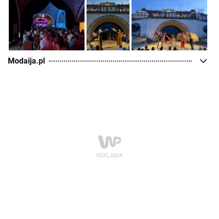
Modaija.pl