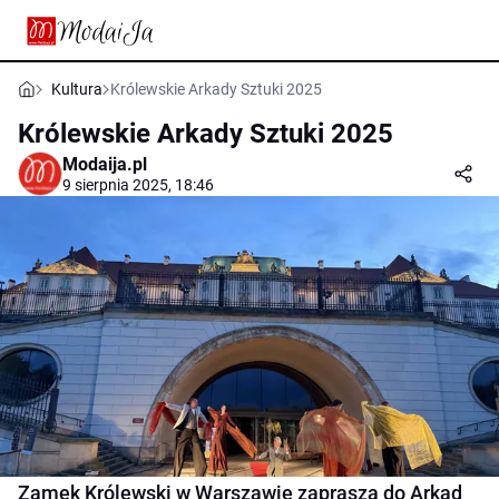
Kultura
Królewskie Arkady Sztuki 2025
Królewskie Arkady Sztuki 2025
Modaija.pl
9 sierpnia 2025, 18:46
Zamek Królewski w Warszawie zaprasza do Arkad