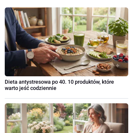
Dieta antystresowa po 40. 10 produktów, które
warto jeść codziennie