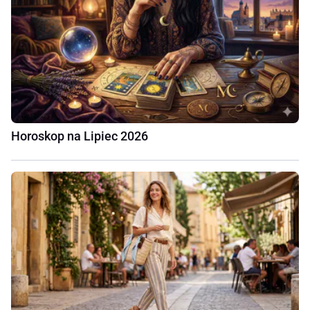
Horoskop na Lipiec 2026