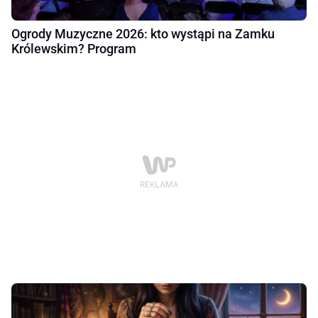
Ogrody Muzyczne 2026: kto wystąpi na Zamku
Królewskim? Program