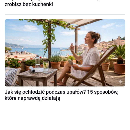
zrobisz bez kuchenki
Jak się ochłodzić podczas upałów? 15 sposobów,
które naprawdę działają