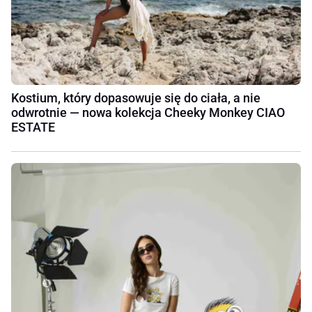
Kostium, który dopasowuje się do ciała, a nie
odwrotnie — nowa kolekcja Cheeky Monkey CIAO
ESTATE