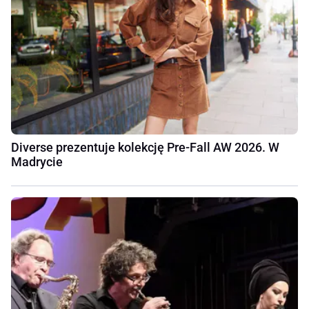
Diverse prezentuje kolekcję Pre-Fall AW 2026. W
Madrycie