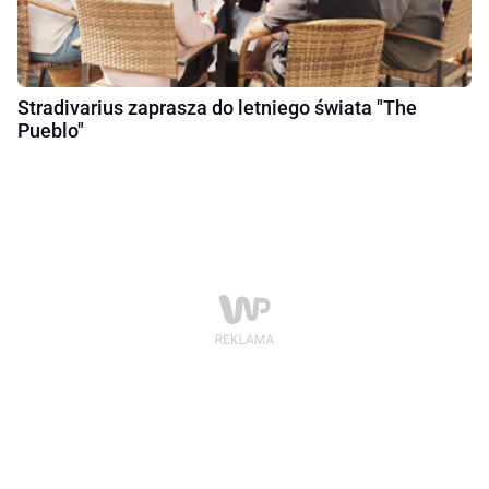
Stradivarius zaprasza do letniego świata "The
Pueblo"