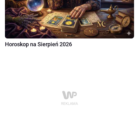
Horoskop na Sierpień 2026