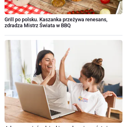
Grill po polsku. Kaszanka przeżywa renesans,
zdradza Mistrz Świata w BBQ