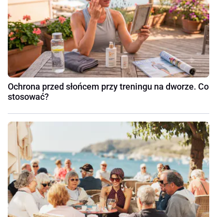
Ochrona przed słońcem przy treningu na dworze. Co
stosować?