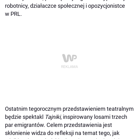
robotnicy, działaczce społecznej i opozycjonistce
w PRL.
Ostatnim tegorocznym przedstawieniem teatralnym
będzie spektakl
Tajniki
, inspirowany losami trzech
par emigrantów. Celem przedstawienia jest
skłonienie widza do refleksji na temat tego, jak