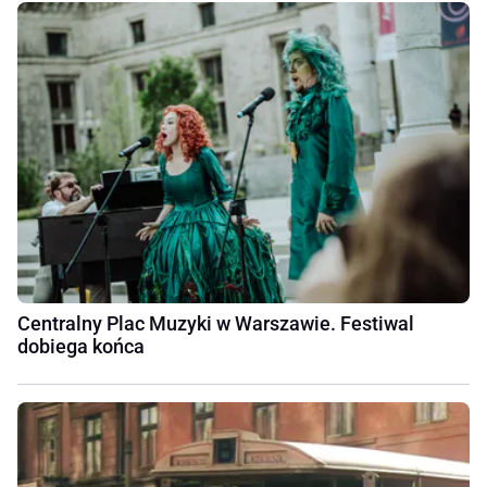
Centralny Plac Muzyki w Warszawie. Festiwal
dobiega końca