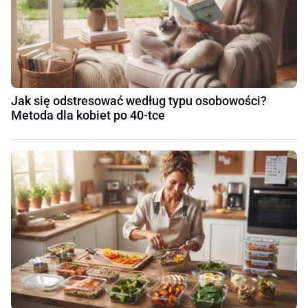
Jak się odstresować według typu osobowości?
Metoda dla kobiet po 40-tce