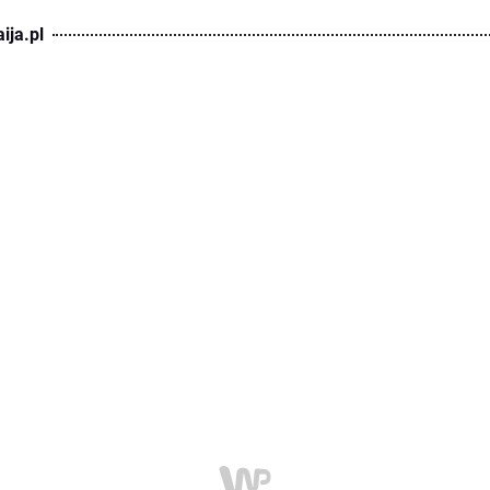
ija.pl