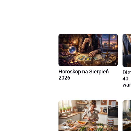
Horoskop na Sierpień
Die
2026
40.
war