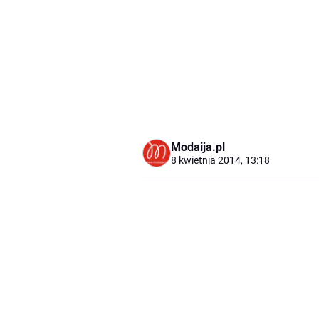
Modaija.pl
8 kwietnia 2014, 13:18