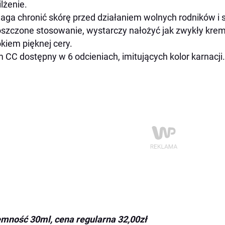
lżenie.
ga chronić skórę przed działaniem wolnych rodników i 
szczone stosowanie, wystarczy nałożyć jak zwykły krem 
kiem pięknej cery.
 CC dostępny w 6 odcieniach, imitujących kolor karnacji.
mność 30ml, cena regularna 32,00zł