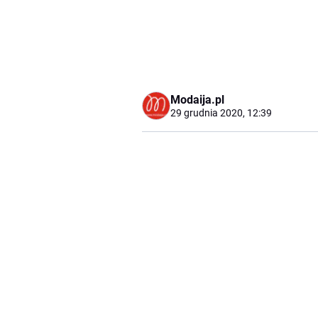
Modaija.pl
29 grudnia 2020, 12:39