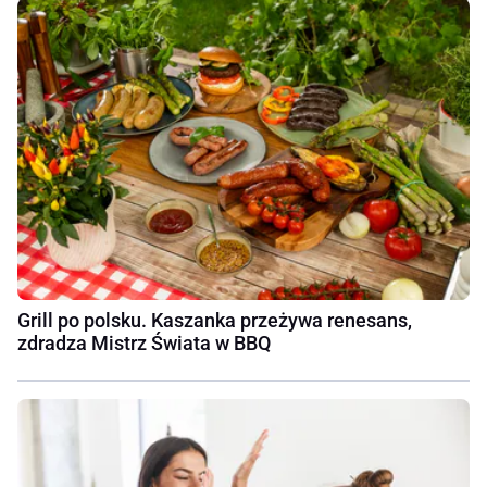
Grill po polsku. Kaszanka przeżywa renesans,
zdradza Mistrz Świata w BBQ