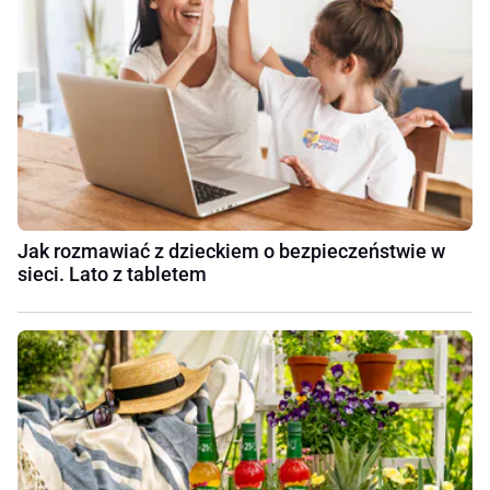
Jak rozmawiać z dzieckiem o bezpieczeństwie w
sieci. Lato z tabletem