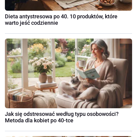
Dieta antystresowa po 40. 10 produktów, które
warto jeść codziennie
Jak się odstresować według typu osobowości?
Metoda dla kobiet po 40-tce