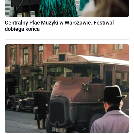
Centralny Plac Muzyki w Warszawie. Festiwal
dobiega końca