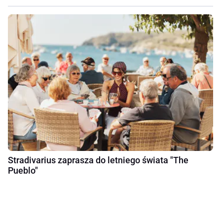
Stradivarius zaprasza do letniego świata "The
Pueblo"