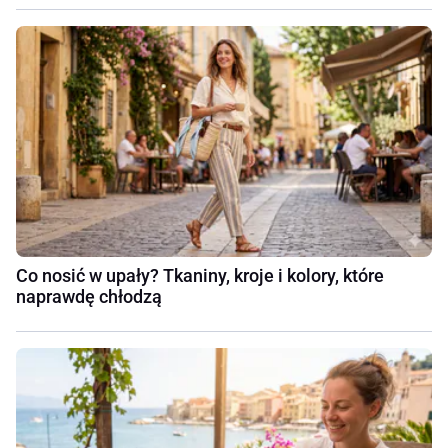
Co nosić w upały? Tkaniny, kroje i kolory, które
naprawdę chłodzą