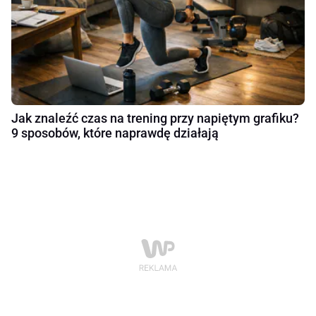
Jak znaleźć czas na trening przy napiętym grafiku?
9 sposobów, które naprawdę działają