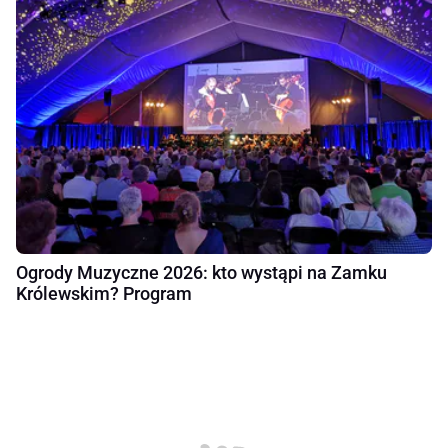
Ogrody Muzyczne 2026: kto wystąpi na Zamku
Królewskim? Program