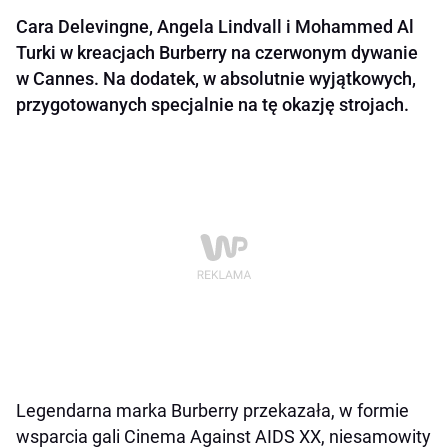
Cara Delevingne, Angela Lindvall i Mohammed Al
Turki w kreacjach Burberry na czerwonym dywanie
w Cannes. Na dodatek, w absolutnie wyjątkowych,
przygotowanych specjalnie na tę okazję strojach.
Legendarna marka Burberry przekazała, w formie
wsparcia gali Cinema Against AIDS XX, niesamowity