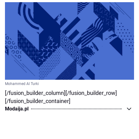
Mohammed Al Turki
[/fusion_builder_column][/fusion_builder_row]
[/fusion_builder_container]
Modaija.pl