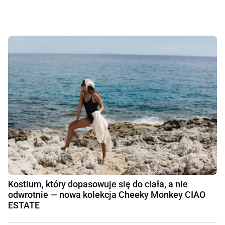
Kostium, który dopasowuje się do ciała, a nie
odwrotnie — nowa kolekcja Cheeky Monkey CIAO
ESTATE