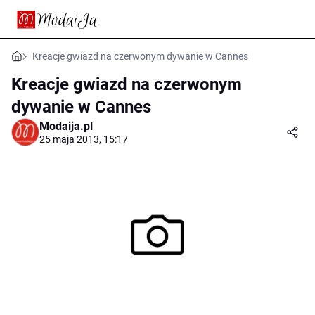
Kreacje gwiazd na czerwonym dywanie w Cannes
Kreacje gwiazd na czerwonym
dywanie w Cannes
Modaija.pl
25 maja 2013, 15:17