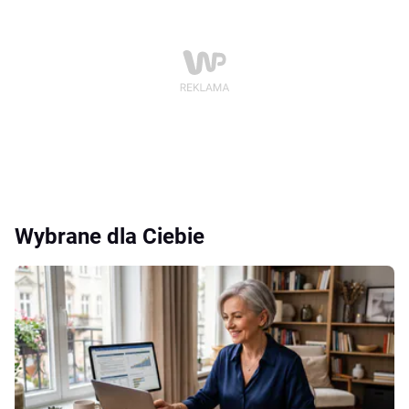
Wybrane dla Ciebie