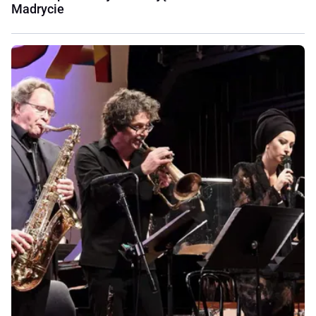
Madrycie