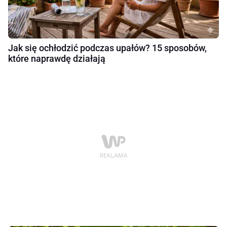
Jak się ochłodzić podczas upałów? 15 sposobów,
które naprawdę działają