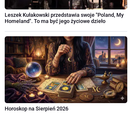
Leszek Kułakowski przedstawia swoje "Poland, My
Homeland". To ma być jego życiowe dzieło
Horoskop na Sierpień 2026