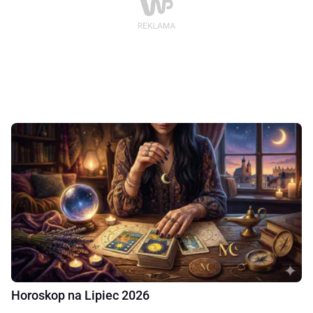
Horoskop na Lipiec 2026