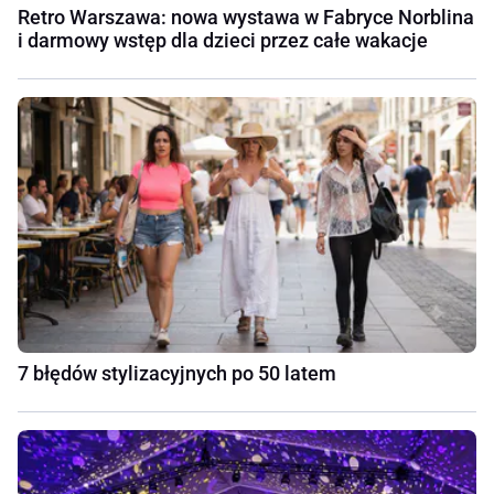
Retro Warszawa: nowa wystawa w Fabryce Norblina
i darmowy wstęp dla dzieci przez całe wakacje
7 błędów stylizacyjnych po 50 latem