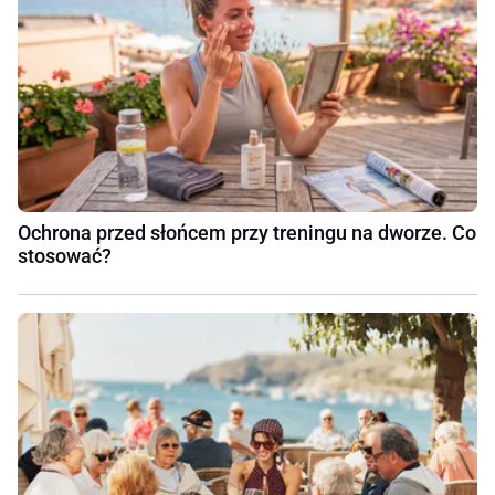
Ochrona przed słońcem przy treningu na dworze. Co
stosować?