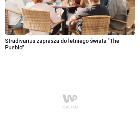
Stradivarius zaprasza do letniego świata "The
Pueblo"