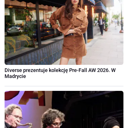
Diverse prezentuje kolekcję Pre-Fall AW 2026. W
Madrycie