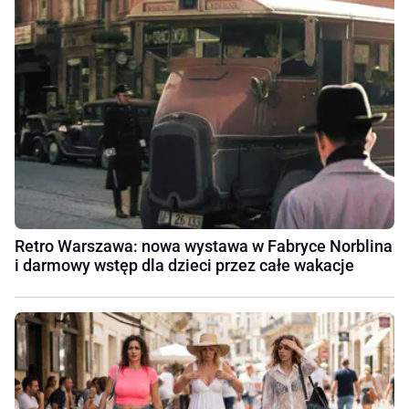
Retro Warszawa: nowa wystawa w Fabryce Norblina
i darmowy wstęp dla dzieci przez całe wakacje