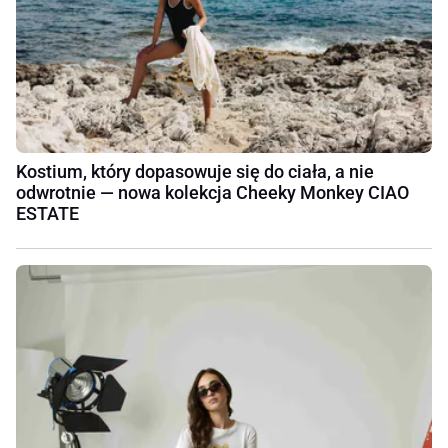
Kostium, który dopasowuje się do ciała, a nie
odwrotnie — nowa kolekcja Cheeky Monkey CIAO
ESTATE