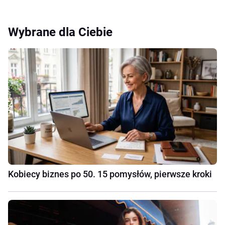
Wybrane dla Ciebie
Kobiecy biznes po 50. 15 pomysłów, pierwsze kroki