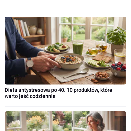
Dieta antystresowa po 40. 10 produktów, które
warto jeść codziennie