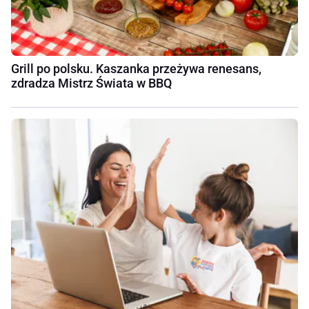
Grill po polsku. Kaszanka przeżywa renesans,
zdradza Mistrz Świata w BBQ