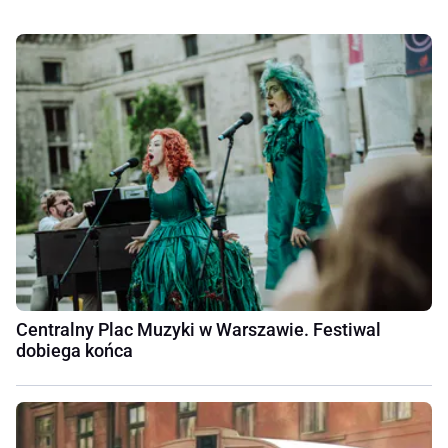
Centralny Plac Muzyki w Warszawie. Festiwal
dobiega końca