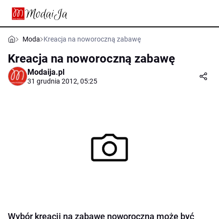
Moda
Kreacja na noworoczną zabawę
Kreacja na noworoczną zabawę
Modaija.pl
31 grudnia 2012, 05:25
Wybór kreacji na zabawę noworoczną może być