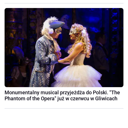
Monumentalny musical przyjeżdża do Polski. "The
Phantom of the Opera" już w czerwcu w Gliwicach