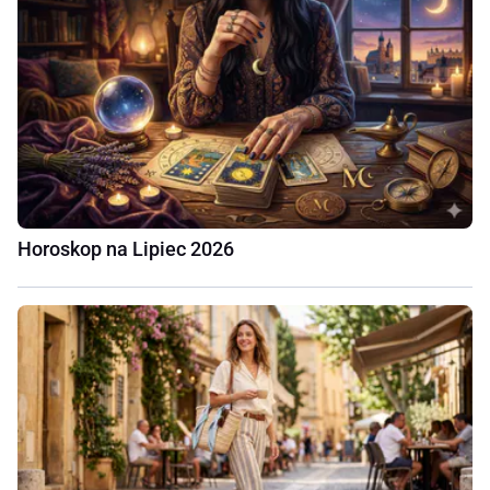
Horoskop na Lipiec 2026