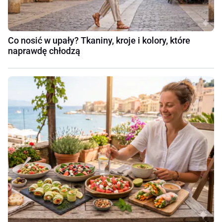
Co nosić w upały? Tkaniny, kroje i kolory, które
naprawdę chłodzą