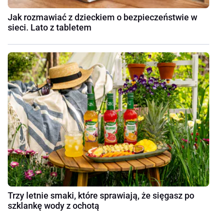
Jak rozmawiać z dzieckiem o bezpieczeństwie w
sieci. Lato z tabletem
Trzy letnie smaki, które sprawiają, że sięgasz po
szklankę wody z ochotą