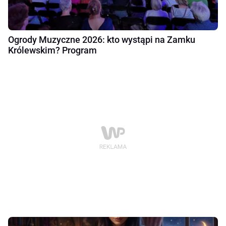
Ogrody Muzyczne 2026: kto wystąpi na Zamku
Królewskim? Program