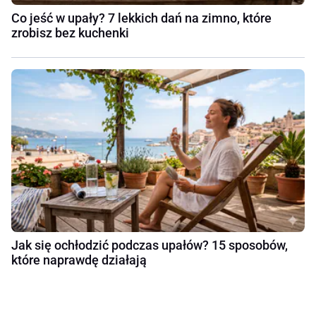
Co jeść w upały? 7 lekkich dań na zimno, które
zrobisz bez kuchenki
Jak się ochłodzić podczas upałów? 15 sposobów,
które naprawdę działają