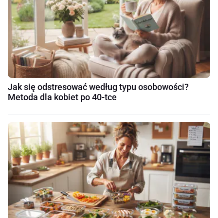
Jak się odstresować według typu osobowości?
Metoda dla kobiet po 40-tce