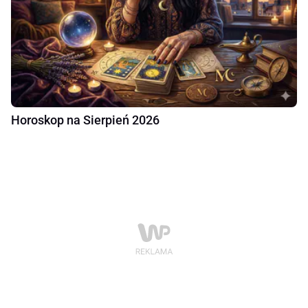
Horoskop na Sierpień 2026