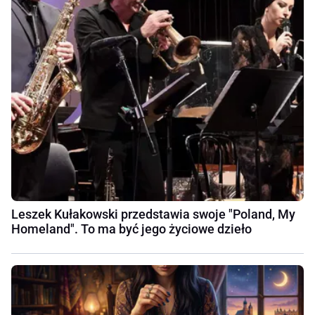
Leszek Kułakowski przedstawia swoje "Poland, My
Homeland". To ma być jego życiowe dzieło