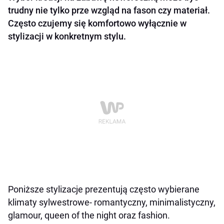
trudny nie tylko prze wzgląd na fason czy materiał.
Często czujemy się komfortowo wyłącznie w
stylizacji w konkretnym stylu.
Poniższe stylizacje prezentują często wybierane
klimaty sylwestrowe- romantyczny, minimalistyczny,
glamour, queen of the night oraz fashion.