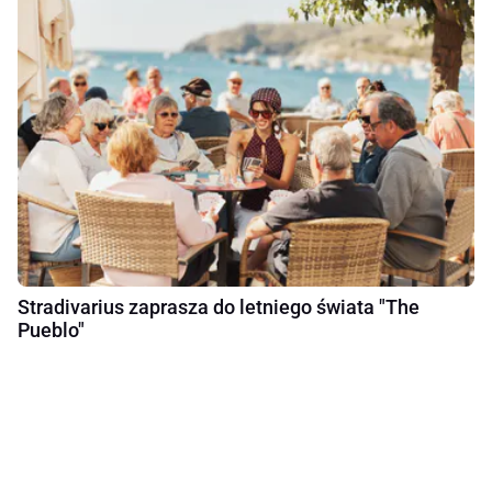
Stradivarius zaprasza do letniego świata "The
Pueblo"