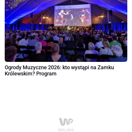
Ogrody Muzyczne 2026: kto wystąpi na Zamku
Królewskim? Program