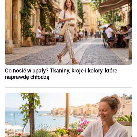
Co nosić w upały? Tkaniny, kroje i kolory, które
naprawdę chłodzą