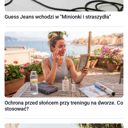
Guess Jeans wchodzi w "Minionki i straszydła"
Ochrona przed słońcem przy treningu na dworze. Co
stosować?