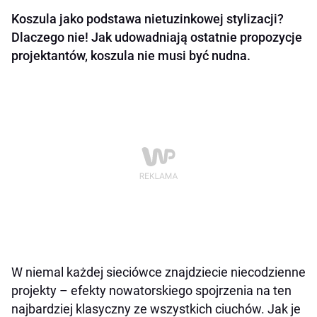
Koszula jako podstawa nietuzinkowej stylizacji?
Dlaczego nie! Jak udowadniają ostatnie propozycje
projektantów, koszula nie musi być nudna.
W niemal każdej sieciówce znajdziecie niecodzienne
projekty – efekty nowatorskiego spojrzenia na ten
najbardziej klasyczny ze wszystkich ciuchów. Jak je