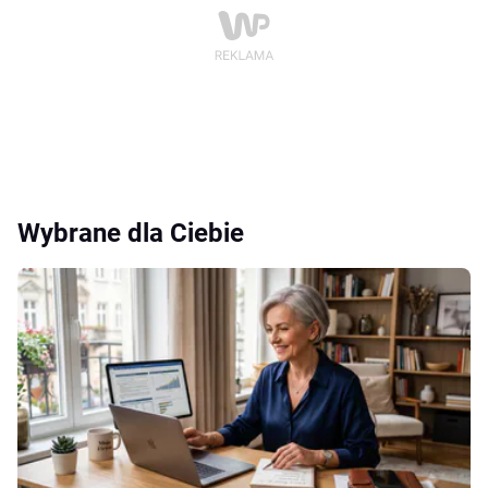
Wybrane dla Ciebie