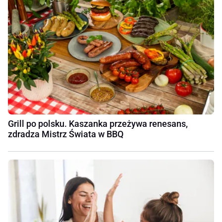
Grill po polsku. Kaszanka przeżywa renesans,
zdradza Mistrz Świata w BBQ