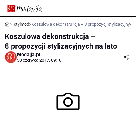
stylmod
Koszulowa dekonstrukcja – 8 propozycji stylizacyjnych 
Koszulowa dekonstrukcja –
8 propozycji stylizacyjnych na lato
Modaija.pl
30 czerwca 2017, 09:10