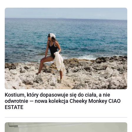
Kostium, który dopasowuje się do ciała, a nie
odwrotnie — nowa kolekcja Cheeky Monkey CIAO
ESTATE