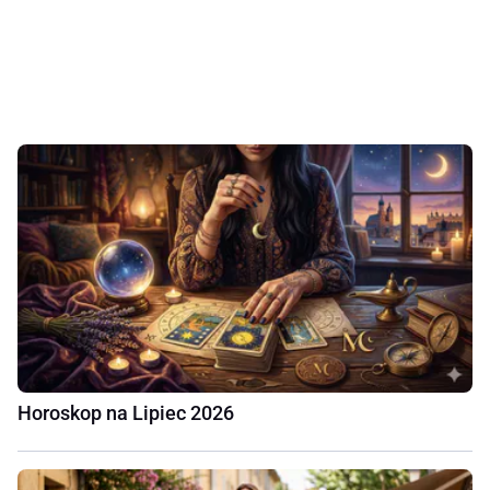
Horoskop na Lipiec 2026