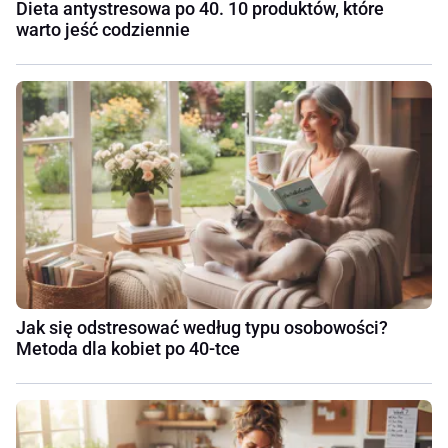
Dieta antystresowa po 40. 10 produktów, które
warto jeść codziennie
Jak się odstresować według typu osobowości?
Metoda dla kobiet po 40-tce