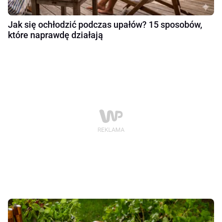
Jak się ochłodzić podczas upałów? 15 sposobów,
które naprawdę działają