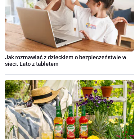
Jak rozmawiać z dzieckiem o bezpieczeństwie w
sieci. Lato z tabletem