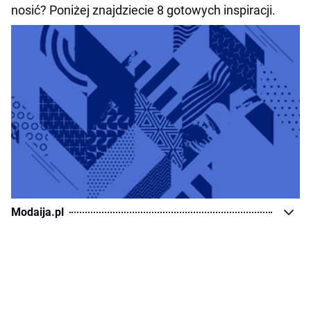
nosić? Poniżej znajdziecie 8 gotowych inspiracji.
Modaija.pl