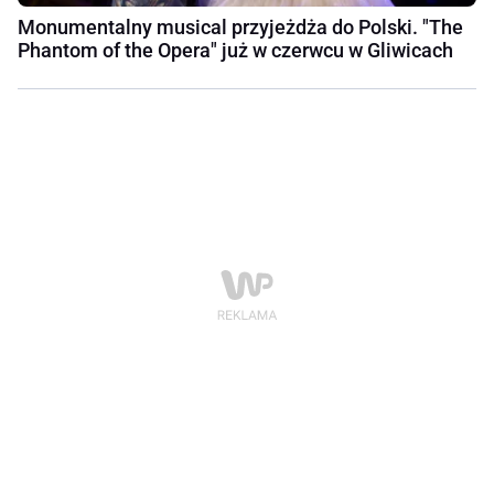
Monumentalny musical przyjeżdża do Polski. "The
Phantom of the Opera" już w czerwcu w Gliwicach