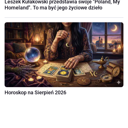
Leszek Kułakowski przedstawia swoje "Poland, My
Homeland". To ma być jego życiowe dzieło
Horoskop na Sierpień 2026