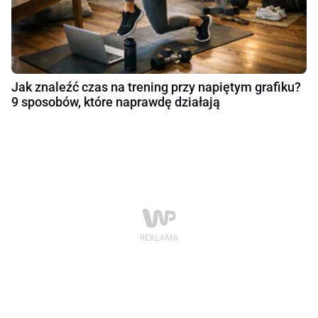
Jak znaleźć czas na trening przy napiętym grafiku?
9 sposobów, które naprawdę działają