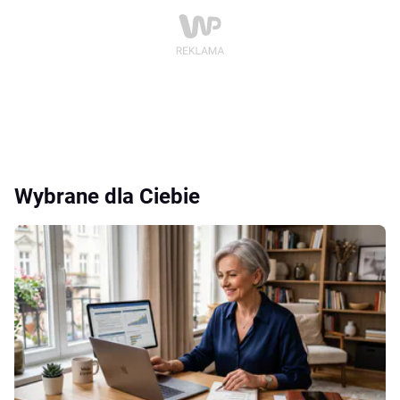
Wybrane dla Ciebie