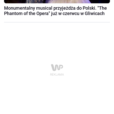
Monumentalny musical przyjeżdża do Polski. "The
Phantom of the Opera" już w czerwcu w Gliwicach