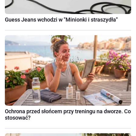
Guess Jeans wchodzi w "Minionki i straszydła"
Ochrona przed słońcem przy treningu na dworze. Co
stosować?