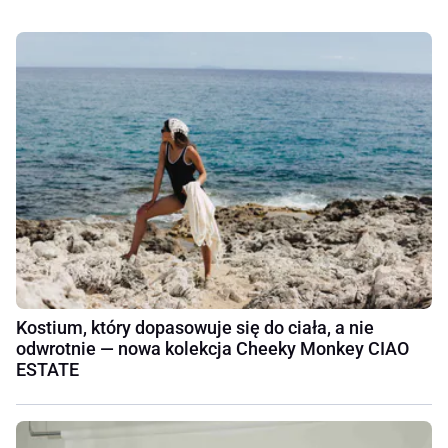
Kostium, który dopasowuje się do ciała, a nie
odwrotnie — nowa kolekcja Cheeky Monkey CIAO
ESTATE