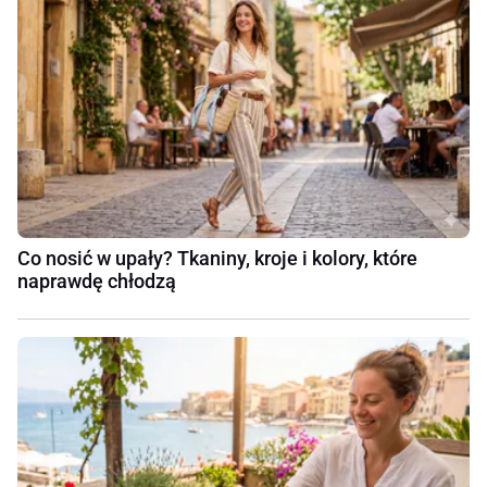
Co nosić w upały? Tkaniny, kroje i kolory, które
naprawdę chłodzą