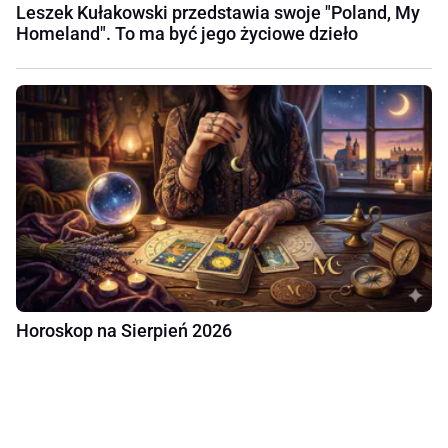
Leszek Kułakowski przedstawia swoje "Poland, My
Homeland". To ma być jego życiowe dzieło
Horoskop na Sierpień 2026