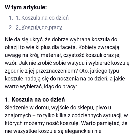
W tym artykule:
1. Koszula na co dzień
2. Koszula do pracy
Nie da się ukryć, że dobrze wybrana koszula do
okazji to wielki plus dla faceta. Kobiety zwracają
uwagę na krój, materiał, czystość koszuli oraz jej
wzór. Jak nie zrobić sobie wstydu i wybierać koszulę
zgodnie z jej przeznaczeniem? Oto, jakiego typu
koszule nadają się do noszenia na co dzień, a jakie
warto wybierać, idąc do pracy:
1. Koszula na co dzień
Siedzenie w domu, wyjście do sklepu, piwo u
znajomych – to tylko kilka z codziennych sytuacji, w
których możemy nosić koszulę. Warto pamiętać, że
nie wszystkie koszule są eleganckie i nie