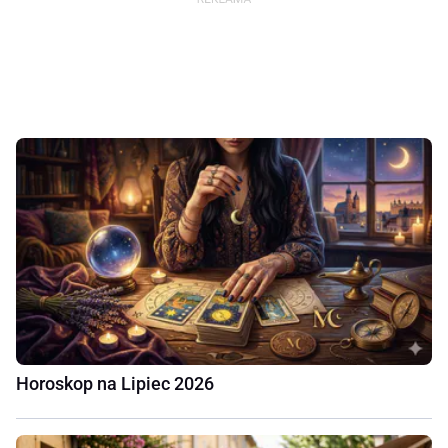
Horoskop na Lipiec 2026