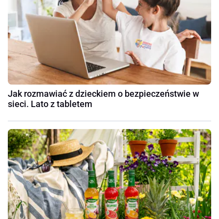
Jak rozmawiać z dzieckiem o bezpieczeństwie w
sieci. Lato z tabletem