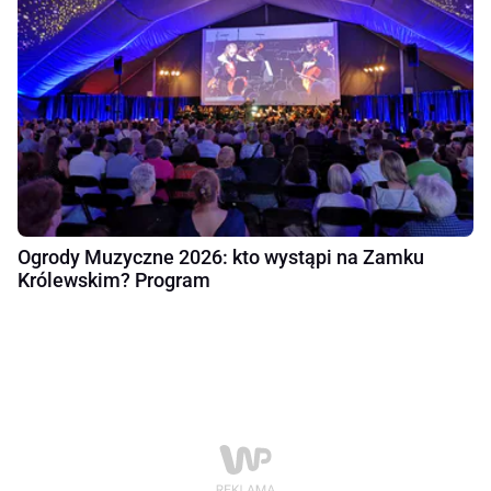
Ogrody Muzyczne 2026: kto wystąpi na Zamku
Królewskim? Program