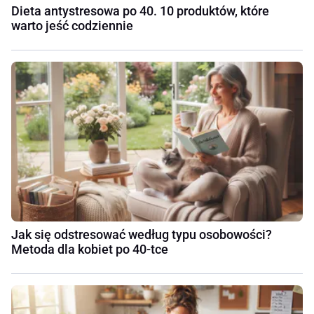
Dieta antystresowa po 40. 10 produktów, które
warto jeść codziennie
Jak się odstresować według typu osobowości?
Metoda dla kobiet po 40-tce