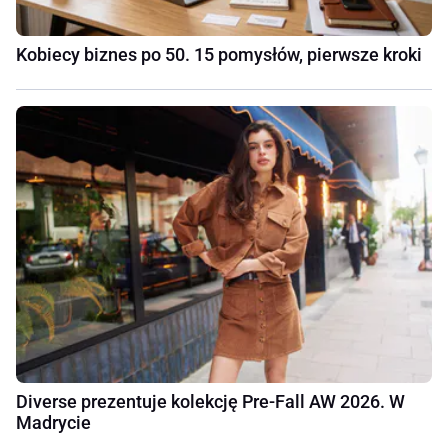
Kobiecy biznes po 50. 15 pomysłów, pierwsze kroki
Diverse prezentuje kolekcję Pre-Fall AW 2026. W
Madrycie