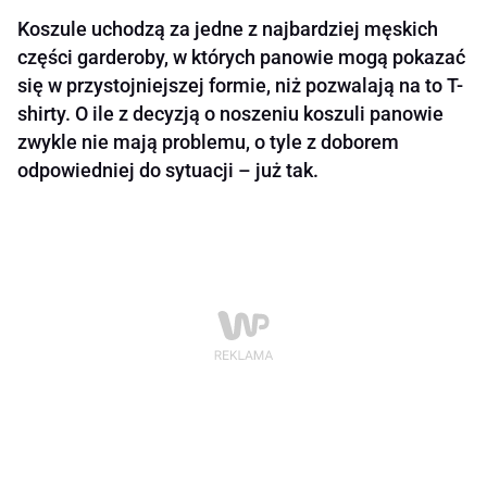
Koszule uchodzą za jedne z najbardziej męskich
części garderoby, w których panowie mogą pokazać
się w przystojniejszej formie, niż pozwalają na to T-
shirty. O ile z decyzją o noszeniu koszuli panowie
zwykle nie mają problemu, o tyle z doborem
odpowiedniej do sytuacji – już tak.