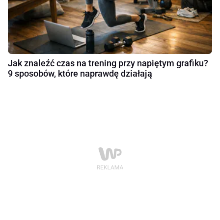
Jak znaleźć czas na trening przy napiętym grafiku?
9 sposobów, które naprawdę działają