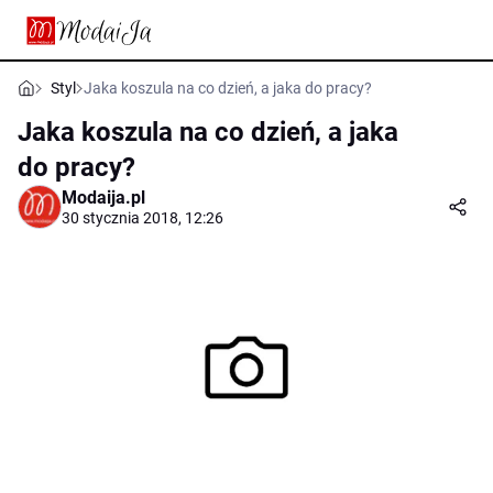
Styl
Jaka koszula na co dzień, a jaka do pracy?
Jaka koszula na co dzień, a jaka
do pracy?
Modaija.pl
30 stycznia 2018, 12:26