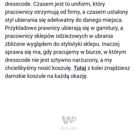
dresscode. Czasem jest to uniform, który
pracownicy otrzymują od firmy, a czasem ustalony
styl ubierania się adekwatny do danego miejsca.
Przykładowo prawnicy ubierają się w garnitury, a
pracownicy sklepów odzieżowych w ubrania
zbliżone wyglądem do stylistyki sklepu. Inaczej
sprawa się ma, gdy pracujemy w biurze, w którym
dresscode nie jest sztywno narzucony, a my
chcielibyśmy nosić koszulę.
Tutaj
z kolei znajdziesz
damskie koszule na każdą okazję.