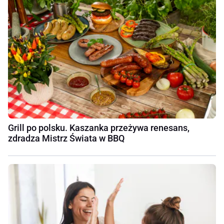
Grill po polsku. Kaszanka przeżywa renesans,
zdradza Mistrz Świata w BBQ