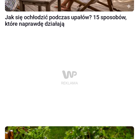
Jak się ochłodzić podczas upałów? 15 sposobów,
które naprawdę działają