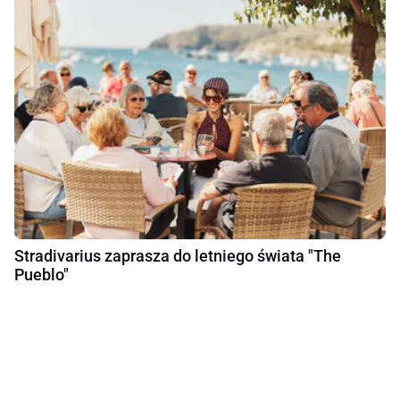
Stradivarius zaprasza do letniego świata "The
Pueblo"