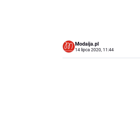
Modaija.pl
14 lipca 2020, 11:44