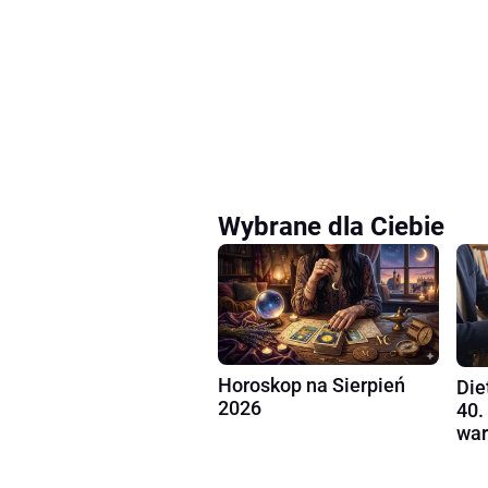
Wybrane dla Ciebie
Horoskop na Sierpień
Die
2026
40.
war