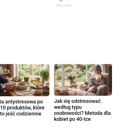
Jak się odstresować
ta antystresowa po
według typu
 10 produktów, które
osobowości? Metoda dla
to jeść codziennie
kobiet po 40-tce