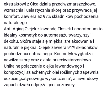
ekstraktowi z Cica działa przeciwzmarszczkowo,
wzmacnia i uelastycznia skórę oraz przywraca jej
komfort. Zawiera aż 97% składników pochodzenia
naturalnego.
Anti-Aging Olejek z lawendą Floslek Laboratorium to
idealny kosmetyk do automasażu twarzy, szyi i
dekoltu. Skóra staje się miękka, zrelaksowania i
naturalnie piękna. Olejek zawiera 91% składników
pochodzenia naturalnego. Kosmetyk wygładza,
nawilża skórę oraz działa przeciwstarzeniowo.
Unikalne połączenie olejku lawendowego i
kompozycji szlachetnych olei roślinnych zapewnia
uczucie „satynowego wykończenia”, a lawendowy
zapach działa odprężająco na zmysły.