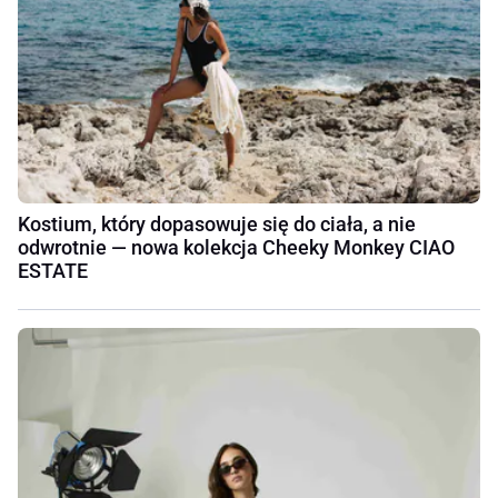
Kostium, który dopasowuje się do ciała, a nie
odwrotnie — nowa kolekcja Cheeky Monkey CIAO
ESTATE