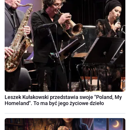
Leszek Kułakowski przedstawia swoje "Poland, My
Homeland". To ma być jego życiowe dzieło