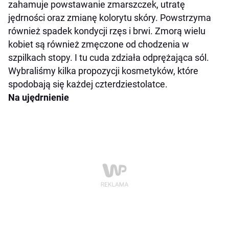
zahamuje powstawanie zmarszczek, utratę
jędrności oraz zmianę kolorytu skóry. Powstrzyma
również spadek kondycji rzęs i brwi. Zmorą wielu
kobiet są również zmęczone od chodzenia w
szpilkach stopy. I tu cuda zdziała odprężająca sól.
Wybraliśmy kilka propozycji kosmetyków, które
spodobają się każdej czterdziestolatce.
Na ujędrnienie