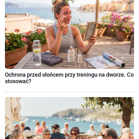
Ochrona przed słońcem przy treningu na dworze. Co
stosować?