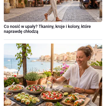
Co nosić w upały? Tkaniny, kroje i kolory, które
naprawdę chłodzą