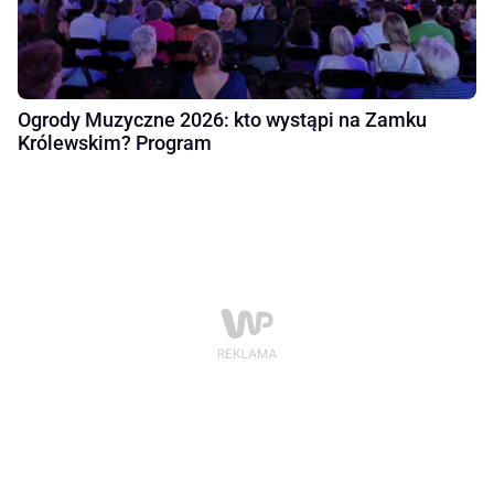
Ogrody Muzyczne 2026: kto wystąpi na Zamku
Królewskim? Program