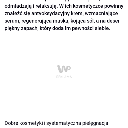
odmładzają i relaksują. W ich kosmetyczce powinny
znaleźć się antyoksydacyjny krem, wzmacniające
serum, regenerująca maska, kojąca sól, a na deser
piękny zapach, który doda im pewności siebie.
Dobre kosmetyki i systematyczna pielęgnacja