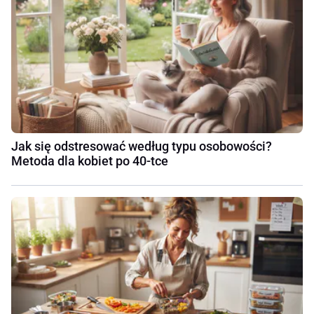
Jak się odstresować według typu osobowości?
Metoda dla kobiet po 40-tce