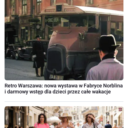
Retro Warszawa: nowa wystawa w Fabryce Norblina
i darmowy wstęp dla dzieci przez całe wakacje