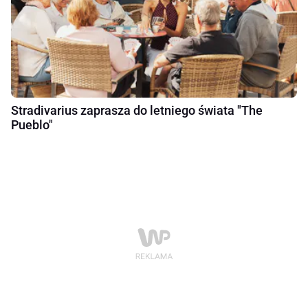
Stradivarius zaprasza do letniego świata "The
Pueblo"