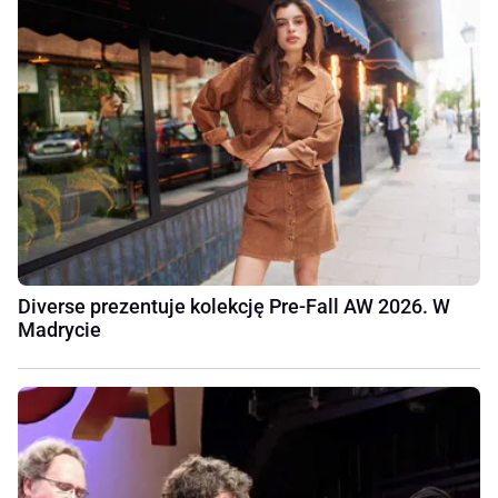
Diverse prezentuje kolekcję Pre-Fall AW 2026. W
Madrycie