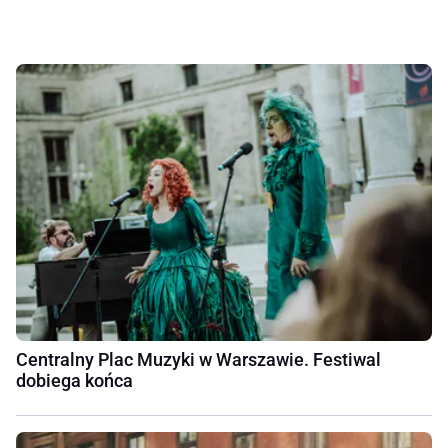
Centralny Plac Muzyki w Warszawie. Festiwal
dobiega końca