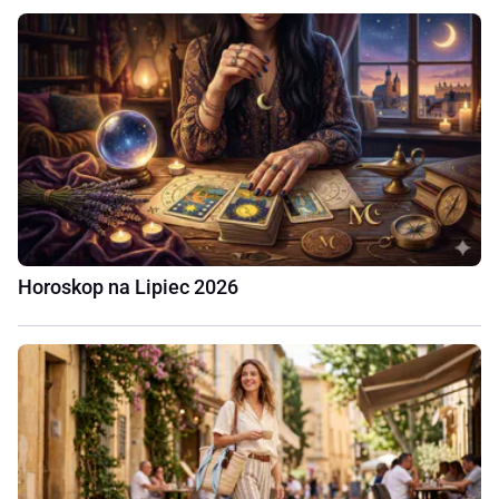
Horoskop na Lipiec 2026