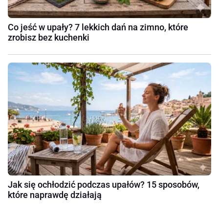
Co jeść w upały? 7 lekkich dań na zimno, które
zrobisz bez kuchenki
Jak się ochłodzić podczas upałów? 15 sposobów,
które naprawdę działają