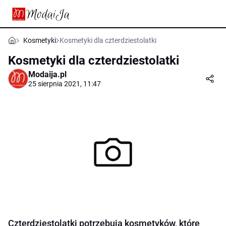
Kosmetyki
Kosmetyki dla czterdziestolatki
Kosmetyki dla czterdziestolatki
Modaija.pl
25 sierpnia 2021, 11:47
Czterdziestolatki potrzebują kosmetyków, które