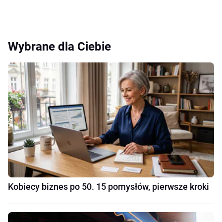
Wybrane dla Ciebie
Kobiecy biznes po 50. 15 pomysłów, pierwsze kroki