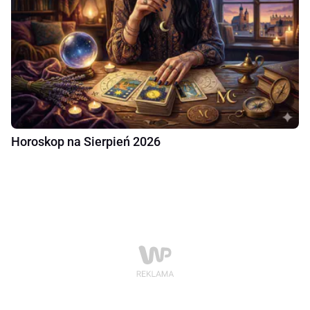
Horoskop na Sierpień 2026