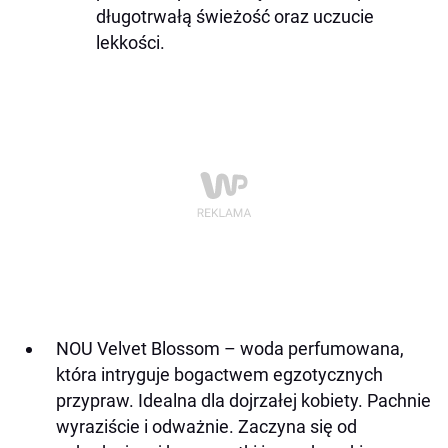
długotrwałą świeżość oraz uczucie
lekkości.
NOU Velvet Blossom – woda perfumowana,
która intryguje bogactwem egzotycznych
przypraw. Idealna dla dojrzałej kobiety. Pachnie
wyraziście i odważnie. Zaczyna się od