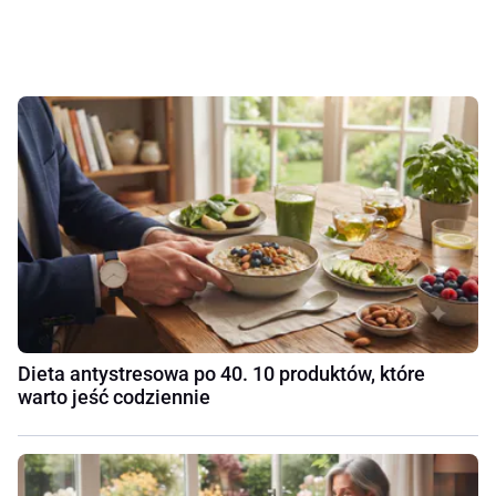
Dieta antystresowa po 40. 10 produktów, które
warto jeść codziennie