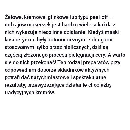
Żelowe, kremowe, glinkowe lub typu peel-off –
rodzajów maseczek jest bardzo wiele, a każda z
nich wykazuje nieco inne działanie. Kiedyś maski
kosmetyczne były autonomicznymi zabiegami
stosowanymi tylko przez nielicznych, dziś są
częścią złożonego procesu pielęgnacji cery. A warto
się do nich przekonać! Ten rodzaj preparatów przy
odpowiednim doborze składników aktywnych
potrafi dać natychmiastowe i spektakularne
rezultaty, przewyższające działanie chociażby
tradycyjnych kremów.