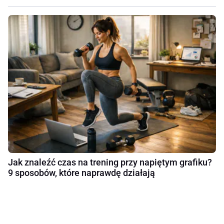
Jak znaleźć czas na trening przy napiętym grafiku?
9 sposobów, które naprawdę działają