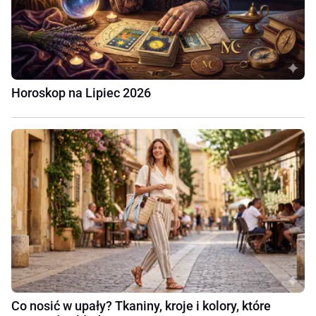
Horoskop na Lipiec 2026
Co nosić w upały? Tkaniny, kroje i kolory, które