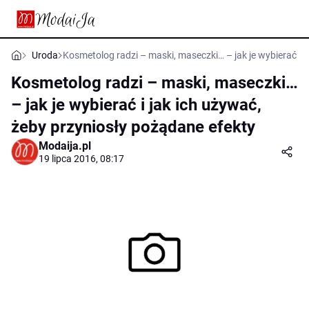
Uroda
Kosmetolog radzi – maski, maseczki… – jak je wybierać i 
Kosmetolog radzi – maski, maseczki…
– jak je wybierać i jak ich używać,
żeby przyniosły pożądane efekty
Modaija.pl
19 lipca 2016, 08:17