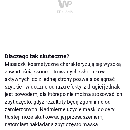
Dlaczego tak skuteczne?
Maseczki kosmetyczne charakteryzują się wysoką
zawartością skoncentrowanych składników
aktywnych, co z jednej strony pozwala osiągnąć
szybkie i widoczne od razu efekty, z drugiej jednak
jest powodem, dla którego nie można stosować ich
zbyt często, gdyż rezultaty będą zgoła inne od
zamierzonych. Nadmierne użycie maski do cery
tłustej może skutkować jej przesuszeniem,
natomiast nakładana zbyt często maska