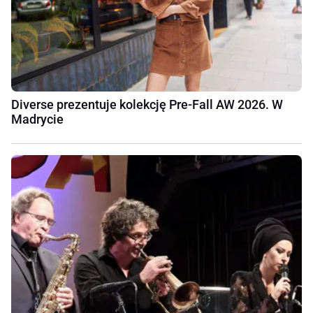
Diverse prezentuje kolekcję Pre-Fall AW 2026. W
Madrycie