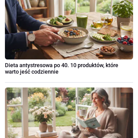
Dieta antystresowa po 40. 10 produktów, które
warto jeść codziennie