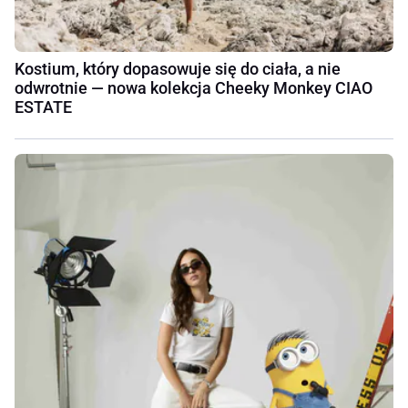
Kostium, który dopasowuje się do ciała, a nie
odwrotnie — nowa kolekcja Cheeky Monkey CIAO
ESTATE