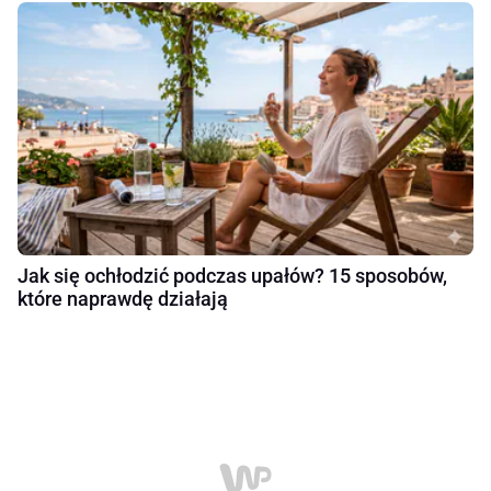
Jak się ochłodzić podczas upałów? 15 sposobów,
które naprawdę działają