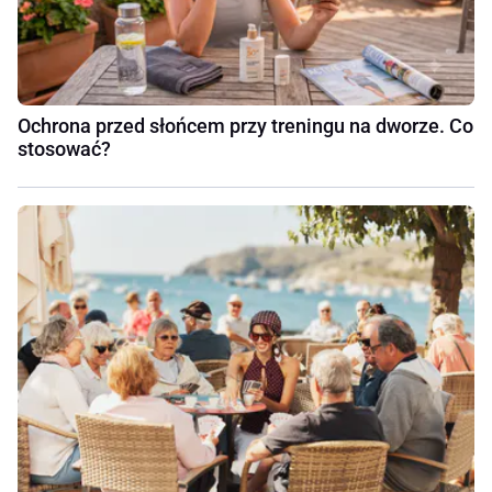
Ochrona przed słońcem przy treningu na dworze. Co
stosować?