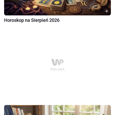
Horoskop na Sierpień 2026