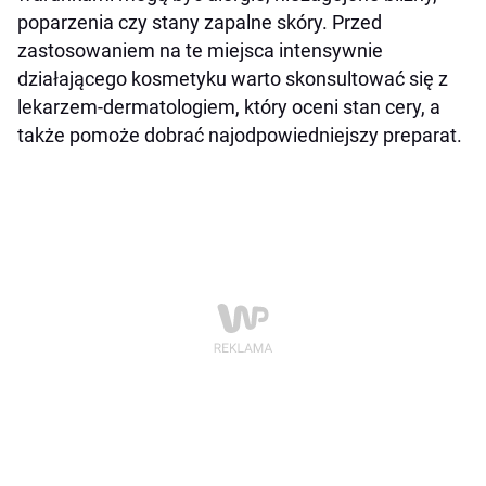
poparzenia czy stany zapalne skóry. Przed
zastosowaniem na te miejsca intensywnie
działającego kosmetyku warto skonsultować się z
lekarzem-dermatologiem, który oceni stan cery, a
także pomoże dobrać najodpowiedniejszy preparat.