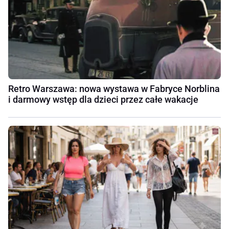
Retro Warszawa: nowa wystawa w Fabryce Norblina
i darmowy wstęp dla dzieci przez całe wakacje