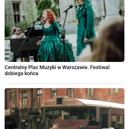
Centralny Plac Muzyki w Warszawie. Festiwal
dobiega końca