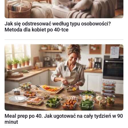
Jak się odstresować według typu osobowości?
Metoda dla kobiet po 40-tce
Meal prep po 40. Jak ugotować na cały tydzień w 90
minut