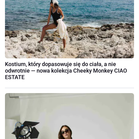
Kostium, który dopasowuje się do ciała, a nie
odwrotnie — nowa kolekcja Cheeky Monkey CIAO
ESTATE