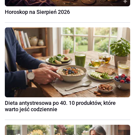
Horoskop na Sierpień 2026
Dieta antystresowa po 40. 10 produktów, które
warto jeść codziennie