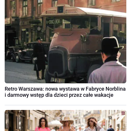
Retro Warszawa: nowa wystawa w Fabryce Norblina
i darmowy wstęp dla dzieci przez całe wakacje