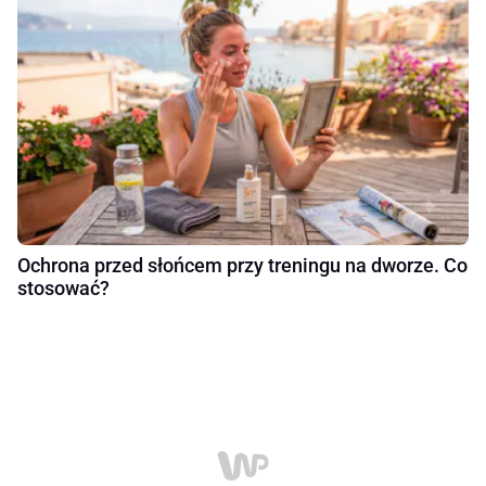
Ochrona przed słońcem przy treningu na dworze. Co
stosować?