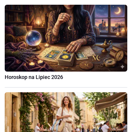
Horoskop na Lipiec 2026