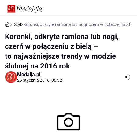
Styl
Koronki, odkryte ramiona lub nogi, czerń w połączeniu z bie
Koronki, odkryte ramiona lub nogi,
czerń w połączeniu z bielą –
to najważniejsze trendy w modzie
ślubnej na 2016 rok
Modaija.pl
26 stycznia 2016, 06:32