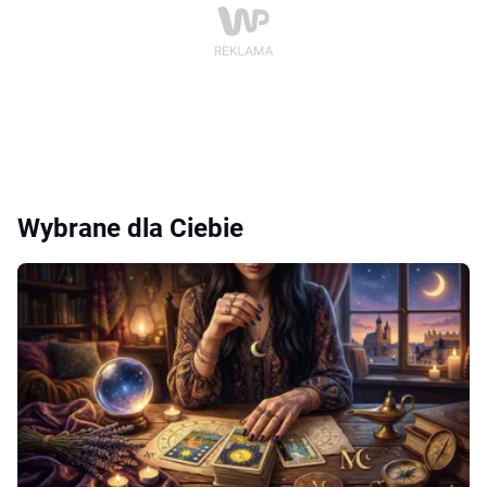
Wybrane dla Ciebie