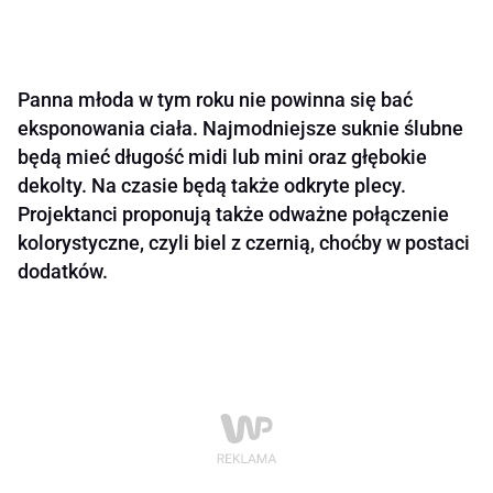
Panna młoda w tym roku nie powinna się bać
eksponowania ciała. Najmodniejsze suknie ślubne
będą mieć długość midi lub mini oraz głębokie
dekolty. Na czasie będą także odkryte plecy.
Projektanci proponują także odważne połączenie
kolorystyczne, czyli biel z czernią, choćby w postaci
dodatków.