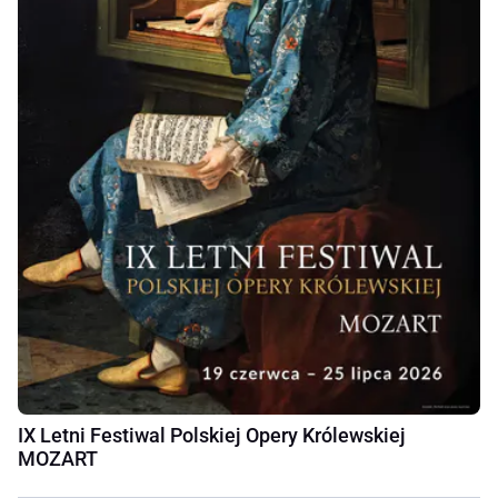
IX Letni Festiwal Polskiej Opery Królewskiej
MOZART