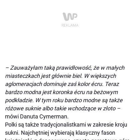
– Zauważyłam taką prawidłowość, że w małych
miasteczkach jest głównie biel. W większych
aglomeracjach dominuje zaś kolor écru. Teraz
bardzo modna jest koronka écru na beżowym
podkładzie. W tym roku bardzo modne są także
różowe suknie albo takie wchodzące w złoto
–
mówi Danuta Cymerman.
Polki są także tradycjonalistkami w zakresie kroju
sukni. Najchętniej wybierają klasyczny fason