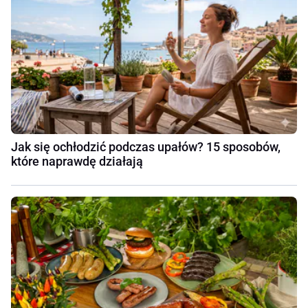
Jak się ochłodzić podczas upałów? 15 sposobów,
które naprawdę działają