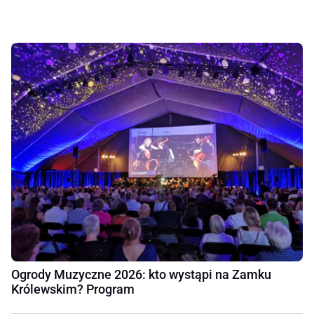
Ogrody Muzyczne 2026: kto wystąpi na Zamku
Królewskim? Program