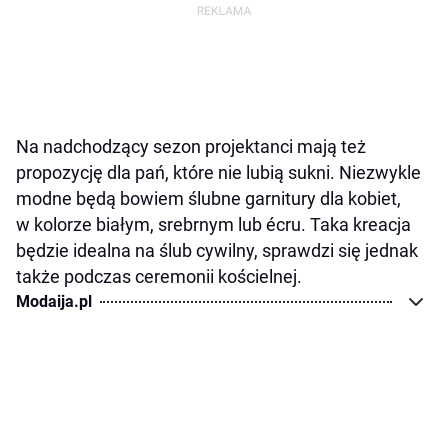
Na nadchodzący sezon projektanci mają też
propozycję dla pań, które nie lubią sukni. Niezwykle
modne będą bowiem ślubne garnitury dla kobiet,
w kolorze białym, srebrnym lub écru. Taka kreacja
będzie idealna na ślub cywilny, sprawdzi się jednak
także podczas ceremonii kościelnej.
Modaija.pl