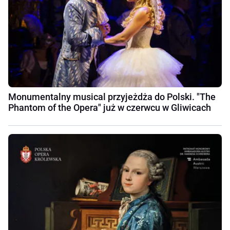
Monumentalny musical przyjeżdża do Polski. "The
Phantom of the Opera" już w czerwcu w Gliwicach