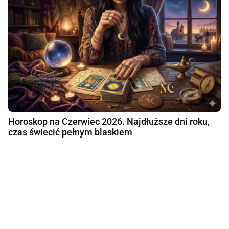
Horoskop na Czerwiec 2026. Najdłuższe dni roku,
czas świecić pełnym blaskiem