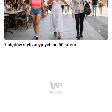
7 błędów stylizacyjnych po 50 latem