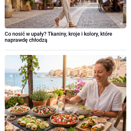
Co nosić w upały? Tkaniny, kroje i kolory, które
naprawdę chłodzą