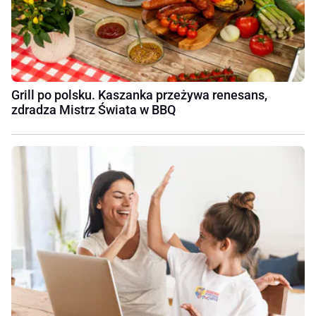
Grill po polsku. Kaszanka przeżywa renesans,
zdradza Mistrz Świata w BBQ