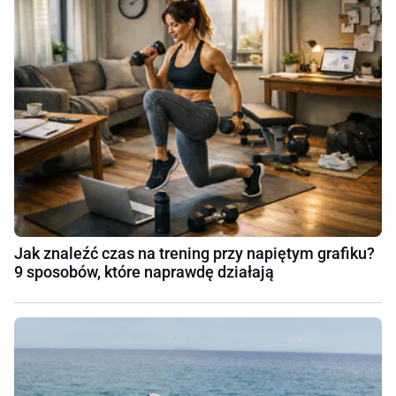
Jak znaleźć czas na trening przy napiętym grafiku?
9 sposobów, które naprawdę działają