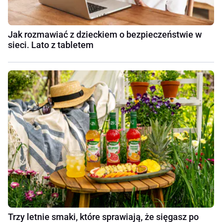
Jak rozmawiać z dzieckiem o bezpieczeństwie w
sieci. Lato z tabletem
Trzy letnie smaki, które sprawiają, że sięgasz po