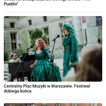
Pueblo"
Centralny Plac Muzyki w Warszawie. Festiwal
dobiega końca