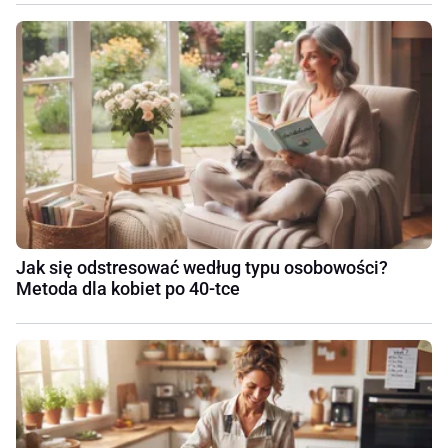
Jak się odstresować według typu osobowości?
Metoda dla kobiet po 40-tce