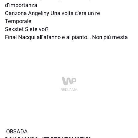
d’importanza
Canzona Angeliny
Una volta c’era un re
Temporale
Sekstet
Siete voi?
Finał
Nacqui all’afanno e al pianto… Non più mesta
OBSADA