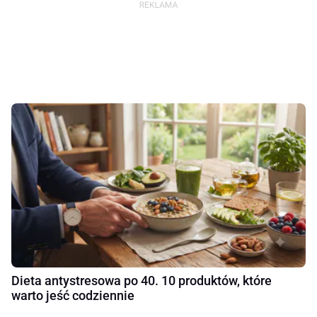
Dieta antystresowa po 40. 10 produktów, które
warto jeść codziennie