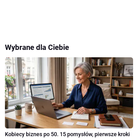
Wybrane dla Ciebie
Kobiecy biznes po 50. 15 pomysłów, pierwsze kroki