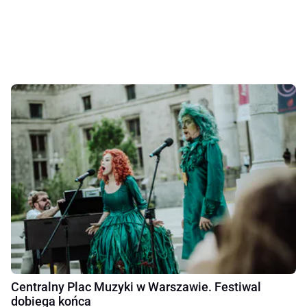
Centralny Plac Muzyki w Warszawie. Festiwal
dobiega końca