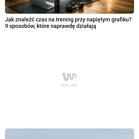
Jak znaleźć czas na trening przy napiętym grafiku?
9 sposobów, które naprawdę działają