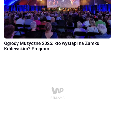
Ogrody Muzyczne 2026: kto wystąpi na Zamku
Królewskim? Program