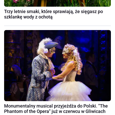
Trzy letnie smaki, które sprawiają, że sięgasz po
szklankę wody z ochotą
Monumentalny musical przyjeżdża do Polski. "The
Phantom of the Opera" już w czerwcu w Gliwicach