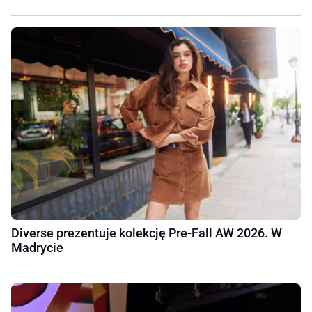
Diverse prezentuje kolekcję Pre-Fall AW 2026. W
Madrycie