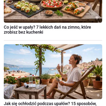
Co jeść w upały? 7 lekkich dań na zimno, które
zrobisz bez kuchenki
Jak się ochłodzić podczas upałów? 15 sposobów,