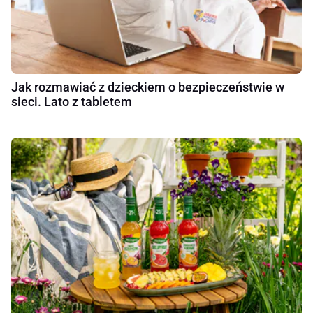
Jak rozmawiać z dzieckiem o bezpieczeństwie w
sieci. Lato z tabletem