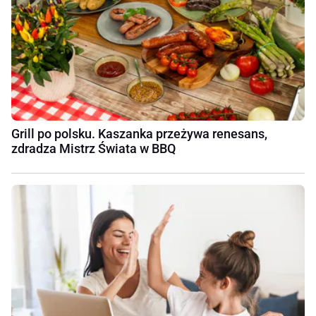
Grill po polsku. Kaszanka przeżywa renesans,
zdradza Mistrz Świata w BBQ