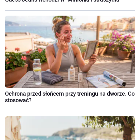
Ochrona przed słońcem przy treningu na dworze. Co
stosować?