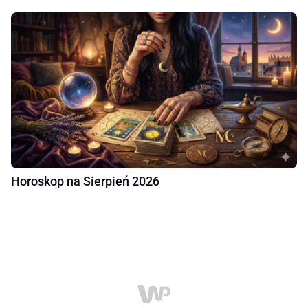
Horoskop na Sierpień 2026