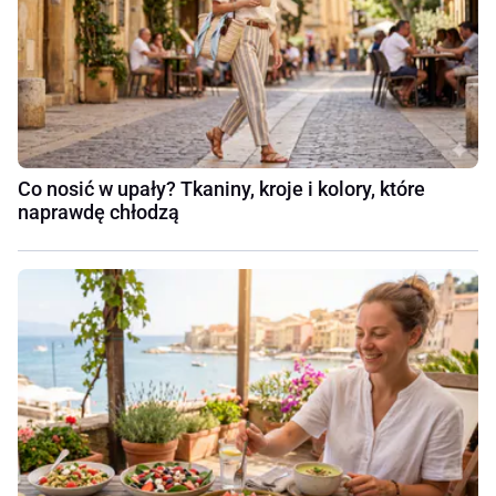
Co nosić w upały? Tkaniny, kroje i kolory, które
naprawdę chłodzą