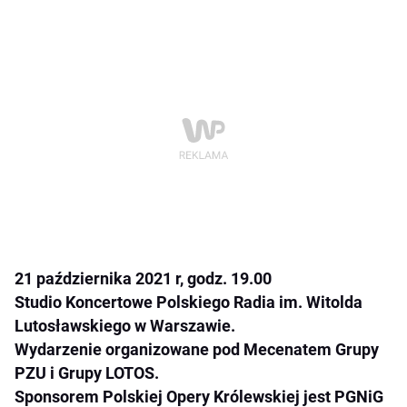
21 października 2021 r, godz. 19.00
Studio Koncertowe Polskiego Radia im. Witolda
Lutosławskiego w Warszawie.
Wydarzenie organizowane pod Mecenatem Grupy
PZU i Grupy LOTOS.
Sponsorem Polskiej Opery Królewskiej jest PGNiG