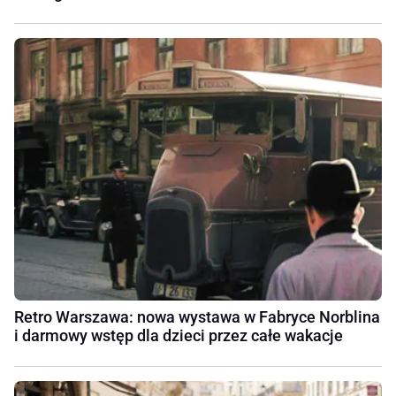
Retro Warszawa: nowa wystawa w Fabryce Norblina
i darmowy wstęp dla dzieci przez całe wakacje