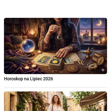
Horoskop na Lipiec 2026