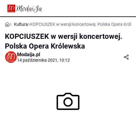
Kultura
KOPCIUSZEK w wersji koncertowej. Polska Opera Króle
KOPCIUSZEK w wersji koncertowej.
Polska Opera Królewska
Modaija.pl
14 października 2021, 10:12