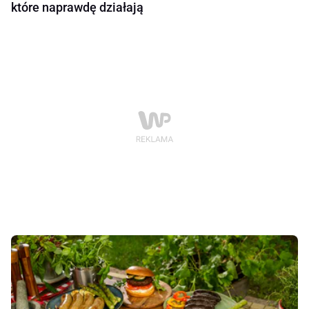
które naprawdę działają