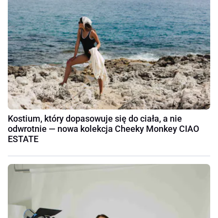
Kostium, który dopasowuje się do ciała, a nie
odwrotnie — nowa kolekcja Cheeky Monkey CIAO
ESTATE