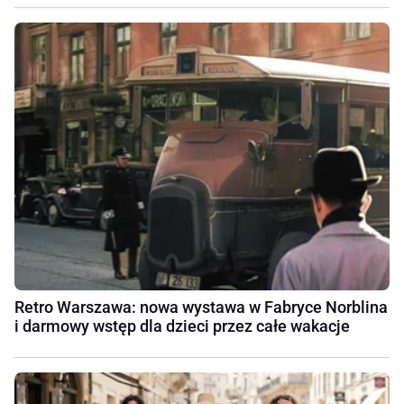
Retro Warszawa: nowa wystawa w Fabryce Norblina
i darmowy wstęp dla dzieci przez całe wakacje