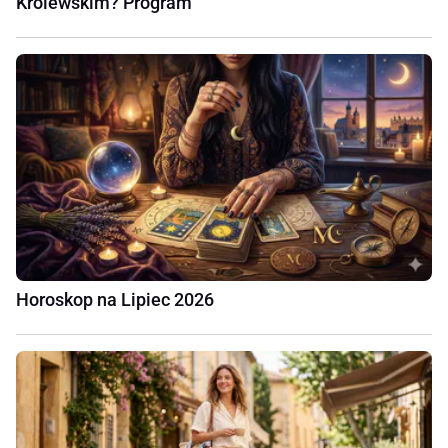
Królewskim? Program
Horoskop na Lipiec 2026