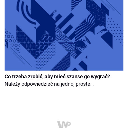
Co trzeba zrobić, aby mieć szanse go wygrać?
Należy odpowiedzieć na jedno, proste…