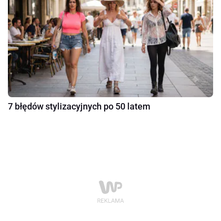
7 błędów stylizacyjnych po 50 latem