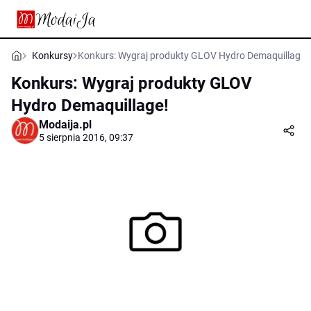
Konkursy
Konkurs: Wygraj produkty GLOV Hydro Demaquillage!
Konkurs: Wygraj produkty GLOV
Hydro Demaquillage!
Modaija.pl
5 sierpnia 2016, 09:37