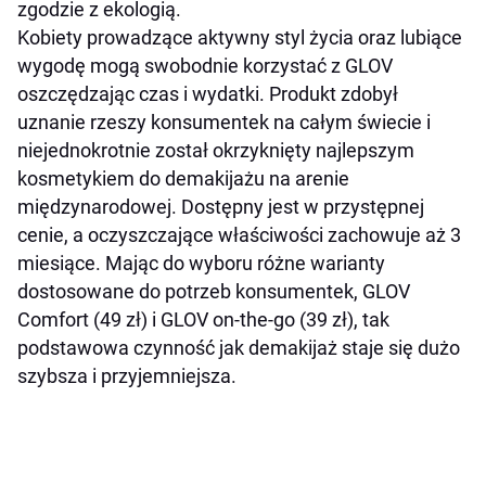
zgodzie z ekologią.
Kobiety prowadzące aktywny styl życia oraz lubiące
wygodę mogą swobodnie korzystać z GLOV
oszczędzając czas i wydatki.
Produkt zdobył
uznanie rzeszy konsumentek na całym świecie i
niejednokrotnie został okrzyknięty najlepszym
kosmetykiem do demakijażu na arenie
międzynarodowej.
Dostępny jest w przystępnej
cenie, a oczyszczające właściwości zachowuje aż 3
miesiące. Mając do wyboru różne warianty
dostosowane do potrzeb konsumentek, GLOV
Comfort (49 zł) i GLOV on-the-go (39 zł), tak
podstawowa czynność jak demakijaż staje się dużo
szybsza i przyjemniejsza.