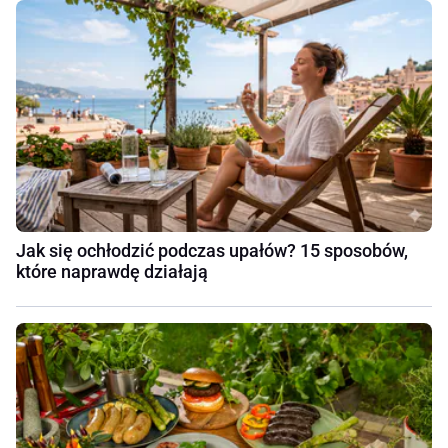
Jak się ochłodzić podczas upałów? 15 sposobów,
które naprawdę działają