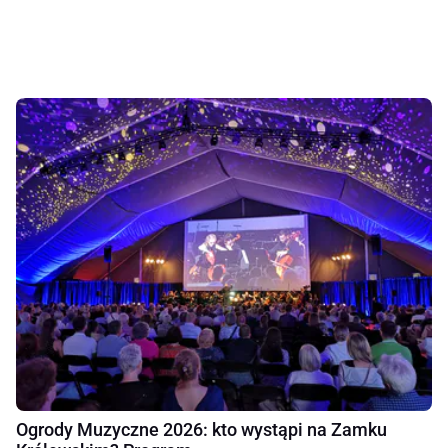
Ogrody Muzyczne 2026: kto wystąpi na Zamku