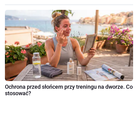
Ochrona przed słońcem przy treningu na dworze. Co
stosować?