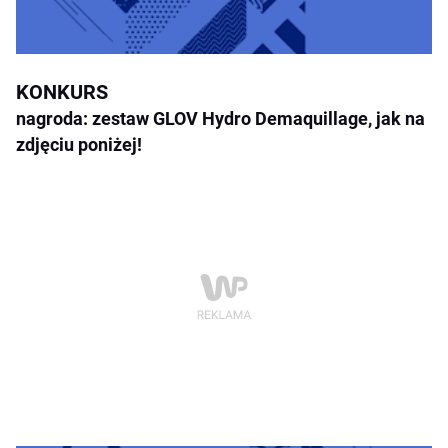
KONKURS
nagroda: zestaw GLOV Hydro Demaquillage, jak na
zdjęciu poniżej!