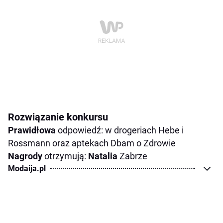
Rozwiązanie konkursu
Prawidłowa
odpowiedź: w drogeriach Hebe i
Rossmann oraz aptekach Dbam o Zdrowie
Nagrody
otrzymują:
Natalia
Zabrze
Modaija.pl