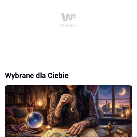
Wybrane dla Ciebie