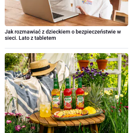
Jak rozmawiać z dzieckiem o bezpieczeństwie w
sieci. Lato z tabletem