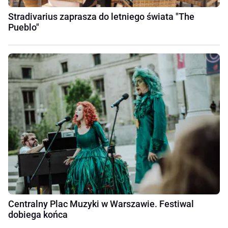
Stradivarius zaprasza do letniego świata "The
Pueblo"
Centralny Plac Muzyki w Warszawie. Festiwal
dobiega końca