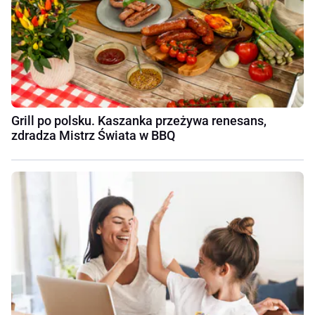
Grill po polsku. Kaszanka przeżywa renesans,
zdradza Mistrz Świata w BBQ