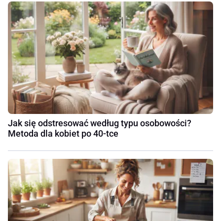
Jak się odstresować według typu osobowości?
Metoda dla kobiet po 40-tce