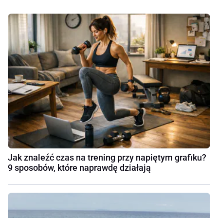
Jak znaleźć czas na trening przy napiętym grafiku?
9 sposobów, które naprawdę działają