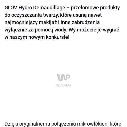
GLOV Hydro Demaquillage – przełomowe produkty
do oczyszczania twarzy, które usuną nawet
najmocniejszy makijaż i inne zabrudzenia
wyłącznie za pomocą wody. Wy możecie je wygrać
w naszym nowym konkursie!
Dzięki oryginalnemu połączeniu mikrowłókien, które