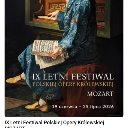
IX Letni Festiwal Polskiej Opery Królewskiej