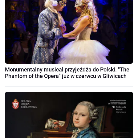
Monumentalny musical przyjeżdża do Polski. "The
Phantom of the Opera" już w czerwcu w Gliwicach