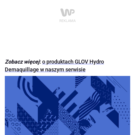
Zobacz więcej
:
o produktach GLOV Hydro
Demaquillage w naszym serwisie