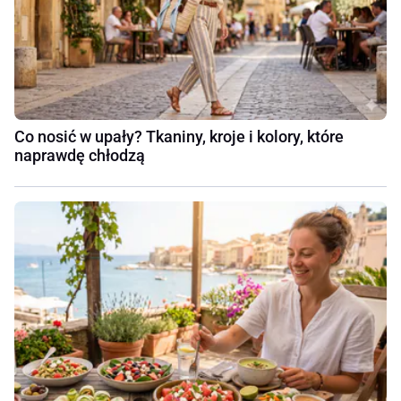
Co nosić w upały? Tkaniny, kroje i kolory, które
naprawdę chłodzą