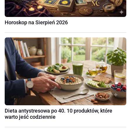
Horoskop na Sierpień 2026
Dieta antystresowa po 40. 10 produktów, które
warto jeść codziennie