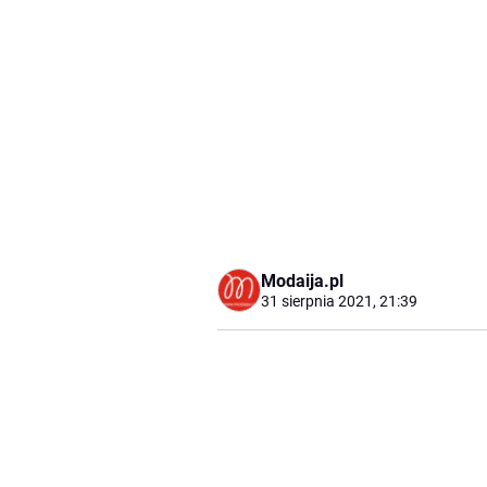
Modaija.pl
31 sierpnia 2021, 21:39