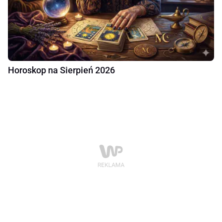
Horoskop na Sierpień 2026