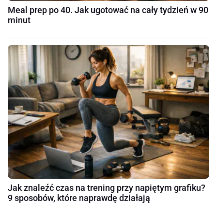
Meal prep po 40. Jak ugotować na cały tydzień w 90
minut
Jak znaleźć czas na trening przy napiętym grafiku?
9 sposobów, które naprawdę działają