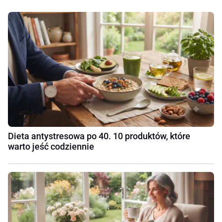
Dieta antystresowa po 40. 10 produktów, które
warto jeść codziennie