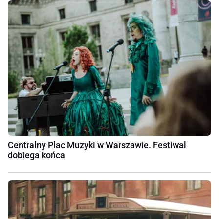
Centralny Plac Muzyki w Warszawie. Festiwal
dobiega końca