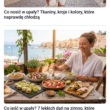
Co nosić w upały? Tkaniny, kroje i kolory, które
naprawdę chłodzą
Co jeść w upały? 7 lekkich dań na zimno, które