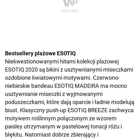
Bestsellery plażowe ESOTIQ
Niekwestionowanymi hitami kolekcji plażowej
ESOTIQ 2020 są bikini z usztywnianymi miseczkami
ozdobione kwiatowymi motywami. Czerwono-
niebieskie bandeau ESOTIQ MADEIRA ma mocno
usztywnianie miseczki z wyjmowanymi
poduszeczkami, które dają oparcie i ładnie modelują
biust.
Klasyczny push-up ESOTIQ BREEZE zachwyca
motywem roślinnym połączonym ze wzorem
paisley utrzymanym w pastelowej tonacji różu i
błękitu. Natomiast dobrze zbierający i