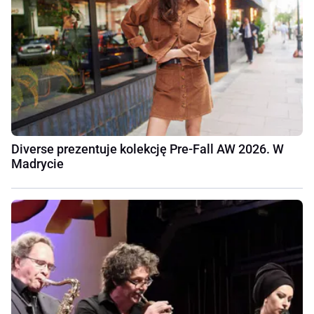
Diverse prezentuje kolekcję Pre-Fall AW 2026. W
Madrycie