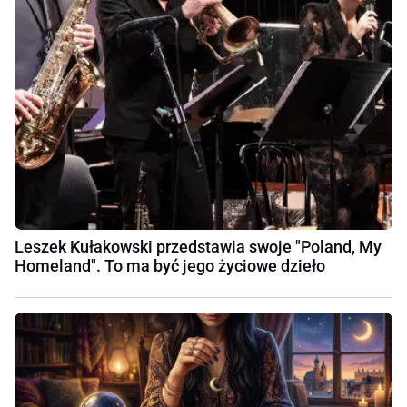
Leszek Kułakowski przedstawia swoje "Poland, My
Homeland". To ma być jego życiowe dzieło