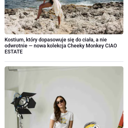
Kostium, który dopasowuje się do ciała, a nie
odwrotnie — nowa kolekcja Cheeky Monkey CIAO
ESTATE