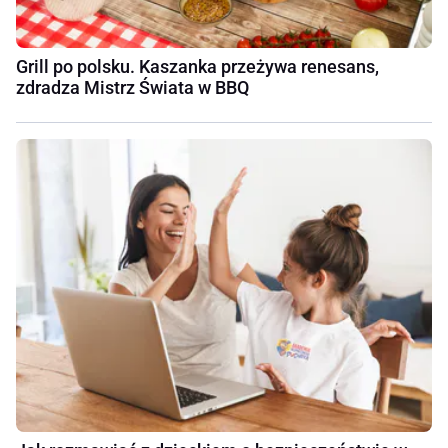
Grill po polsku. Kaszanka przeżywa renesans,
zdradza Mistrz Świata w BBQ