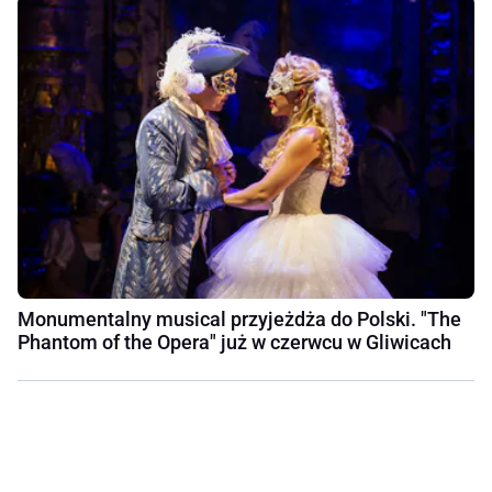
Monumentalny musical przyjeżdża do Polski. "The
Phantom of the Opera" już w czerwcu w Gliwicach