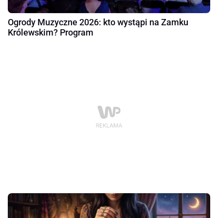
Ogrody Muzyczne 2026: kto wystąpi na Zamku
Królewskim? Program