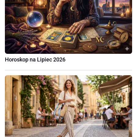
Horoskop na Lipiec 2026