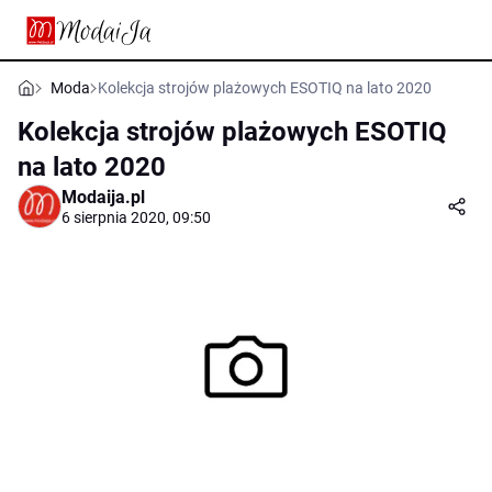
Moda
Kolekcja strojów plażowych ESOTIQ na lato 2020
Kolekcja strojów plażowych ESOTIQ
na lato 2020
Modaija.pl
6 sierpnia 2020, 09:50