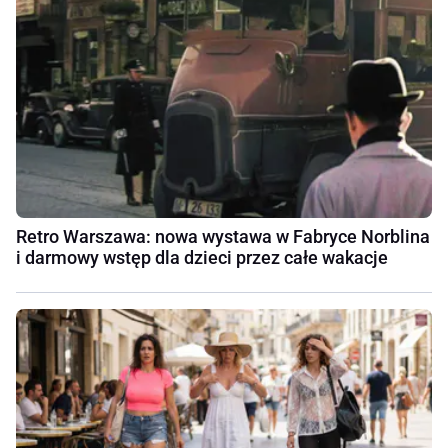
Retro Warszawa: nowa wystawa w Fabryce Norblina
i darmowy wstęp dla dzieci przez całe wakacje