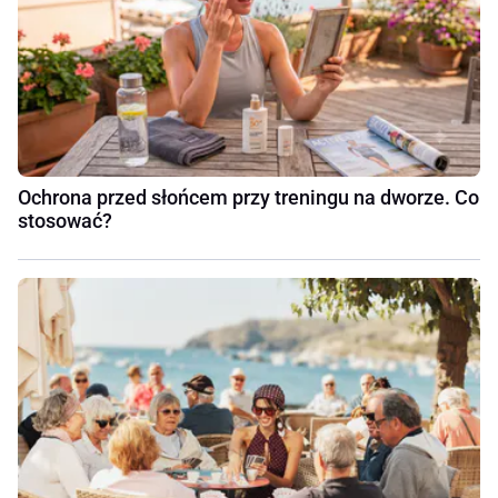
Ochrona przed słońcem przy treningu na dworze. Co
stosować?