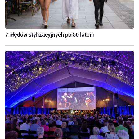
7 błędów stylizacyjnych po 50 latem