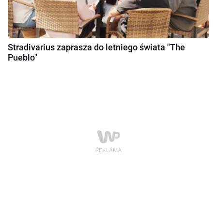
Stradivarius zaprasza do letniego świata "The
Pueblo"