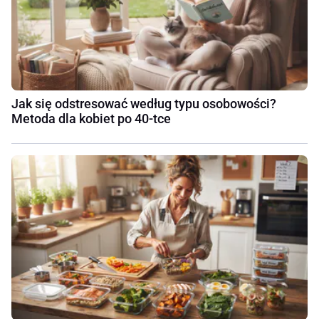
Jak się odstresować według typu osobowości?
Metoda dla kobiet po 40-tce