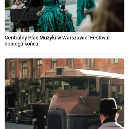
Centralny Plac Muzyki w Warszawie. Festiwal
dobiega końca