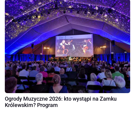
Ogrody Muzyczne 2026: kto wystąpi na Zamku
Królewskim? Program