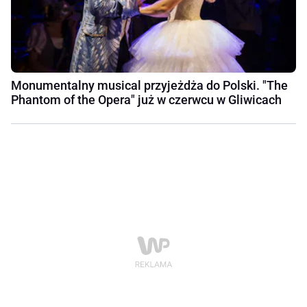
Monumentalny musical przyjeżdża do Polski. "The
Phantom of the Opera" już w czerwcu w Gliwicach