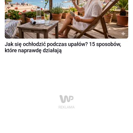
Jak się ochłodzić podczas upałów? 15 sposobów,
które naprawdę działają