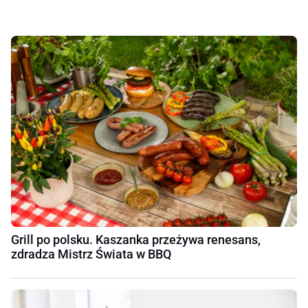
Grill po polsku. Kaszanka przeżywa renesans,
zdradza Mistrz Świata w BBQ