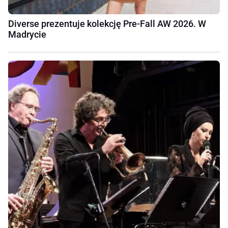
Diverse prezentuje kolekcję Pre-Fall AW 2026. W
Madrycie