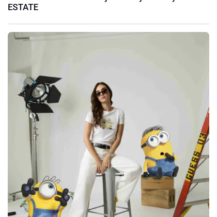
ESTATE