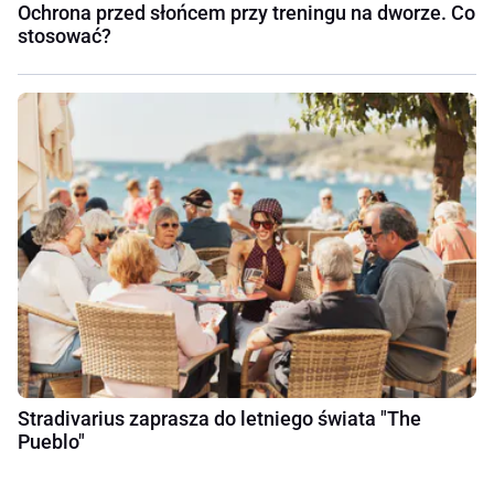
Ochrona przed słońcem przy treningu na dworze. Co
stosować?
Stradivarius zaprasza do letniego świata "The
Pueblo"