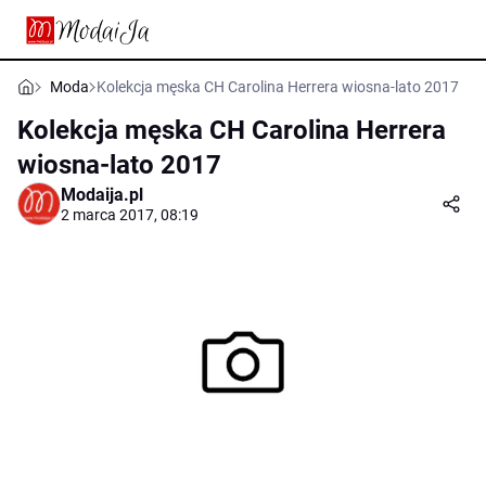
Moda
Kolekcja męska CH Carolina Herrera wiosna-lato 2017
Kolekcja męska CH Carolina Herrera
wiosna-lato 2017
Modaija.pl
2 marca 2017, 08:19