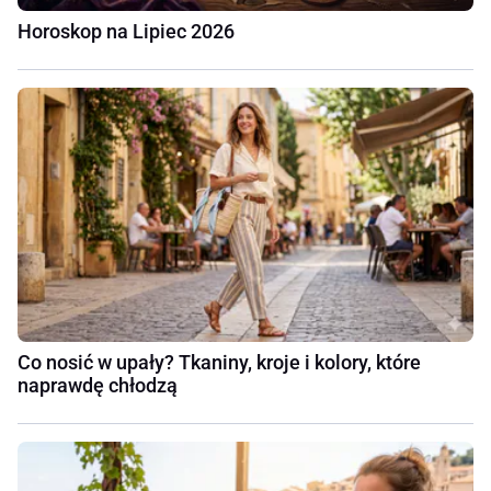
Horoskop na Lipiec 2026
Co nosić w upały? Tkaniny, kroje i kolory, które
naprawdę chłodzą