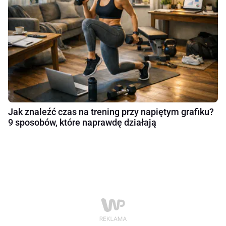
Jak znaleźć czas na trening przy napiętym grafiku?
9 sposobów, które naprawdę działają