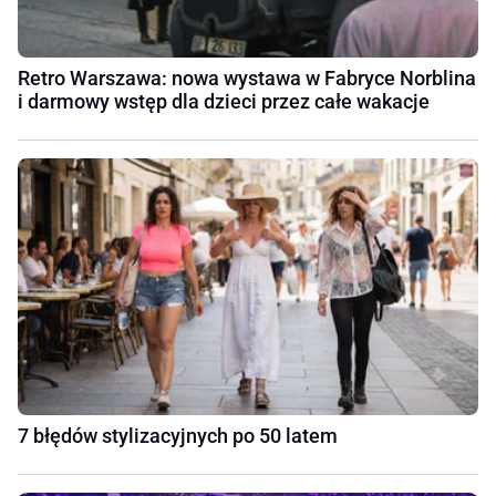
Retro Warszawa: nowa wystawa w Fabryce Norblina
i darmowy wstęp dla dzieci przez całe wakacje
7 błędów stylizacyjnych po 50 latem