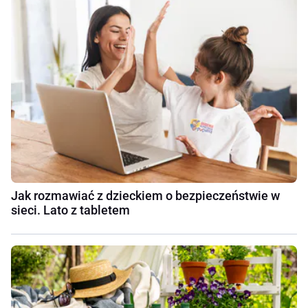
Jak rozmawiać z dzieckiem o bezpieczeństwie w
sieci. Lato z tabletem