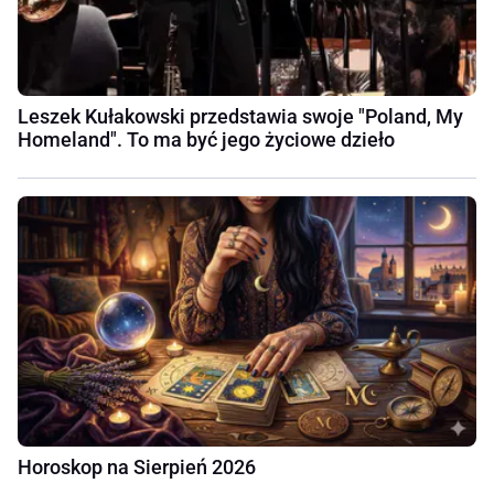
Leszek Kułakowski przedstawia swoje "Poland, My
Homeland". To ma być jego życiowe dzieło
Horoskop na Sierpień 2026