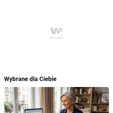
Wybrane dla Ciebie