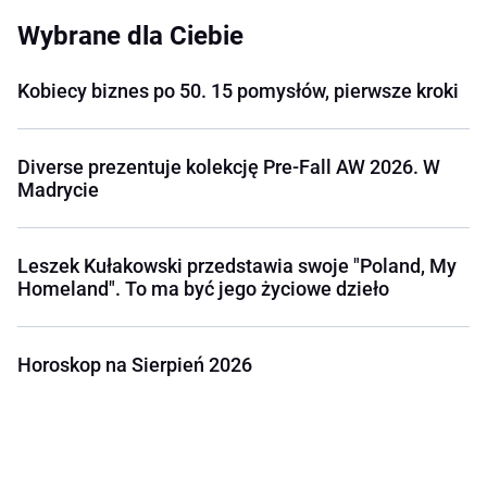
Wybrane dla Ciebie
Kobiecy biznes po 50. 15 pomysłów, pierwsze kroki
Diverse prezentuje kolekcję Pre-Fall AW 2026. W
Madrycie
Leszek Kułakowski przedstawia swoje "Poland, My
Homeland". To ma być jego życiowe dzieło
Horoskop na Sierpień 2026