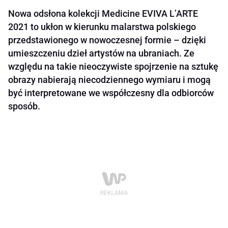
Nowa odsłona kolekcji Medicine EVIVA L’ARTE
2021 to ukłon w kierunku malarstwa polskiego
przedstawionego w nowoczesnej formie – dzięki
umieszczeniu dzieł artystów na ubraniach. Ze
względu na takie nieoczywiste spojrzenie na sztukę
obrazy nabierają niecodziennego wymiaru i mogą
być interpretowane we współczesny dla odbiorców
sposób.