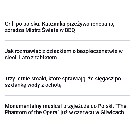
Grill po polsku. Kaszanka przeżywa renesans,
zdradza Mistrz Świata w BBQ
Jak rozmawiać z dzieckiem o bezpieczeństwie w
sieci. Lato z tabletem
Trzy letnie smaki, które sprawiają, że sięgasz po
szklankę wody z ochotą
Monumentalny musical przyjeżdża do Polski. "The
Phantom of the Opera" już w czerwcu w Gliwicach