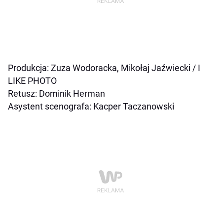
Produkcja: Zuza Wodoracka, Mikołaj Jaźwiecki / I
LIKE PHOTO
Retusz: Dominik Herman
Asystent scenografa: Kacper Taczanowski