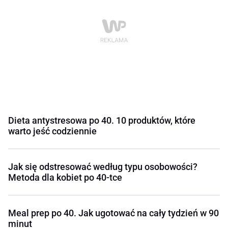
Dieta antystresowa po 40. 10 produktów, które
warto jeść codziennie
Jak się odstresować według typu osobowości?
Metoda dla kobiet po 40-tce
Meal prep po 40. Jak ugotować na cały tydzień w 90
minut