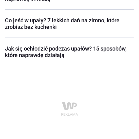
Co jeść w upały? 7 lekkich dań na zimno, które
zrobisz bez kuchenki
Jak się ochłodzić podczas upałów? 15 sposobów,
które naprawdę działają