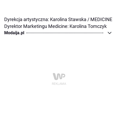
Dyrekcja artystyczna: Karolina Stawska / MEDICINE
Dyrektor Marketingu Medicine: Karolina Tomczyk
Modaija.pl