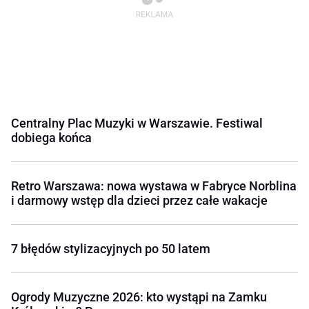
Centralny Plac Muzyki w Warszawie. Festiwal
dobiega końca
Retro Warszawa: nowa wystawa w Fabryce Norblina
i darmowy wstęp dla dzieci przez całe wakacje
7 błędów stylizacyjnych po 50 latem
Ogrody Muzyczne 2026: kto wystąpi na Zamku