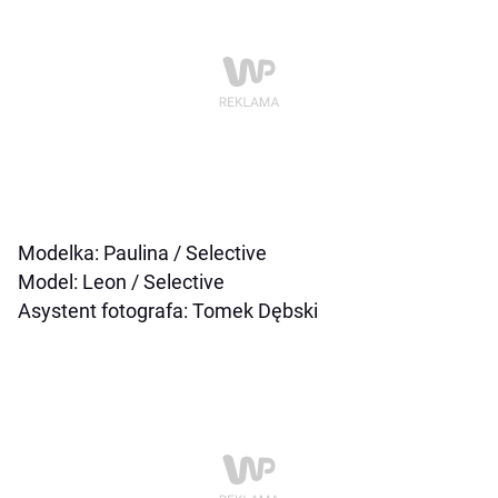
Modelka: Paulina / Selective
Model: Leon / Selective
Asystent fotografa: Tomek Dębski