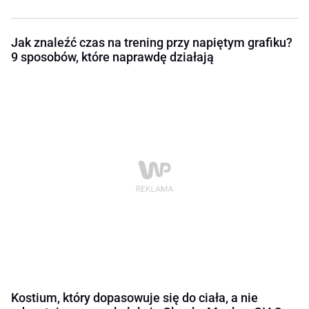
Jak znaleźć czas na trening przy napiętym grafiku?
9 sposobów, które naprawdę działają
Kostium, który dopasowuje się do ciała, a nie