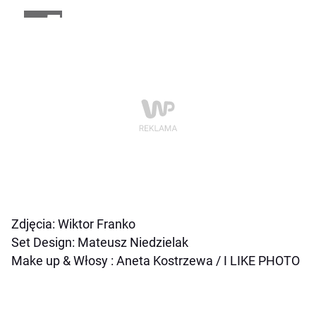
+5
Zdjęcia: Wiktor Franko
Set Design: Mateusz Niedzielak
Make up & Włosy : Aneta Kostrzewa / I LIKE PHOTO