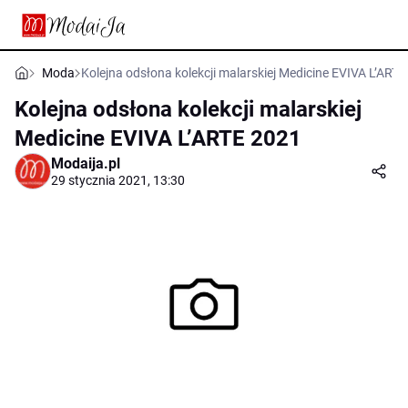
Moda
Kolejna odsłona kolekcji malarskiej Medicine EVIVA L’ART
Kolejna odsłona kolekcji malarskiej
Medicine EVIVA L’ARTE 2021
Modaija.pl
29 stycznia 2021, 13:30