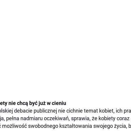
ety nie chcą być już w cieniu
lskiej debacie publicznej nie cichnie temat kobiet, ich pr
ja, pełna nadmiaru oczekiwań, sprawia, że kobiety coraz 
 możliwość swobodnego kształtowania swojego życia, be