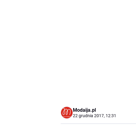
Modaija.pl
22 grudnia 2017, 12:31