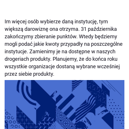
Im więcej osób wybierze daną instytucję, tym
większą darowiznę ona otrzyma. 31 października
zakończymy zbieranie punktów. Wtedy będziemy
mogli podać jakie kwoty przypadły na poszczególne
instytucje. Zamienimy je na dostępne w naszych
drogeriach produkty. Planujemy, że do końca roku
wszystkie organizacje dostaną wybrane wcześniej
przez siebie produkty.