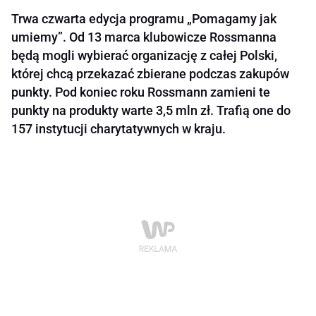
Trwa czwarta edycja programu „Pomagamy jak
umiemy”. Od 13 marca klubowicze Rossmanna
będą mogli wybierać organizację z całej Polski,
której chcą przekazać zbierane podczas zakupów
punkty. Pod koniec roku Rossmann zamieni te
punkty na produkty warte 3,5 mln zł. Trafią one do
157 instytucji charytatywnych w kraju.