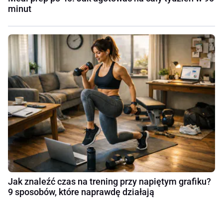
minut
Jak znaleźć czas na trening przy napiętym grafiku?
9 sposobów, które naprawdę działają