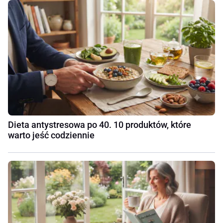
Dieta antystresowa po 40. 10 produktów, które
warto jeść codziennie