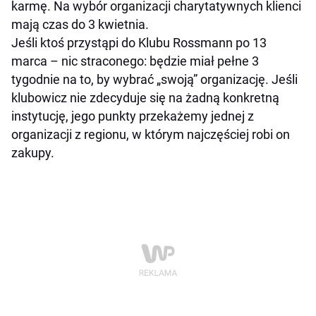
karmę. Na wybór organizacji charytatywnych klienci
mają czas do 3 kwietnia.
Jeśli ktoś przystąpi do Klubu Rossmann po 13
marca – nic straconego: będzie miał pełne 3
tygodnie na to, by wybrać „swoją” organizację. Jeśli
klubowicz nie zdecyduje się na żadną konkretną
instytucję, jego punkty przekażemy jednej z
organizacji z regionu, w którym najczęściej robi on
zakupy.