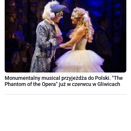
Monumentalny musical przyjeżdża do Polski. "The
Phantom of the Opera" już w czerwcu w Gliwicach