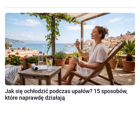
Jak się ochłodzić podczas upałów? 15 sposobów,
które naprawdę działają