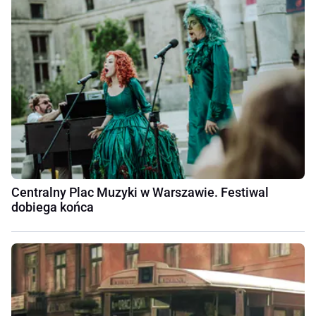
Centralny Plac Muzyki w Warszawie. Festiwal
dobiega końca