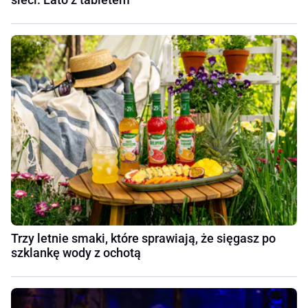
Trzy letnie smaki, które sprawiają, że sięgasz po
szklankę wody z ochotą