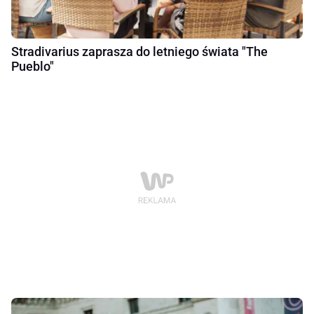
Stradivarius zaprasza do letniego świata "The
Pueblo"