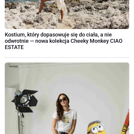
Kostium, który dopasowuje się do ciała, a nie
odwrotnie — nowa kolekcja Cheeky Monkey CIAO
ESTATE