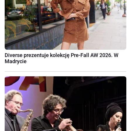
Diverse prezentuje kolekcję Pre-Fall AW 2026. W
Madrycie