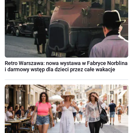
Retro Warszawa: nowa wystawa w Fabryce Norblina
i darmowy wstęp dla dzieci przez całe wakacje