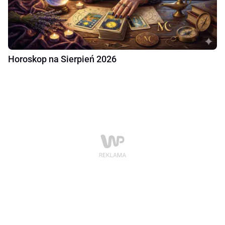
Horoskop na Sierpień 2026