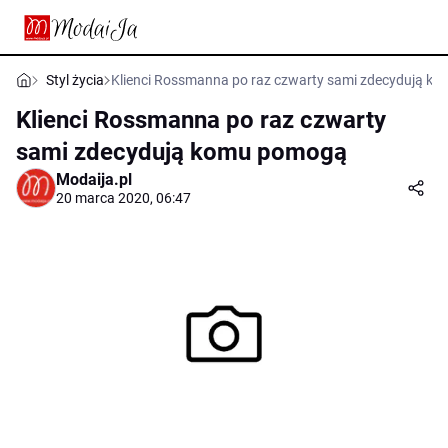
Styl życia
Klienci Rossmanna po raz czwarty sami zdecydują k
Klienci Rossmanna po raz czwarty
sami zdecydują komu pomogą
Modaija.pl
20 marca 2020, 06:47