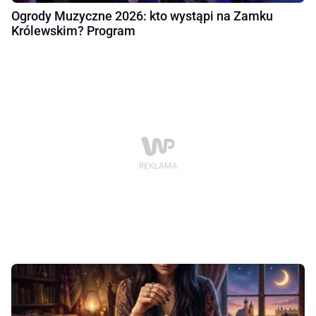
Ogrody Muzyczne 2026: kto wystąpi na Zamku
Królewskim? Program