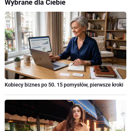
Wybrane dla Ciebie
Kobiecy biznes po 50. 15 pomysłów, pierwsze kroki