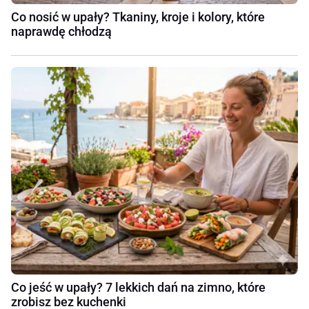
Co nosić w upały? Tkaniny, kroje i kolory, które
naprawdę chłodzą
Co jeść w upały? 7 lekkich dań na zimno, które
zrobisz bez kuchenki