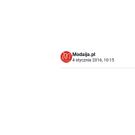
Modaija.pl
4 stycznia 2016, 10:15