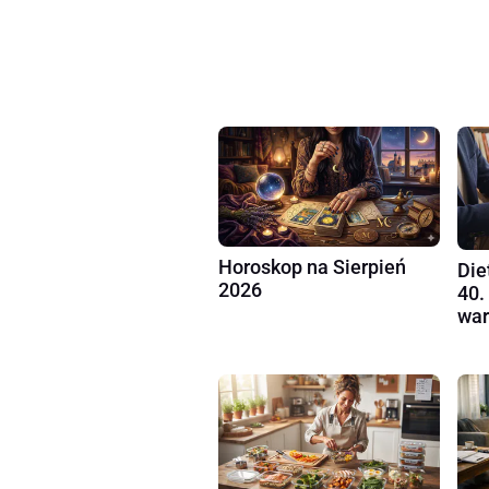
Horoskop na Sierpień
Die
2026
40.
war