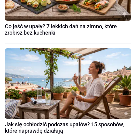
Co jeść w upały? 7 lekkich dań na zimno, które
zrobisz bez kuchenki
Jak się ochłodzić podczas upałów? 15 sposobów,
które naprawdę działają