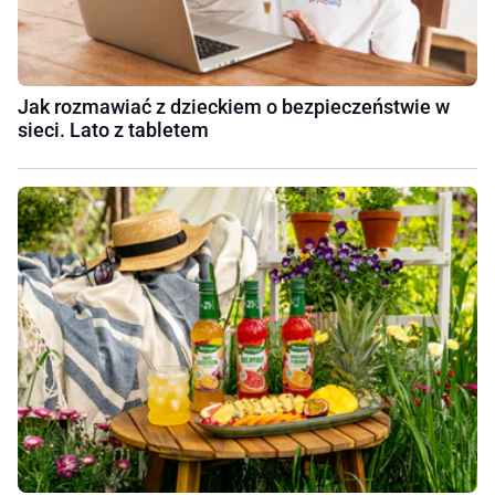
Jak rozmawiać z dzieckiem o bezpieczeństwie w
sieci. Lato z tabletem