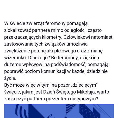
W świecie zwierząt feromony pomagają
zlokalizować partnera mimo odległości, często
przekraczających kilometry. Człowiekowi natomiast
zastosowanie tych związków umożliwia
zwiększenie potencjału płciowego oraz zmianę
wizerunku. Dlaczego? Bo feromony, dzięki ich
dużemu wpływowi na podświadomość, pomagają
poprawić poziom komunikacji w każdej dziedzinie
życia.
Być może więc w tym, na pozór „dziecięcym”
święcie, jakim jest Dzień Świętego Mikołaja, warto
zaskoczyć partnera prezentem nietypowym?