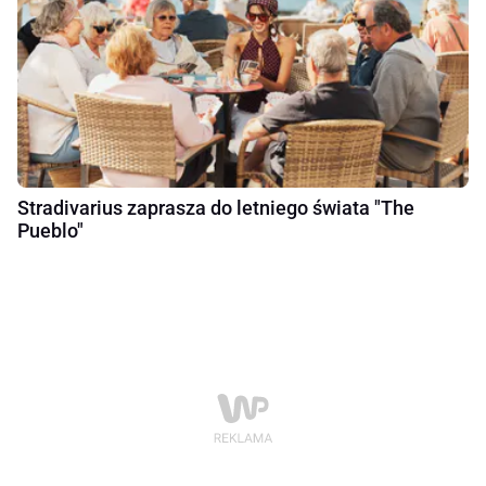
Stradivarius zaprasza do letniego świata "The
Pueblo"