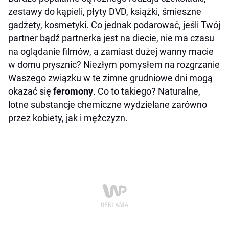
zestawy do kąpieli, płyty DVD, książki, śmieszne
gadżety, kosmetyki. Co jednak podarować, jeśli Twój
partner bądź partnerka jest na diecie, nie ma czasu
na oglądanie filmów, a zamiast dużej wanny macie
w domu prysznic? Niezłym pomysłem na rozgrzanie
Waszego związku w te zimne grudniowe dni mogą
okazać się
feromony
. Co to takiego? Naturalne,
lotne substancje chemiczne wydzielane zarówno
przez kobiety, jak i mężczyzn.