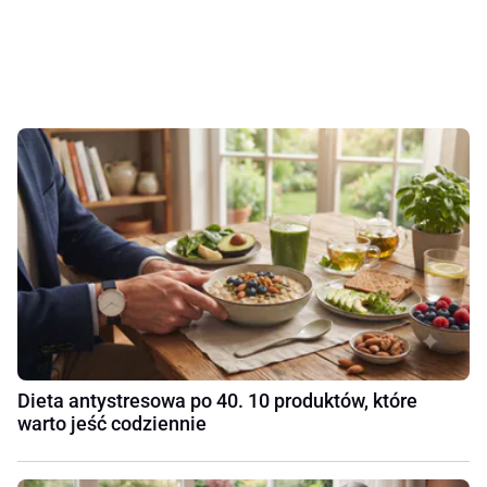
Dieta antystresowa po 40. 10 produktów, które
warto jeść codziennie