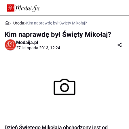
Uroda
Kim naprawdę był Święty Mikołaj?
Kim naprawdę był Święty Mikołaj?
Modaija.pl
27 listopada 2013, 12:24
Dzień Świętego Mikołaja obchodzony jest od