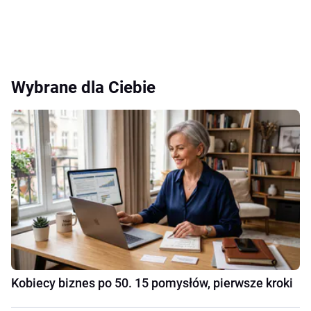
Wybrane dla Ciebie
Kobiecy biznes po 50. 15 pomysłów, pierwsze kroki