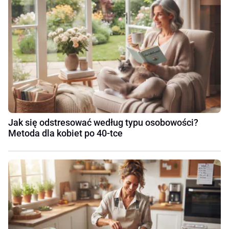
Jak się odstresować według typu osobowości?
Metoda dla kobiet po 40-tce