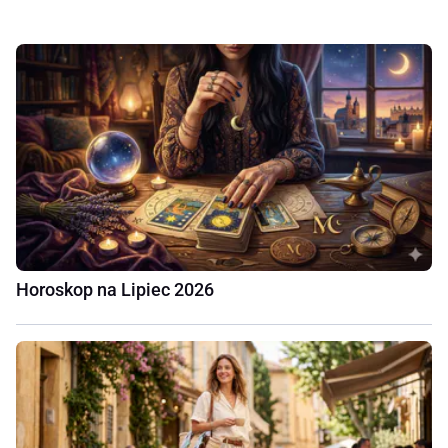
Horoskop na Lipiec 2026