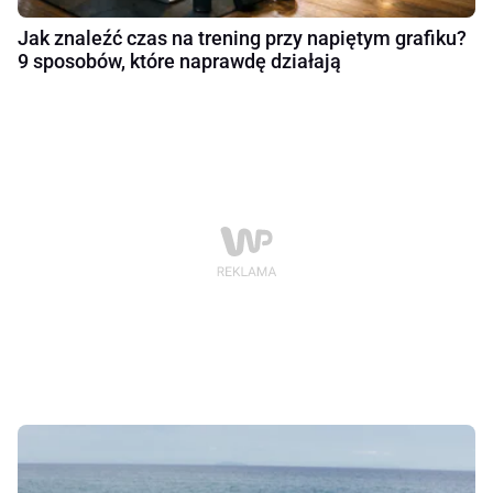
Jak znaleźć czas na trening przy napiętym grafiku?
9 sposobów, które naprawdę działają