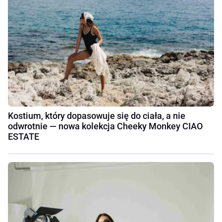
Kostium, który dopasowuje się do ciała, a nie
odwrotnie — nowa kolekcja Cheeky Monkey CIAO
ESTATE