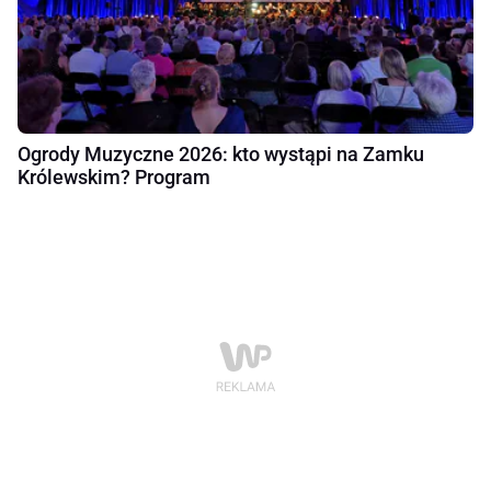
Ogrody Muzyczne 2026: kto wystąpi na Zamku
Królewskim? Program