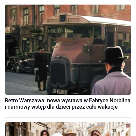
Retro Warszawa: nowa wystawa w Fabryce Norblina
i darmowy wstęp dla dzieci przez całe wakacje