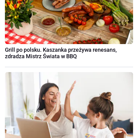
Grill po polsku. Kaszanka przeżywa renesans,
zdradza Mistrz Świata w BBQ