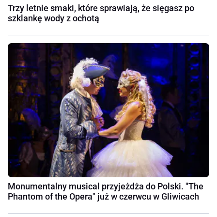
Trzy letnie smaki, które sprawiają, że sięgasz po
szklankę wody z ochotą
Monumentalny musical przyjeżdża do Polski. "The
Phantom of the Opera" już w czerwcu w Gliwicach