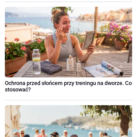
Ochrona przed słońcem przy treningu na dworze. Co
stosować?