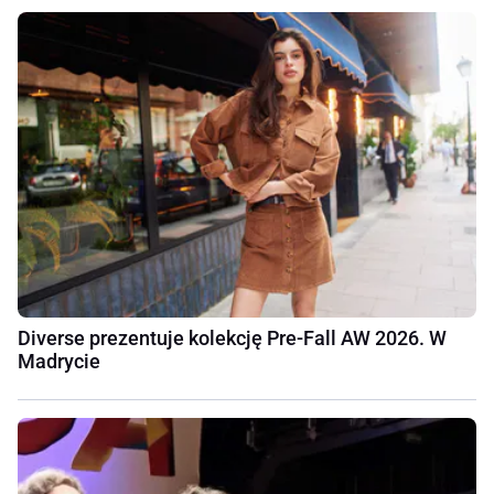
Diverse prezentuje kolekcję Pre-Fall AW 2026. W
Madrycie