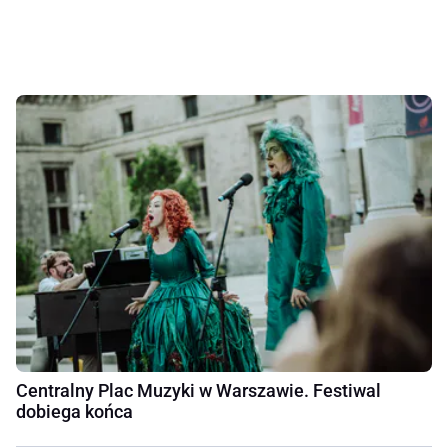
Centralny Plac Muzyki w Warszawie. Festiwal
dobiega końca