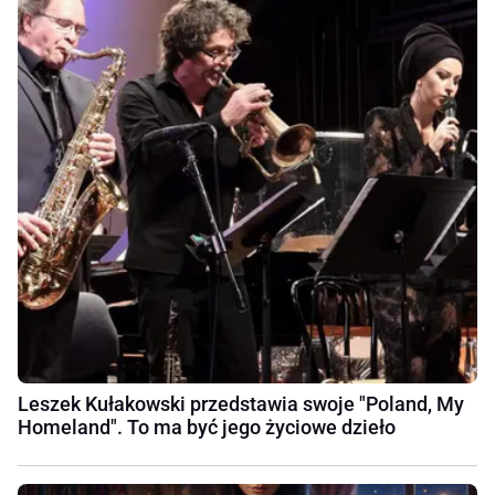
Leszek Kułakowski przedstawia swoje "Poland, My
Homeland". To ma być jego życiowe dzieło