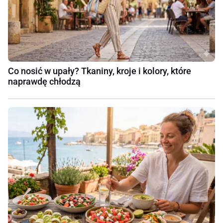
Co nosić w upały? Tkaniny, kroje i kolory, które
naprawdę chłodzą