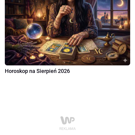
Horoskop na Sierpień 2026