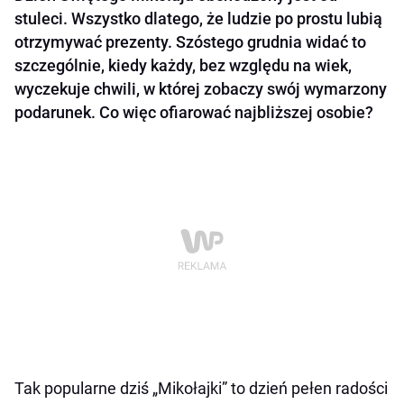
stuleci. Wszystko dlatego, że ludzie po prostu lubią
otrzymywać prezenty. Szóstego grudnia widać to
szczególnie, kiedy każdy, bez względu na wiek,
wyczekuje chwili, w której zobaczy swój wymarzony
podarunek. Co więc ofiarować najbliższej osobie?
Tak popularne dziś „Mikołajki” to dzień pełen radości