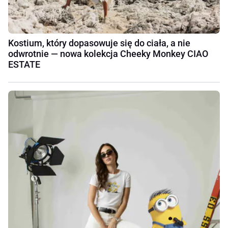
Kostium, który dopasowuje się do ciała, a nie
odwrotnie — nowa kolekcja Cheeky Monkey CIAO
ESTATE