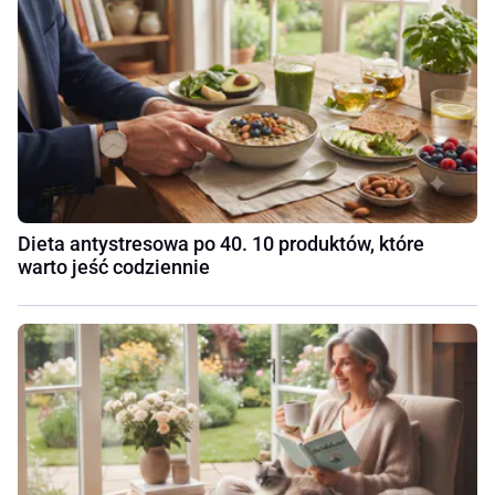
Dieta antystresowa po 40. 10 produktów, które
warto jeść codziennie