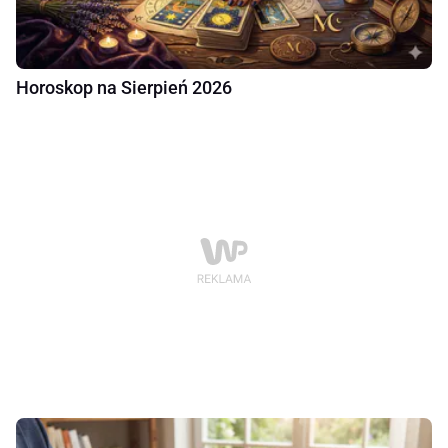
Horoskop na Sierpień 2026