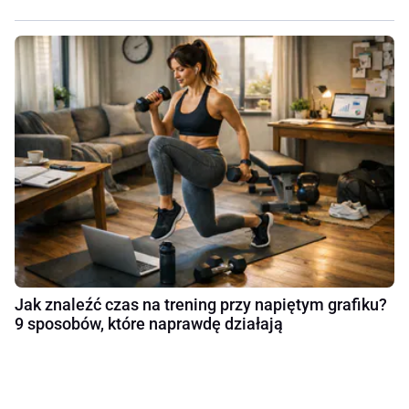
Jak znaleźć czas na trening przy napiętym grafiku?
9 sposobów, które naprawdę działają