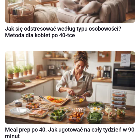
Jak się odstresować według typu osobowości?
Metoda dla kobiet po 40-tce
Meal prep po 40. Jak ugotować na cały tydzień w 90
minut