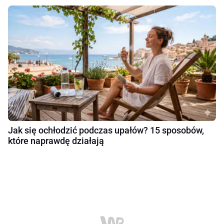
Jak się ochłodzić podczas upałów? 15 sposobów,
które naprawdę działają