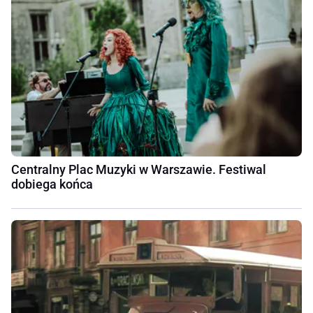
Centralny Plac Muzyki w Warszawie. Festiwal
dobiega końca