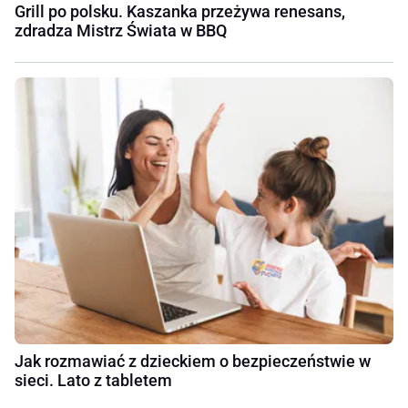
Grill po polsku. Kaszanka przeżywa renesans,
zdradza Mistrz Świata w BBQ
Jak rozmawiać z dzieckiem o bezpieczeństwie w
sieci. Lato z tabletem