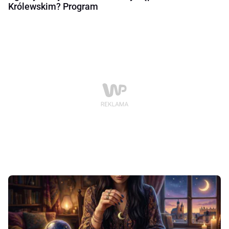
Królewskim? Program