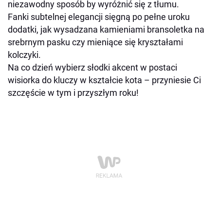
niezawodny sposób by wyróżnić się z tłumu.
Fanki subtelnej elegancji sięgną po pełne uroku
dodatki, jak wysadzana kamieniami bransoletka na
srebrnym pasku czy mieniące się kryształami
kolczyki.
Na co dzień wybierz słodki akcent w postaci
wisiorka do kluczy w kształcie kota – przyniesie Ci
szczęście w tym i przyszłym roku!