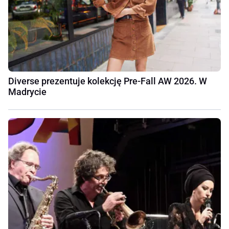
Diverse prezentuje kolekcję Pre-Fall AW 2026. W
Madrycie