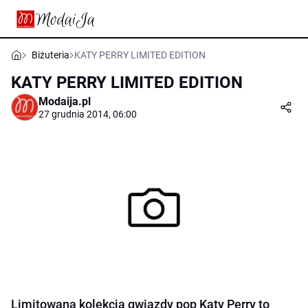
Biżuteria
KATY PERRY LIMITED EDITION
KATY PERRY LIMITED EDITION
Modaija.pl
27 grudnia 2014, 06:00
Limitowana kolekcja gwiazdy pop Katy Perry to