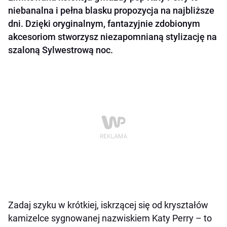
niebanalna i pełna blasku propozycja na najbliższe
dni. Dzięki oryginalnym, fantazyjnie zdobionym
akcesoriom stworzysz niezapomnianą stylizację na
szaloną Sylwestrową noc.
Zadaj szyku w krótkiej, iskrzącej się od kryształów
kamizelce sygnowanej nazwiskiem Katy Perry – to