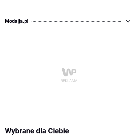
Modaija.pl
Wybrane dla Ciebie