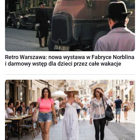
Retro Warszawa: nowa wystawa w Fabryce Norblina
i darmowy wstęp dla dzieci przez całe wakacje