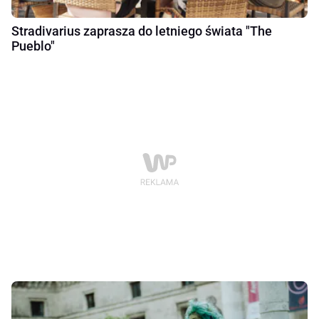
Stradivarius zaprasza do letniego świata "The
Pueblo"