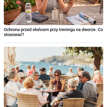
Ochrona przed słońcem przy treningu na dworze. Co
stosować?