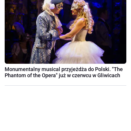
Monumentalny musical przyjeżdża do Polski. "The
Phantom of the Opera" już w czerwcu w Gliwicach