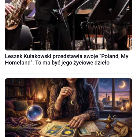
Leszek Kułakowski przedstawia swoje "Poland, My
Homeland". To ma być jego życiowe dzieło