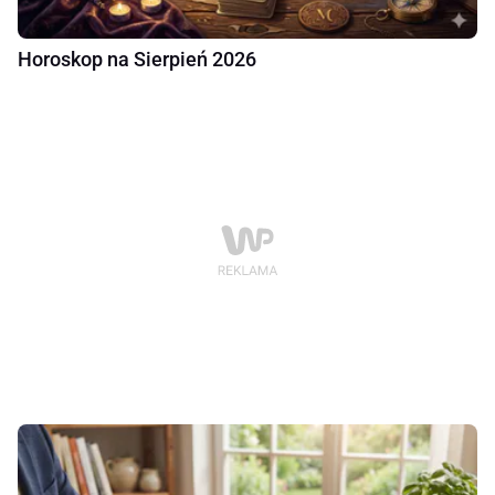
Horoskop na Sierpień 2026