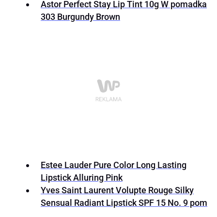
Astor Perfect Stay Lip Tint 10g W pomadka
303 Burgundy Brown
Estee Lauder Pure Color Long Lasting
Lipstick Alluring Pink
Yves Saint Laurent Volupte Rouge Silky
Sensual Radiant Lipstick SPF 15 No. 9 pom