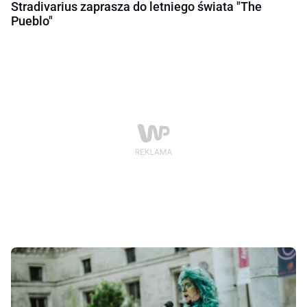
Stradivarius zaprasza do letniego świata "The
Pueblo"