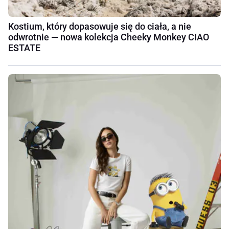
Kostium, który dopasowuje się do ciała, a nie
odwrotnie — nowa kolekcja Cheeky Monkey CIAO
ESTATE