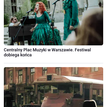
Centralny Plac Muzyki w Warszawie. Festiwal
dobiega końca