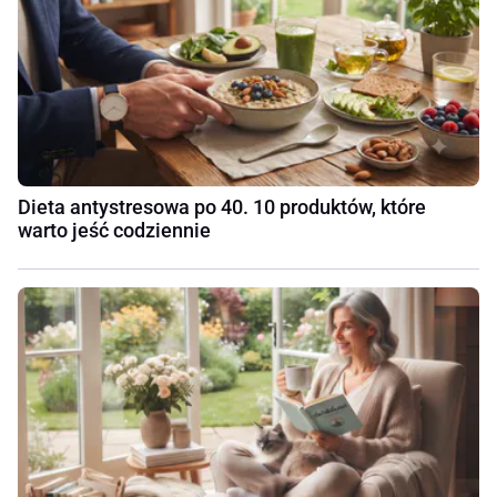
Dieta antystresowa po 40. 10 produktów, które
warto jeść codziennie