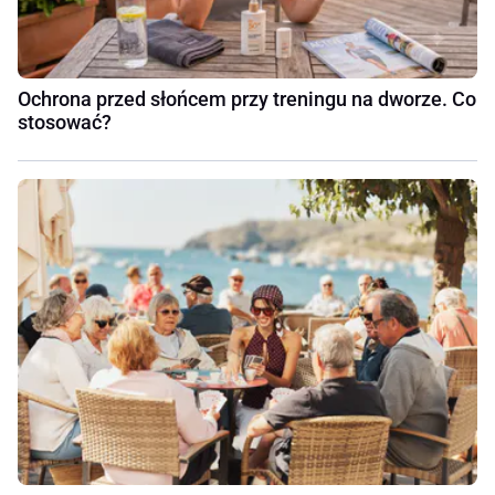
Ochrona przed słońcem przy treningu na dworze. Co
stosować?