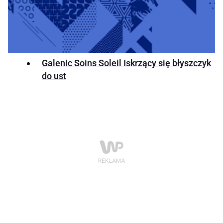
Galenic Soins Soleil Iskrzący się błyszczyk
do ust