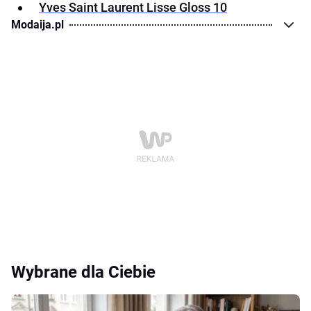
Yves Saint Laurent Lisse Gloss 10
Modaija.pl
Wybrane dla Ciebie