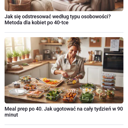
Jak się odstresować według typu osobowości?
Metoda dla kobiet po 40-tce
Meal prep po 40. Jak ugotować na cały tydzień w 90
minut