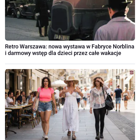
Retro Warszawa: nowa wystawa w Fabryce Norblina
i darmowy wstęp dla dzieci przez całe wakacje