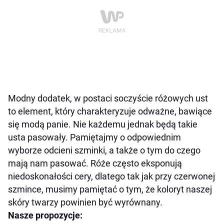
Modny dodatek, w postaci soczyście różowych ust
to element, który charakteryzuje odważne, bawiące
się modą panie. Nie każdemu jednak będą takie
usta pasowały. Pamiętajmy o odpowiednim
wyborze odcieni szminki, a także o tym do czego
mają nam pasować. Róże często eksponują
niedoskonałości cery, dlatego tak jak przy czerwonej
szmince, musimy pamiętać o tym, że koloryt naszej
skóry twarzy powinien być wyrównany.
Nasze propozycje: