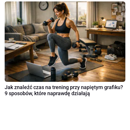
Jak znaleźć czas na trening przy napiętym grafiku?
9 sposobów, które naprawdę działają