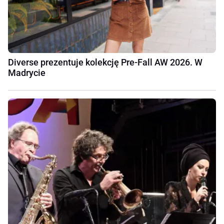
Diverse prezentuje kolekcję Pre-Fall AW 2026. W
Madrycie