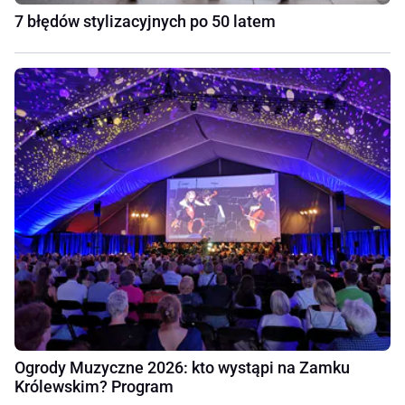
7 błędów stylizacyjnych po 50 latem
Ogrody Muzyczne 2026: kto wystąpi na Zamku
Królewskim? Program