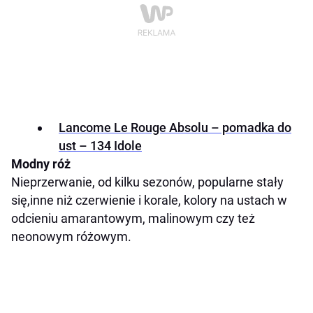
Lancome Le Rouge Absolu – pomadka do
ust – 134 Idole
Modny róż
Nieprzerwanie, od kilku sezonów, popularne stały
się,inne niż czerwienie i korale, kolory na ustach w
odcieniu amarantowym, malinowym czy też
neonowym różowym.