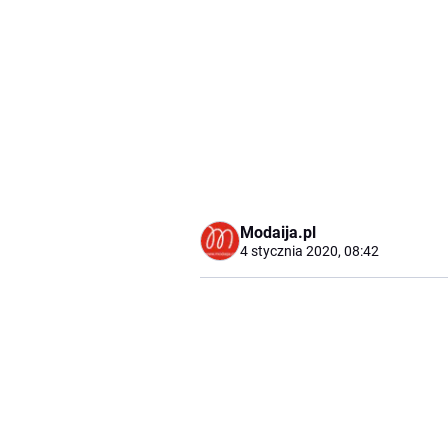
Modaija.pl
4 stycznia 2020, 08:42