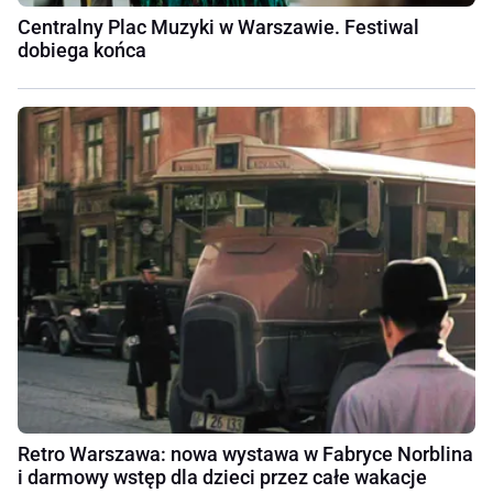
Centralny Plac Muzyki w Warszawie. Festiwal
dobiega końca
Retro Warszawa: nowa wystawa w Fabryce Norblina
i darmowy wstęp dla dzieci przez całe wakacje