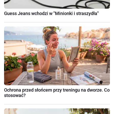
Guess Jeans wchodzi w "Minionki i straszydła"
Ochrona przed słońcem przy treningu na dworze. Co
stosować?