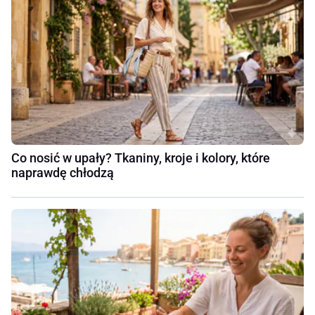
Co nosić w upały? Tkaniny, kroje i kolory, które
naprawdę chłodzą