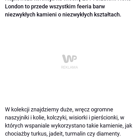
London to przede wszystkim feeria barw
niezwykłych kamieni o niezwykłych kształtach.
W kolekcji znajdziemy duże, wręcz ogromne
naszyjniki i kolie, kolczyki, wisiorki i pierścionki, w
których wspaniale wykorzystano takie kamienie, jak
chociażby turkus, jadeit, turmalin czy diamenty.