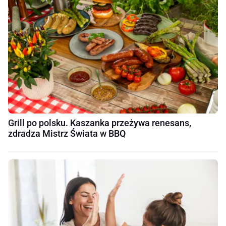
Grill po polsku. Kaszanka przeżywa renesans,
zdradza Mistrz Świata w BBQ