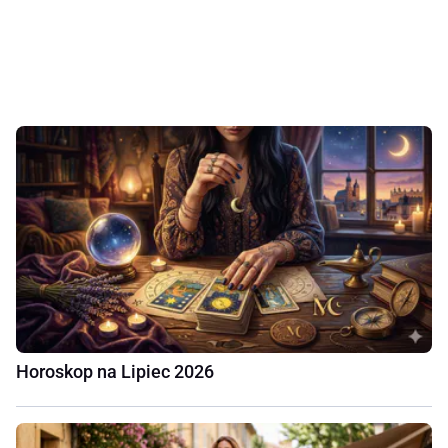
Horoskop na Lipiec 2026