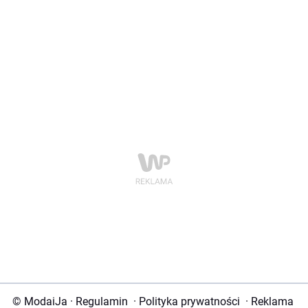
© ModaiJa
·
Regulamin
·
Polityka prywatności
·
Reklama