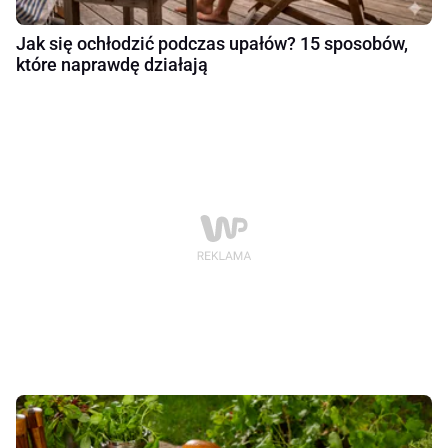
Jak się ochłodzić podczas upałów? 15 sposobów,
które naprawdę działają