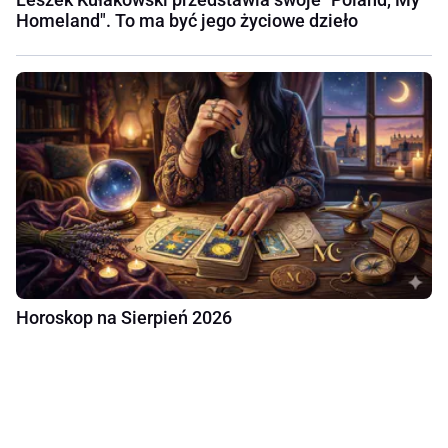
Homeland". To ma być jego życiowe dzieło
Horoskop na Sierpień 2026