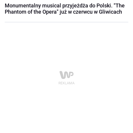
Monumentalny musical przyjeżdża do Polski. "The
Phantom of the Opera" już w czerwcu w Gliwicach