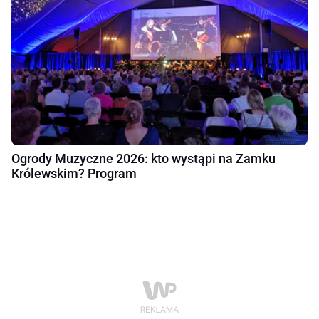
Ogrody Muzyczne 2026: kto wystąpi na Zamku
Królewskim? Program