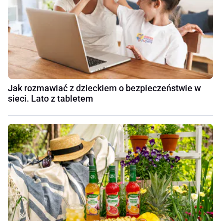
Jak rozmawiać z dzieckiem o bezpieczeństwie w
sieci. Lato z tabletem