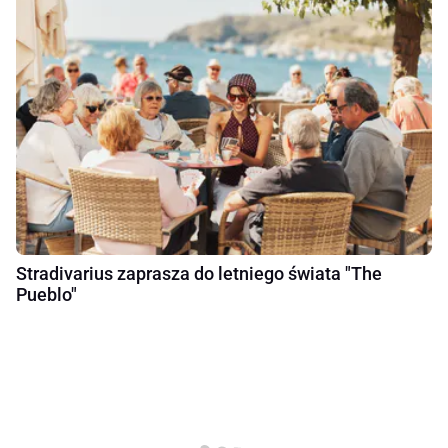
Stradivarius zaprasza do letniego świata "The
Pueblo"