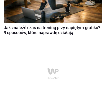
Jak znaleźć czas na trening przy napiętym grafiku?
9 sposobów, które naprawdę działają