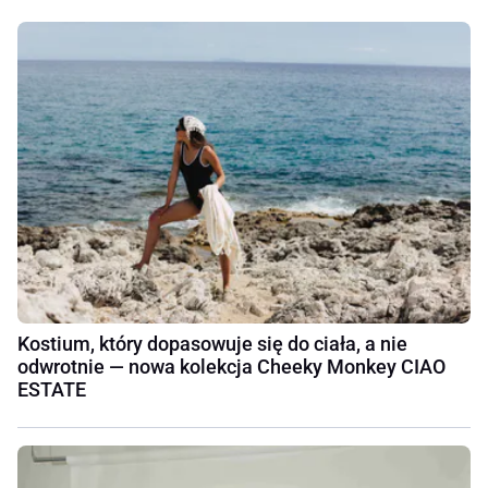
Kostium, który dopasowuje się do ciała, a nie
odwrotnie — nowa kolekcja Cheeky Monkey CIAO
ESTATE