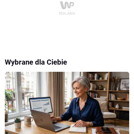
Wybrane dla Ciebie