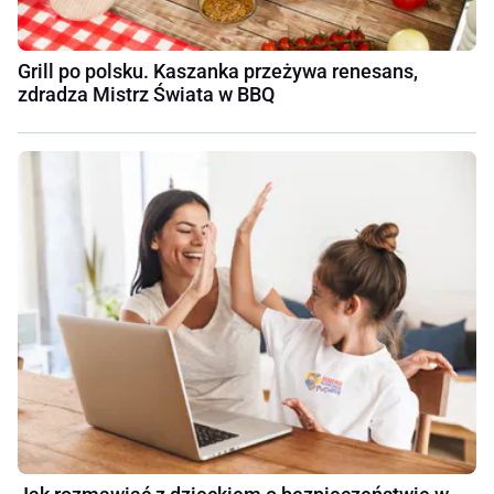
Grill po polsku. Kaszanka przeżywa renesans,
zdradza Mistrz Świata w BBQ