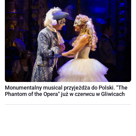
Monumentalny musical przyjeżdża do Polski. "The
Phantom of the Opera" już w czerwcu w Gliwicach