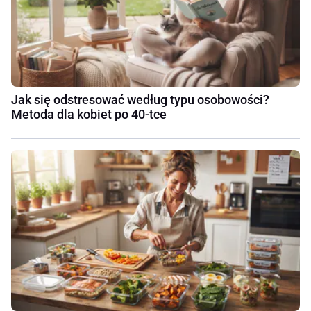
Jak się odstresować według typu osobowości?
Metoda dla kobiet po 40-tce