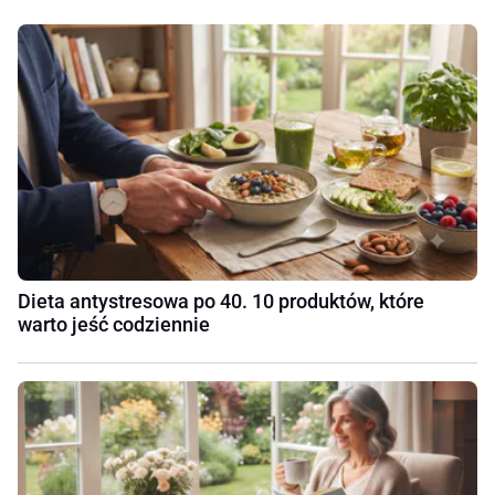
Dieta antystresowa po 40. 10 produktów, które
warto jeść codziennie