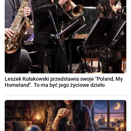
Leszek Kułakowski przedstawia swoje "Poland, My
Homeland". To ma być jego życiowe dzieło