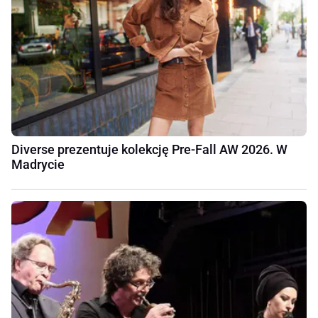
Diverse prezentuje kolekcję Pre-Fall AW 2026. W
Madrycie