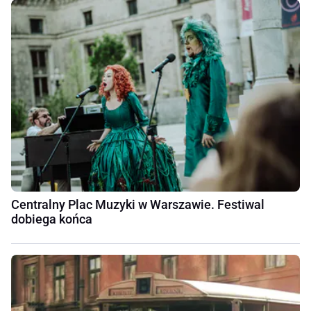
Centralny Plac Muzyki w Warszawie. Festiwal
dobiega końca