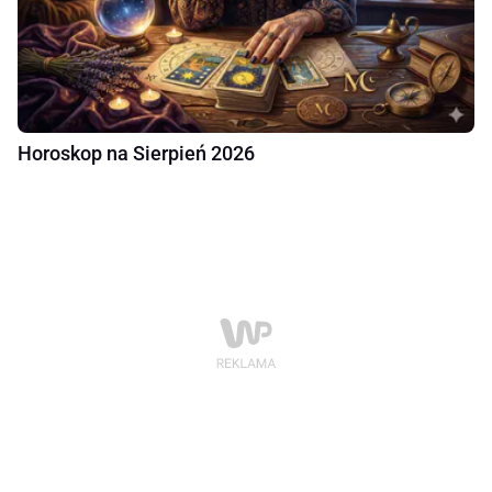
Horoskop na Sierpień 2026