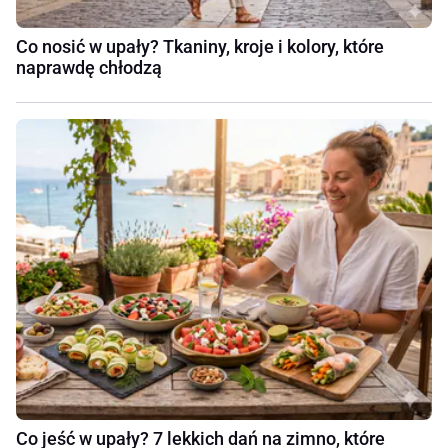
Co nosić w upały? Tkaniny, kroje i kolory, które
naprawdę chłodzą
Co jeść w upały? 7 lekkich dań na zimno, które