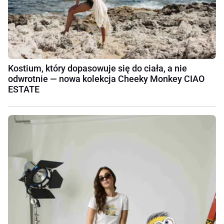
Kostium, który dopasowuje się do ciała, a nie
odwrotnie — nowa kolekcja Cheeky Monkey CIAO
ESTATE