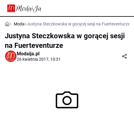
Moda
Justyna Steczkowska w gorącej sesji na Fuerteventurze
Justyna Steczkowska w gorącej sesji
na Fuerteventurze
Modaija.pl
26 kwietnia 2017, 10:31