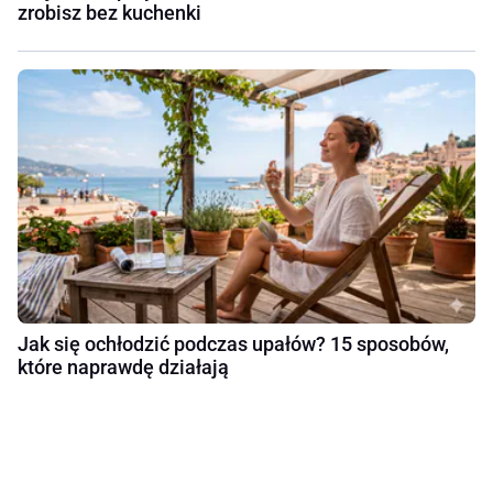
zrobisz bez kuchenki
Jak się ochłodzić podczas upałów? 15 sposobów,
które naprawdę działają