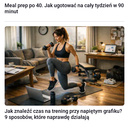
Meal prep po 40. Jak ugotować na cały tydzień w 90
minut
Jak znaleźć czas na trening przy napiętym grafiku?
9 sposobów, które naprawdę działają