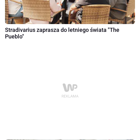
Stradivarius zaprasza do letniego świata "The
Pueblo"