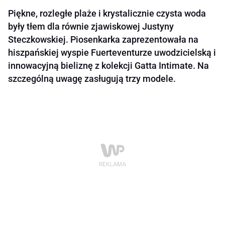
Piękne, rozległe plaże i krystalicznie czysta woda
były tłem dla równie zjawiskowej Justyny
Steczkowskiej. Piosenkarka zaprezentowała na
hiszpańskiej wyspie Fuerteventurze uwodzicielską i
innowacyjną bieliznę z kolekcji Gatta Intimate. Na
szczególną uwagę zasługują trzy modele.