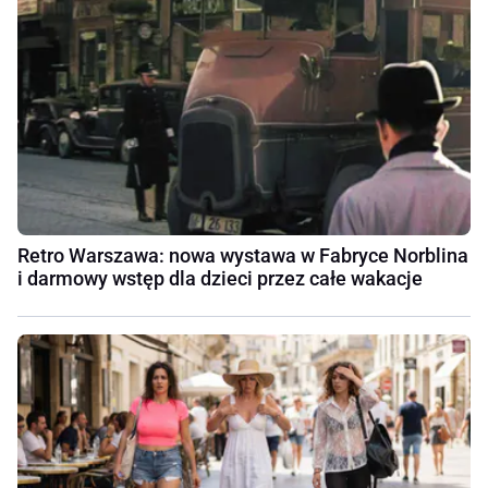
Retro Warszawa: nowa wystawa w Fabryce Norblina
i darmowy wstęp dla dzieci przez całe wakacje