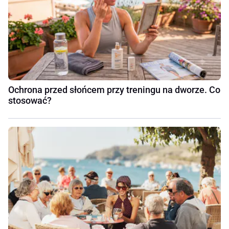
Ochrona przed słońcem przy treningu na dworze. Co
stosować?