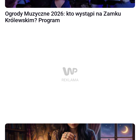
Ogrody Muzyczne 2026: kto wystąpi na Zamku
Królewskim? Program