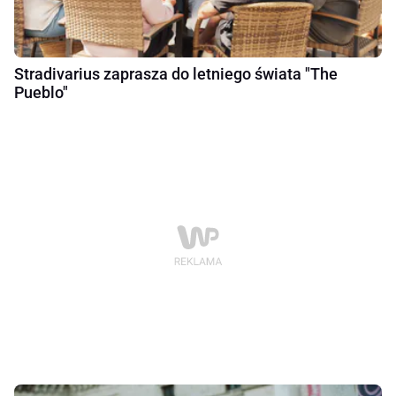
Stradivarius zaprasza do letniego świata "The
Pueblo"