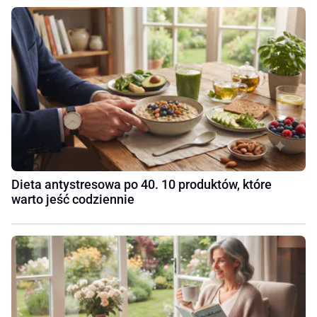
Dieta antystresowa po 40. 10 produktów, które
warto jeść codziennie