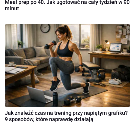
Meal prep po 40. Jak ugotować na cały tydzień w 90
minut
Jak znaleźć czas na trening przy napiętym grafiku?
9 sposobów, które naprawdę działają