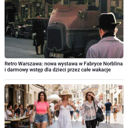
Retro Warszawa: nowa wystawa w Fabryce Norblina
i darmowy wstęp dla dzieci przez całe wakacje