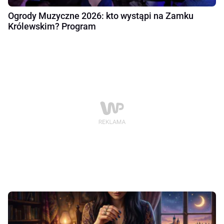
Ogrody Muzyczne 2026: kto wystąpi na Zamku
Królewskim? Program