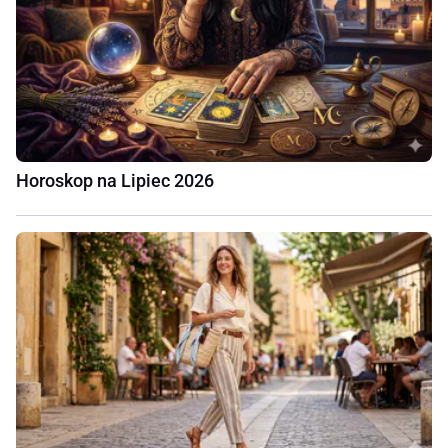
Horoskop na Lipiec 2026