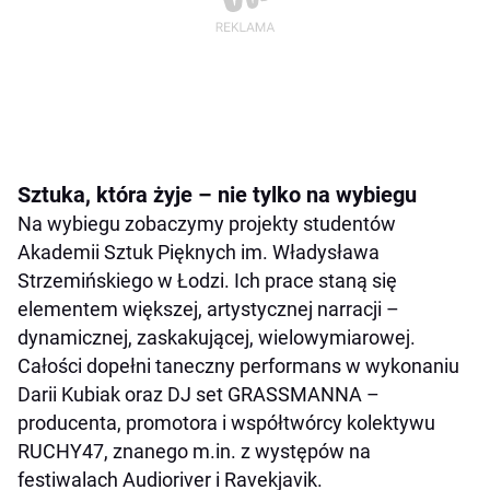
Sztuka, która żyje – nie tylko na wybiegu
Na wybiegu zobaczymy projekty studentów
Akademii Sztuk Pięknych im. Władysława
Strzemińskiego w Łodzi. Ich prace staną się
elementem większej, artystycznej narracji –
dynamicznej, zaskakującej, wielowymiarowej.
Całości dopełni taneczny performans w wykonaniu
Darii Kubiak oraz DJ set GRASSMANNA –
producenta, promotora i współtwórcy kolektywu
RUCHY47, znanego m.in. z występów na
festiwalach Audioriver i Ravekjavik.