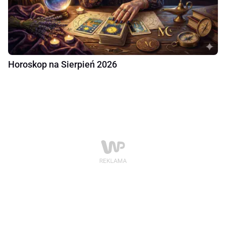
Horoskop na Sierpień 2026