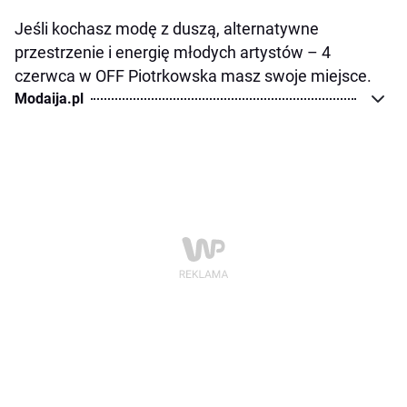
Jeśli kochasz modę z duszą, alternatywne
przestrzenie i energię młodych artystów – 4
czerwca w OFF Piotrkowska masz swoje miejsce.
Modaija.pl