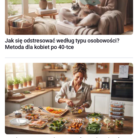
Jak się odstresować według typu osobowości?
Metoda dla kobiet po 40-tce