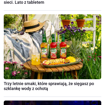
sieci. Lato z tabletem
Trzy letnie smaki, które sprawiają, że sięgasz po
szklankę wody z ochotą