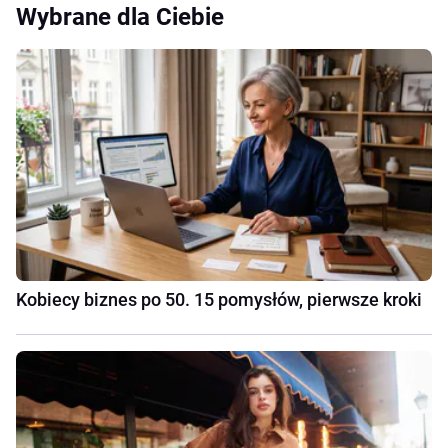
Wybrane dla Ciebie
Kobiecy biznes po 50. 15 pomysłów, pierwsze kroki