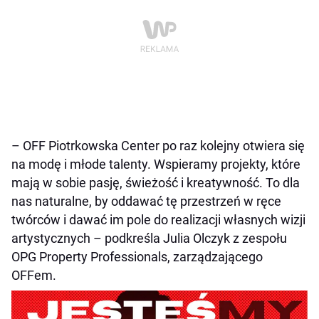
– OFF Piotrkowska Center po raz kolejny otwiera się
na modę i młode talenty. Wspieramy projekty, które
mają w sobie pasję, świeżość i kreatywność. To dla
nas naturalne, by oddawać tę przestrzeń w ręce
twórców i dawać im pole do realizacji własnych wizji
artystycznych – podkreśla Julia Olczyk z zespołu
OPG Property Professionals, zarządzającego
OFFem.