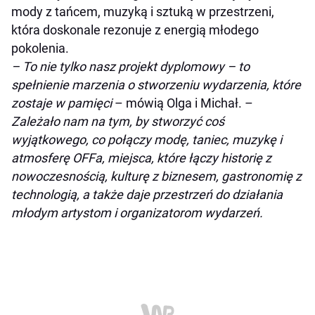
mody z tańcem, muzyką i sztuką w przestrzeni,
która doskonale rezonuje z energią młodego
pokolenia.
– To nie tylko nasz projekt dyplomowy – to
spełnienie marzenia o stworzeniu wydarzenia, które
zostaje w pamięci
– mówią Olga i Michał. –
Zależało nam na tym, by stworzyć coś
wyjątkowego, co połączy modę, taniec, muzykę i
atmosferę OFFa, miejsca, które łączy historię z
nowoczesnością, kulturę z biznesem, gastronomię z
technologią, a także daje przestrzeń do działania
młodym artystom i organizatorom wydarzeń.