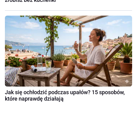
Jak się ochłodzić podczas upałów? 15 sposobów,
które naprawdę działają