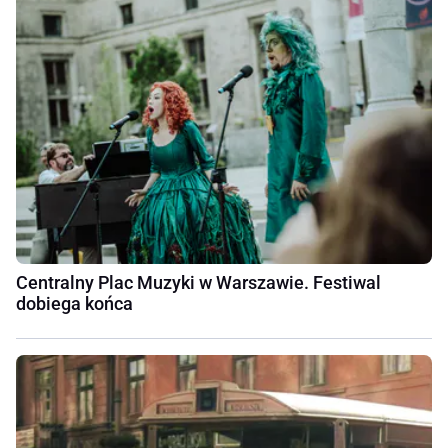
Centralny Plac Muzyki w Warszawie. Festiwal
dobiega końca