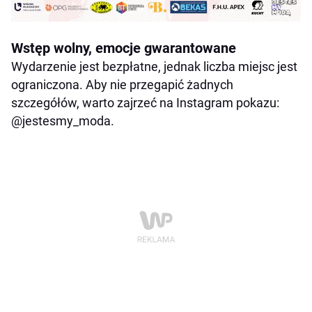
Wstęp wolny, emocje gwarantowane
Wydarzenie jest bezpłatne, jednak liczba miejsc jest
ograniczona. Aby nie przegapić żadnych
szczegółów, warto zajrzeć na Instagram pokazu:
@jestesmy_moda.