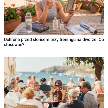
Ochrona przed słońcem przy treningu na dworze. Co
stosować?