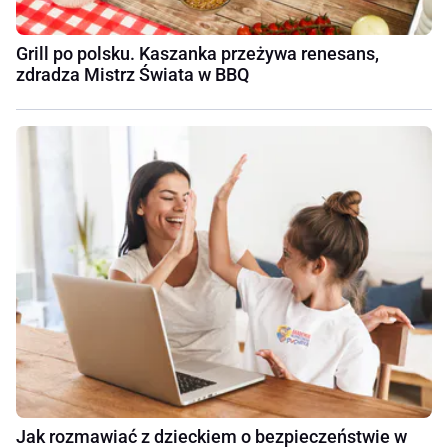
Grill po polsku. Kaszanka przeżywa renesans,
zdradza Mistrz Świata w BBQ
Jak rozmawiać z dzieckiem o bezpieczeństwie w