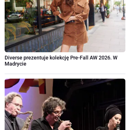
Diverse prezentuje kolekcję Pre-Fall AW 2026. W
Madrycie