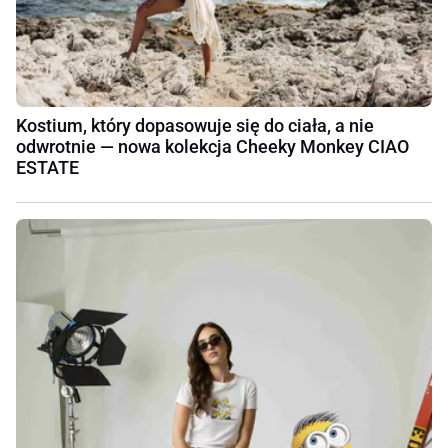
Kostium, który dopasowuje się do ciała, a nie
odwrotnie — nowa kolekcja Cheeky Monkey CIAO
ESTATE