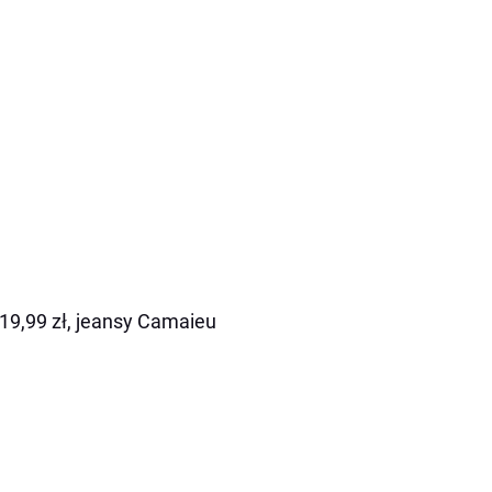
19,99 zł, jeansy Camaieu