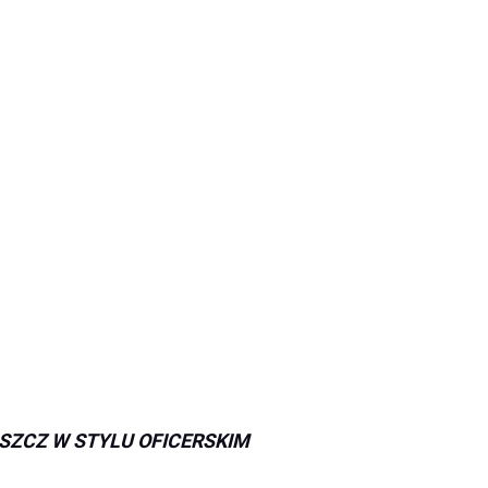
SZCZ W STYLU OFICERSKIM