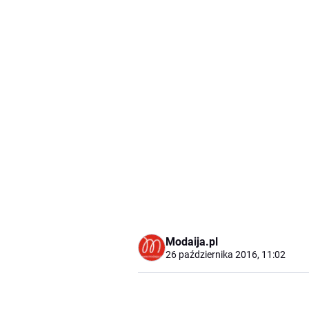
Modaija.pl
26 października 2016, 11:02