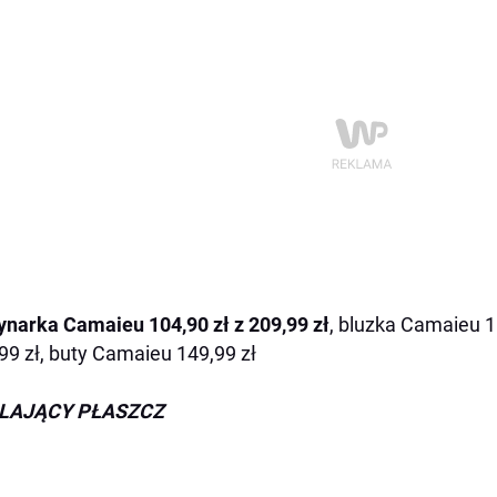
narka Camaieu 104,90 zł z 209,99 zł
, bluzka Camaieu 1
99 zł, buty Camaieu 149,99 zł
LAJĄCY PŁASZCZ