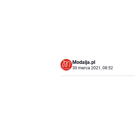
Modaija.pl
30 marca 2021, 08:52