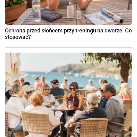
Ochrona przed słońcem przy treningu na dworze. Co
stosować?