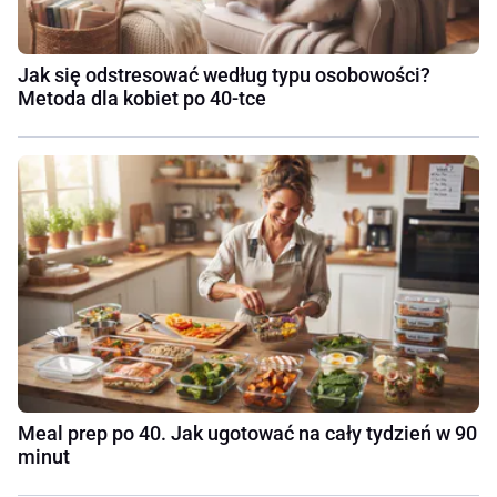
Jak się odstresować według typu osobowości?
Metoda dla kobiet po 40-tce
Meal prep po 40. Jak ugotować na cały tydzień w 90
minut