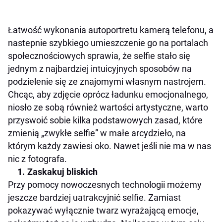
Łatwość wykonania autoportretu kamerą telefonu, a
nastepnie szybkiego umieszczenie go na portalach
społecznościowych sprawia, że selfie stało się
jednym z najbardziej intuicyjnych sposobów na
podzielenie się ze znajomymi własnym nastrojem.
Chcąc, aby zdjęcie oprócz ładunku emocjonalnego,
niosło ze sobą również wartości artystyczne, warto
przyswoić sobie kilka podstawowych zasad, które
zmienią „zwykłe selfie” w małe arcydzieło, na
którym każdy zawiesi oko.
Nawet jeśli nie ma w nas
nic z fotografa.
Zaskakuj bliskich
Przy pomocy nowoczesnych technologii możemy
jeszcze bardziej uatrakcyjnić selfie. Zamiast
pokazywać wyłącznie twarz wyrażającą emocje,