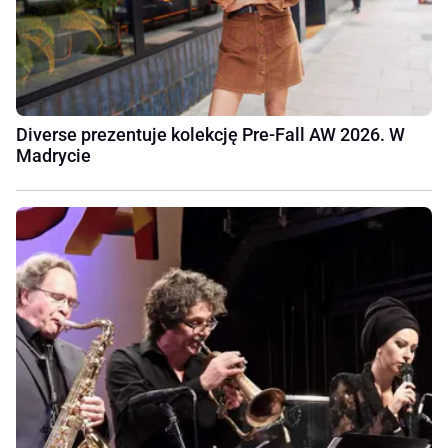
Diverse prezentuje kolekcję Pre-Fall AW 2026. W
Madrycie