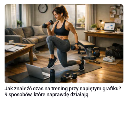
Jak znaleźć czas na trening przy napiętym grafiku?
9 sposobów, które naprawdę działają