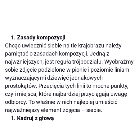
Zasady kompozycji
Chcąc uwiecznić siebie na tle krajobrazu należy
pamiętać o zasadach kompozycji. Jedną z
najwżniejszych, jest reguła trójpodziału. Wyobraźmy
sobie zdjęcie podzielone w pionie i poziomie liniami
wyznaczającymi dziewięć jednakowych
prostokątów. Przecięcia tych linii to mocne punkty,
czyli miejsca, które najbardziej przyciągają uwagę
odbiorcy. To właśnie w nich najlepiej umieścić
najważniejszy element zdjęcia – siebie.
Kadruj z głową