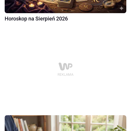
Horoskop na Sierpień 2026