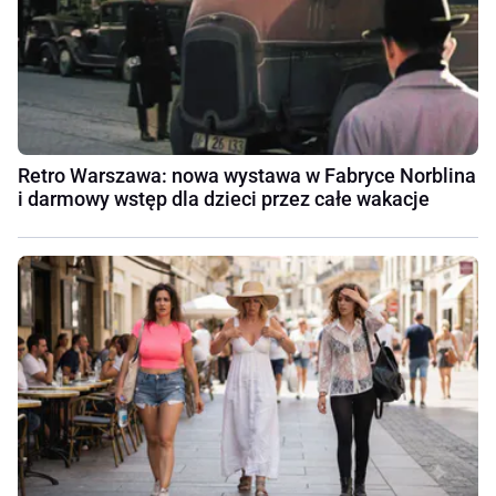
Retro Warszawa: nowa wystawa w Fabryce Norblina
i darmowy wstęp dla dzieci przez całe wakacje