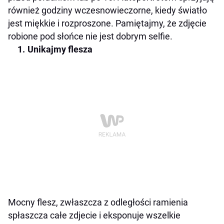
również godziny wczesnowieczorne, kiedy światło
jest miękkie i rozproszone. Pamiętajmy, że zdjęcie
robione pod słońce nie jest dobrym selfie.
Unikajmy flesza
Mocny flesz, zwłaszcza z odległości ramienia
spłaszcza całe zdjecie i eksponuje wszelkie