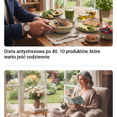
Dieta antystresowa po 40. 10 produktów, które
warto jeść codziennie