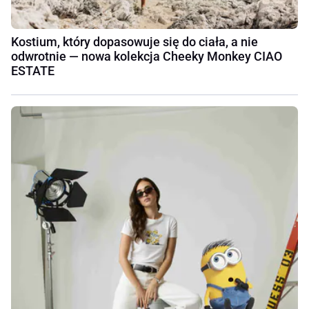
Kostium, który dopasowuje się do ciała, a nie
odwrotnie — nowa kolekcja Cheeky Monkey CIAO
ESTATE