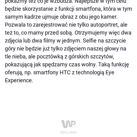
pokażmy też co je wzbudza. Najlepsze w tym celu
będzie skorzystanie z funkcji smartfona, która w tym
samym kadrze ujmuje obraz z obu jego kamer.
Pozwala to zarejestrować nie tylko autoportret, ale
też to, co mamy przed sobą. Otrzymujemy więc dwa
zdjęcia lub dwa filmy w jednym. Selfie na szczycie
góry nie będzie już tylko zdjęciem naszej głowy na
tle nieba, ale pocztówką z górskich szczytów,
pokazującą jak spędzamy czas wolny. Taką funkcję
oferują, np. smartfony HTC z technologią Eye
Experience.