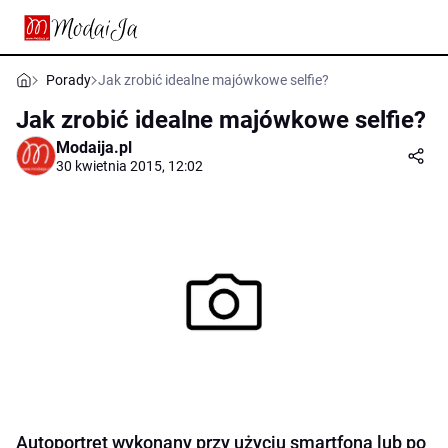
Porady
Jak zrobić idealne majówkowe selfie?
Jak zrobić idealne majówkowe selfie?
Modaija.pl
30 kwietnia 2015, 12:02
Autoportret wykonany przy użyciu smartfona lub po