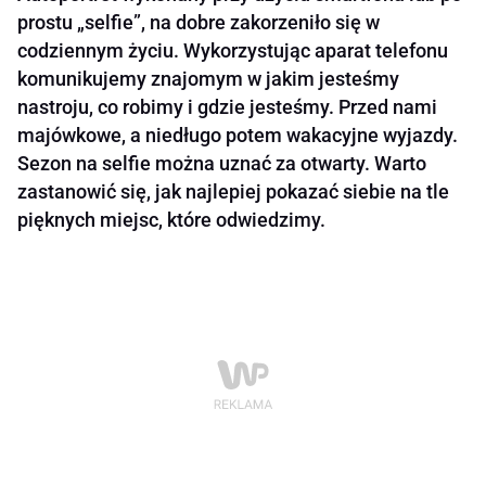
prostu „selfie”, na dobre zakorzeniło się w
codziennym życiu. Wykorzystując aparat telefonu
komunikujemy znajomym w jakim jesteśmy
nastroju, co robimy i gdzie jesteśmy. Przed nami
majówkowe, a niedługo potem wakacyjne wyjazdy.
Sezon na selfie można uznać za otwarty. Warto
zastanowić się, jak najlepiej pokazać siebie na tle
pięknych miejsc, które odwiedzimy.