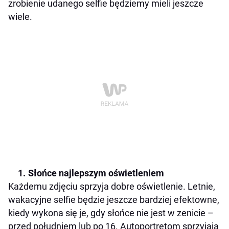
zrobienie udanego selfie będziemy mieli jeszcze
wiele.
Słońce najlepszym oświetleniem
Każdemu zdjęciu sprzyja dobre oświetlenie. Letnie,
w
akacyjne selfie będzie jeszcze bardziej efektowne,
kiedy wykona się je, gdy słońce nie jest w zenicie –
przed południem lub po 16. Autoportretom sprzyjają