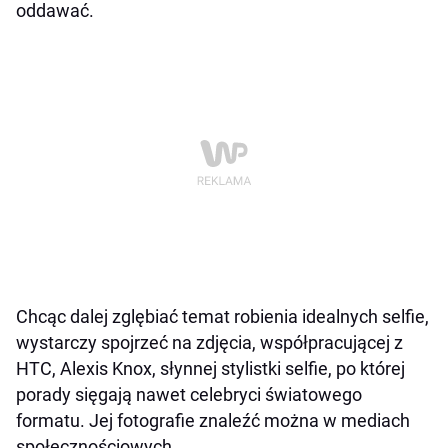
oddawać.
Chcąc dalej zglębiać temat robienia idealnych selfie,
wystarczy spojrzeć na zdjęcia, współpracującej z
HTC, Alexis Knox, słynnej stylistki selfie, po której
porady sięgają nawet celebryci światowego
formatu. Jej fotografie znaleźć można w mediach
społecznościowych.