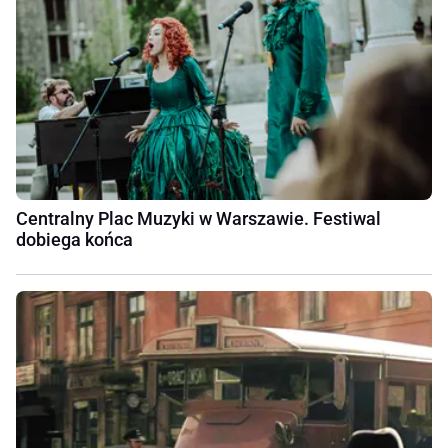
Centralny Plac Muzyki w Warszawie. Festiwal
dobiega końca