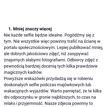
Mniej znaczy więcej
Nie każde selfie będzie idealne. Pogódźmy się z
tym. Nie wszystkie więc powinny trafić na ścianę w
portalu społecznościowym. Lepiej publikować mniej,
ale dobrych jakościowo zdjęć, niż zasypywać
znajomych słabymi fotografiami. Odbiorcy zdjęć z
pewnością bardziej docenią tych kilka prawdziwie
magicznych kadrów.
Powyższe wskazówki przydadzą się w robieniu
doskonałych selfie podczas majówkowych lub
wakacyjnych wyjazdów. Warto pamiętać, że te kilka
dni odpoczynku w gronie najbliższych, to czas na
relaks i przyjemność. Nasze zdjecia powinny to