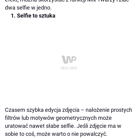
dwa selfie w jedno.
Selfie to sztuka
Czasem szybka edycja zdjęcia – nałożenie prostych
filtrów lub motywów geometrycznych może
uratować nawet słabe selfie. Jeśli zdjęcie ma w
sobie to coś, może warto o nie powalczyć.