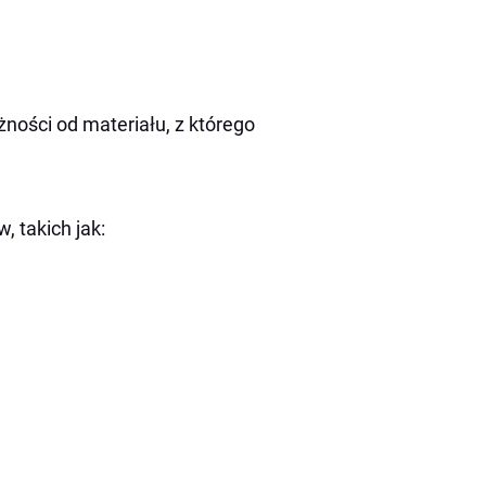
ności od materiału, z którego
 takich jak: