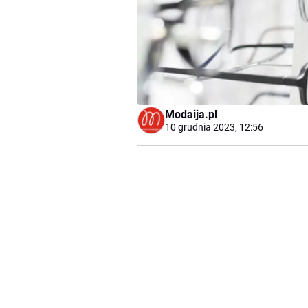
Modaija.pl
10 grudnia 2023, 12:56