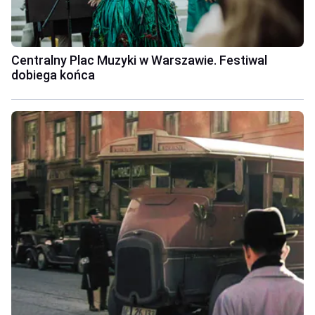
Centralny Plac Muzyki w Warszawie. Festiwal
dobiega końca