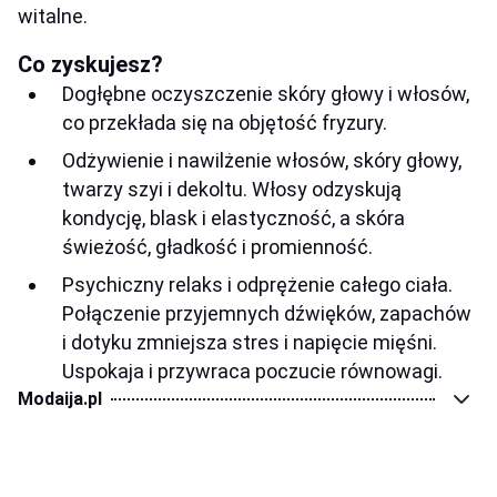
witalne.
Co zyskujesz?
Dogłębne oczyszczenie skóry głowy i włosów,
co przekłada się na objętość fryzury.
Odżywienie i nawilżenie włosów, skóry głowy,
twarzy szyi i dekoltu. Włosy odzyskują
kondycję, blask i elastyczność, a skóra
świeżość, gładkość i promienność.
Psychiczny relaks i odprężenie całego ciała.
Połączenie przyjemnych dźwięków, zapachów
i dotyku zmniejsza stres i napięcie mięśni.
Uspokaja i przywraca poczucie równowagi.
Modaija.pl