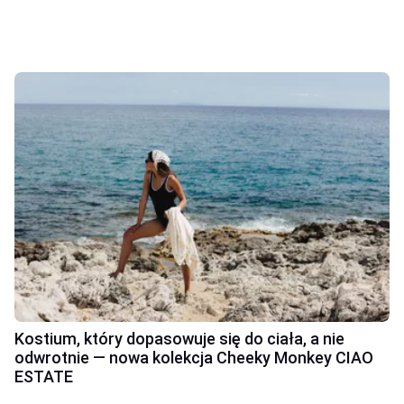
Kostium, który dopasowuje się do ciała, a nie
odwrotnie — nowa kolekcja Cheeky Monkey CIAO
ESTATE