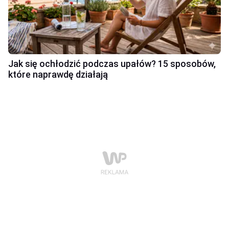
Jak się ochłodzić podczas upałów? 15 sposobów,
które naprawdę działają