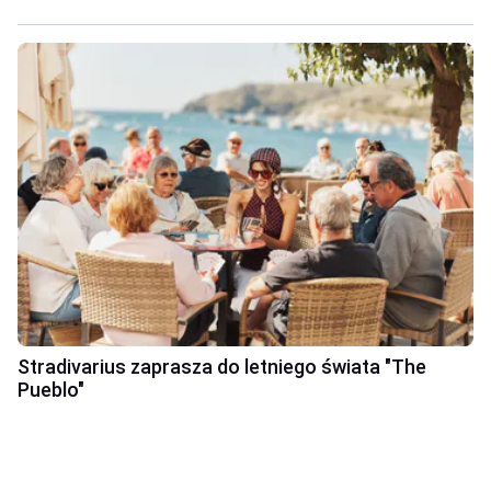
Stradivarius zaprasza do letniego świata "The
Pueblo"