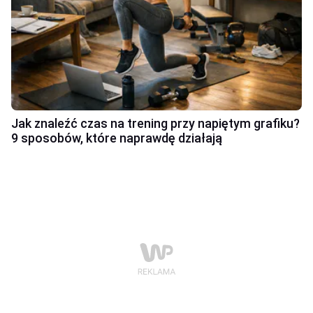
Jak znaleźć czas na trening przy napiętym grafiku?
9 sposobów, które naprawdę działają