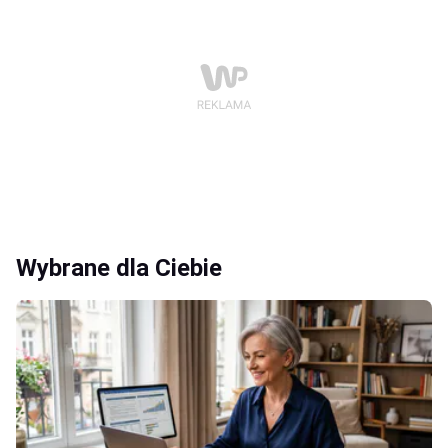
Wybrane dla Ciebie