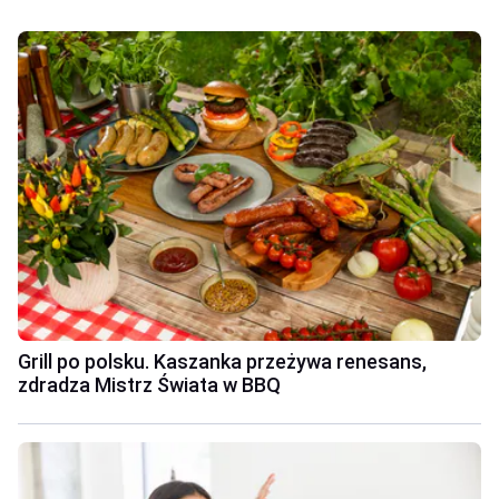
Grill po polsku. Kaszanka przeżywa renesans,
zdradza Mistrz Świata w BBQ