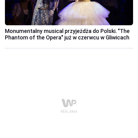
Monumentalny musical przyjeżdża do Polski. "The
Phantom of the Opera" już w czerwcu w Gliwicach