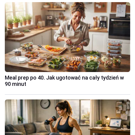
Meal prep po 40. Jak ugotować na cały tydzień w
90 minut