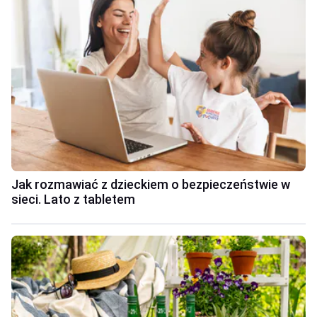
Jak rozmawiać z dzieckiem o bezpieczeństwie w
sieci. Lato z tabletem