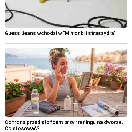
Guess Jeans wchodzi w "Minionki i straszydła"
Ochrona przed słońcem przy treningu na dworze.
Co stosować?