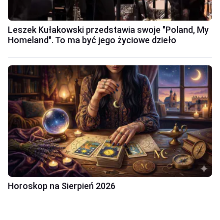
Leszek Kułakowski przedstawia swoje "Poland, My
Homeland". To ma być jego życiowe dzieło
Horoskop na Sierpień 2026