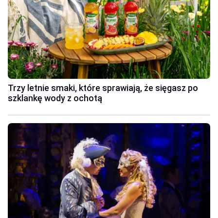
Trzy letnie smaki, które sprawiają, że sięgasz po
szklankę wody z ochotą