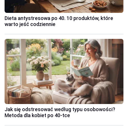
Dieta antystresowa po 40. 10 produktów, które
warto jeść codziennie
Jak się odstresować według typu osobowości?
Metoda dla kobiet po 40-tce