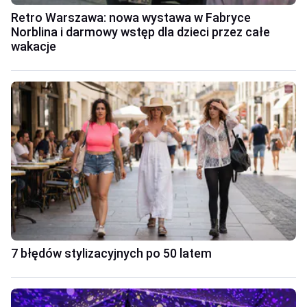
Retro Warszawa: nowa wystawa w Fabryce
Norblina i darmowy wstęp dla dzieci przez całe
wakacje
7 błędów stylizacyjnych po 50 latem