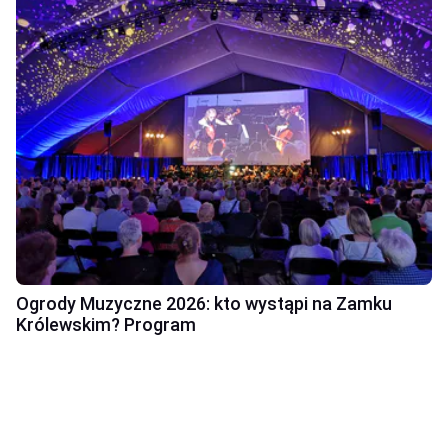
Ogrody Muzyczne 2026: kto wystąpi na Zamku
Królewskim? Program