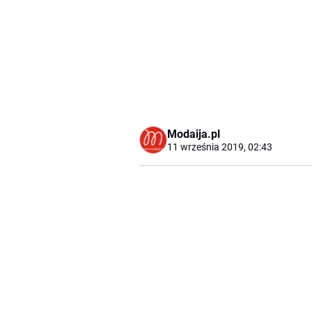
Modaija.pl
11 września 2019, 02:43