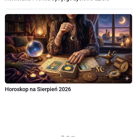
Horoskop na Sierpień 2026