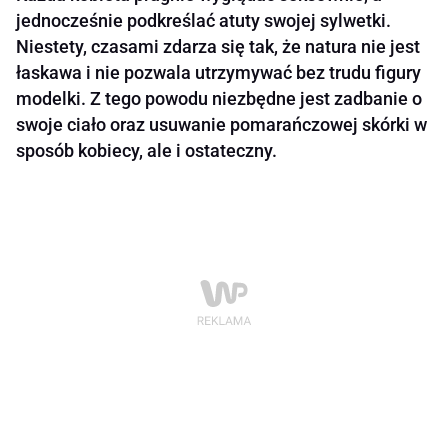
jednocześnie podkreślać atuty swojej sylwetki.
Niestety, czasami zdarza się tak, że natura nie jest
łaskawa i nie pozwala utrzymywać bez trudu figury
modelki. Z tego powodu niezbędne jest zadbanie o
swoje ciało oraz usuwanie pomarańczowej skórki w
sposób kobiecy, ale i ostateczny.