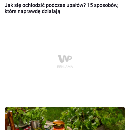
Jak się ochłodzić podczas upałów? 15 sposobów,
które naprawdę działają