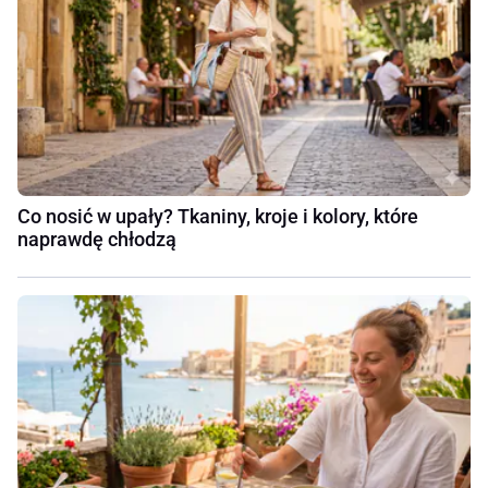
Co nosić w upały? Tkaniny, kroje i kolory, które
naprawdę chłodzą