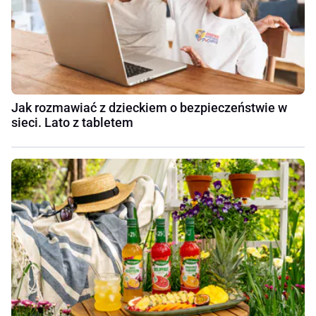
Jak rozmawiać z dzieckiem o bezpieczeństwie w
sieci. Lato z tabletem