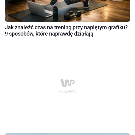
Jak znaleźć czas na trening przy napiętym grafiku?
9 sposobów, które naprawdę działają