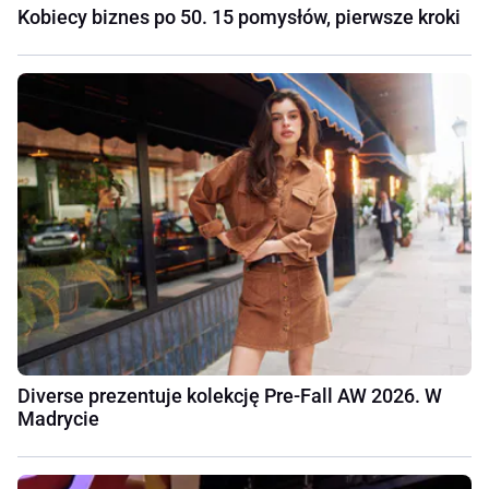
Kobiecy biznes po 50. 15 pomysłów, pierwsze kroki
Diverse prezentuje kolekcję Pre-Fall AW 2026. W
Madrycie