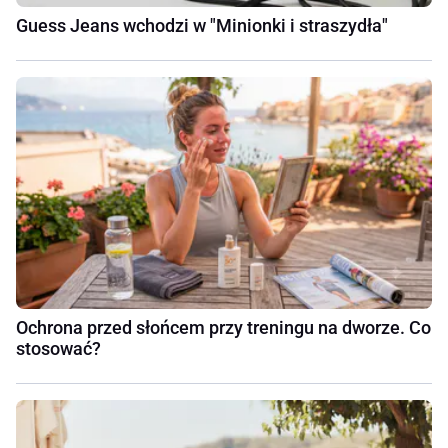
Guess Jeans wchodzi w "Minionki i straszydła"
Ochrona przed słońcem przy treningu na dworze. Co
stosować?