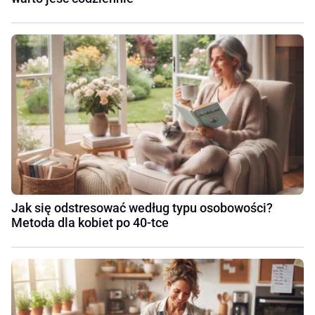
Jak się odstresować według typu osobowości?
Metoda dla kobiet po 40-tce