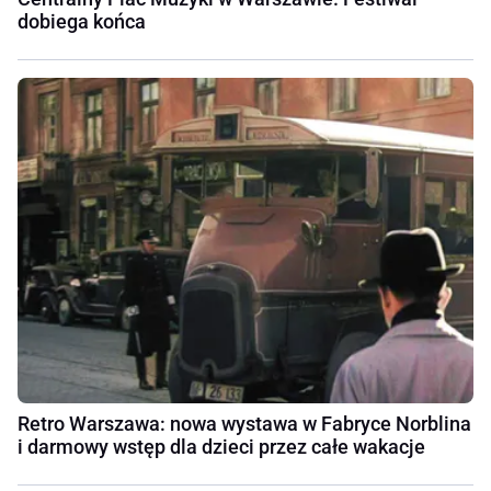
dobiega końca
Retro Warszawa: nowa wystawa w Fabryce Norblina
i darmowy wstęp dla dzieci przez całe wakacje