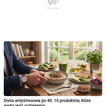
Dieta antystresowa po 40. 10 produktów, które
warto jeść codziennie