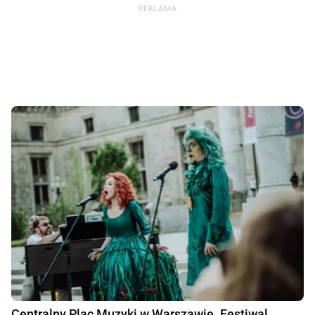
Centralny Plac Muzyki w Warszawie. Festiwal