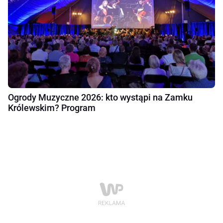
Ogrody Muzyczne 2026: kto wystąpi na Zamku
Królewskim? Program