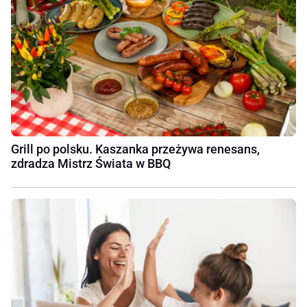
Grill po polsku. Kaszanka przeżywa renesans,
zdradza Mistrz Świata w BBQ