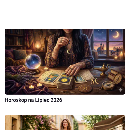
Horoskop na Lipiec 2026