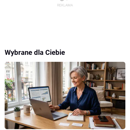
Wybrane dla Ciebie