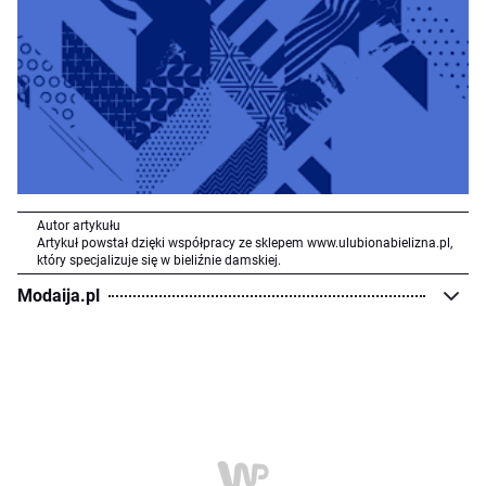
Autor artykułu
Artykuł powstał dzięki współpracy ze sklepem www.ulubionabielizna.pl,
który specjalizuje się w bieliźnie damskiej.
Modaija.pl