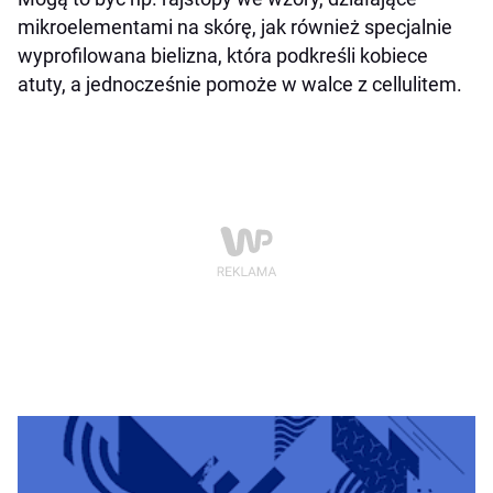
mikroelementami na skórę, jak również specjalnie
wyprofilowana bielizna, która podkreśli kobiece
atuty, a jednocześnie pomoże w walce z cellulitem.