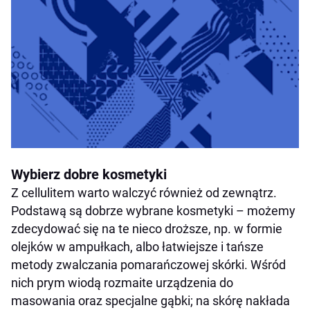
Wybierz dobre kosmetyki
Z cellulitem warto walczyć również od zewnątrz.
Podstawą są dobrze wybrane kosmetyki – możemy
zdecydować się na te nieco droższe, np. w formie
olejków w ampułkach, albo łatwiejsze i tańsze
metody zwalczania pomarańczowej skórki. Wśród
nich prym wiodą rozmaite urządzenia do
masowania oraz specjalne gąbki; na skórę nakłada