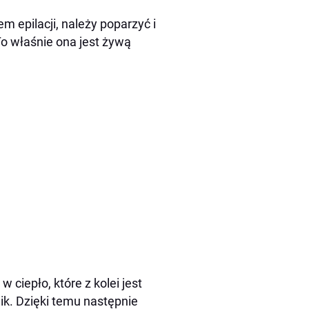
 epilacji, należy poparzyć i
o właśnie ona jest żywą
 ciepło, które z kolei jest
ik. Dzięki temu następnie