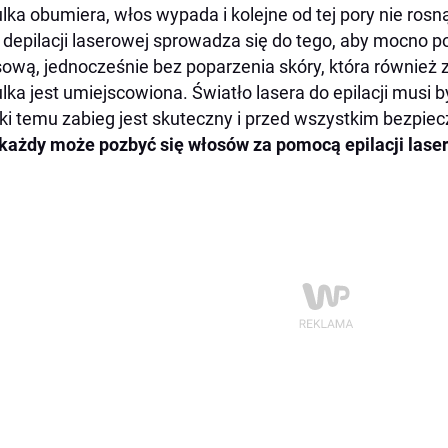
lka obumiera, włos wypada i kolejne od tej pory nie rosn
 depilacji laserowej sprowadza się do tego, aby mocno 
ową, jednocześnie bez poparzenia skóry, która również z
lka jest umiejscowiona. Światło lasera do epilacji musi 
ki temu zabieg jest skuteczny i przed wszystkim bezpiec
każdy może pozbyć się włosów za pomocą epilacji lase