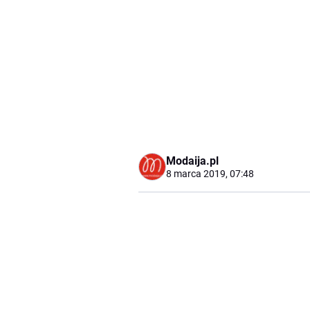
Modaija.pl
8 marca 2019, 07:48