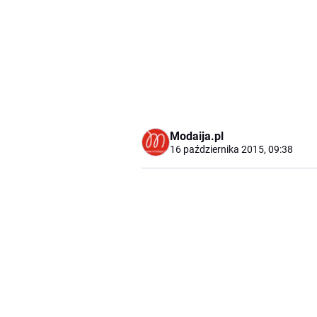
Modaija.pl
16 października 2015, 09:38