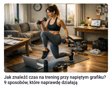
Jak znaleźć czas na trening przy napiętym grafiku?
9 sposobów, które naprawdę działają