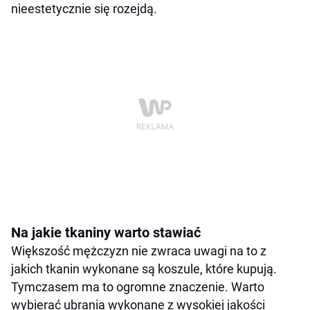
nieestetycznie się rozejdą.
Na jakie tkaniny warto stawiać
Większość mężczyzn nie zwraca uwagi na to z
jakich tkanin wykonane są koszule, które kupują.
Tymczasem ma to ogromne znaczenie. Warto
wybierać ubrania wykonane z wysokiej jakości