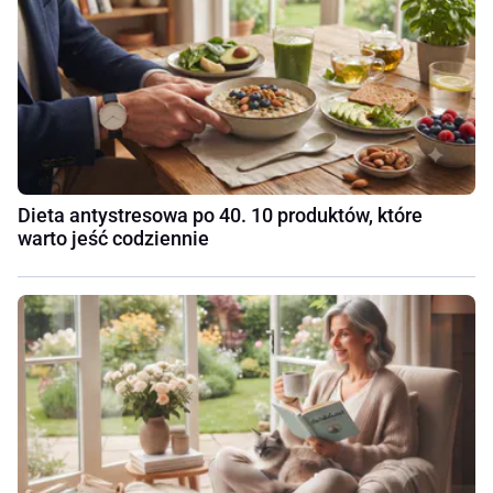
Dieta antystresowa po 40. 10 produktów, które
warto jeść codziennie