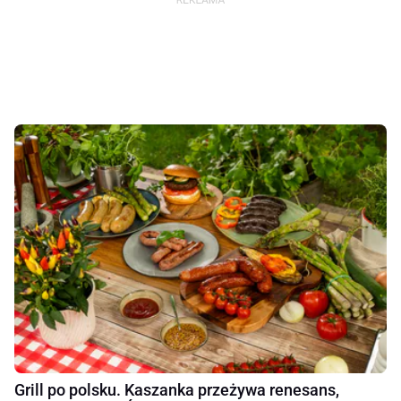
Grill po polsku. Kaszanka przeżywa renesans,