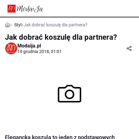
Styl
Jak dobrać koszulę dla partnera?
Jak dobrać koszulę dla partnera?
Modaija.pl
19 grudnia 2018, 01:01
Elegancka koszula to jeden z podstawowych