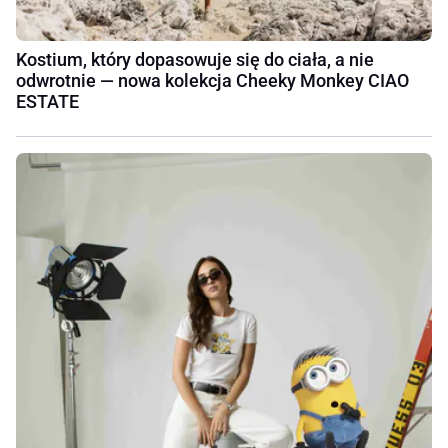
Kostium, który dopasowuje się do ciała, a nie
odwrotnie — nowa kolekcja Cheeky Monkey CIAO
ESTATE