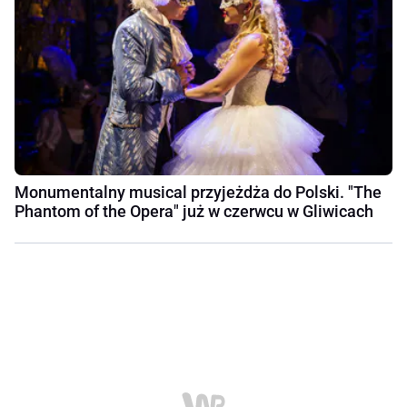
Monumentalny musical przyjeżdża do Polski. "The
Phantom of the Opera" już w czerwcu w Gliwicach