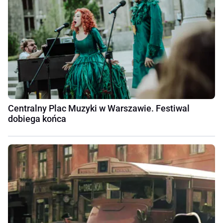
Centralny Plac Muzyki w Warszawie. Festiwal
dobiega końca