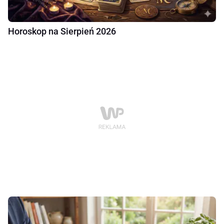
Horoskop na Sierpień 2026