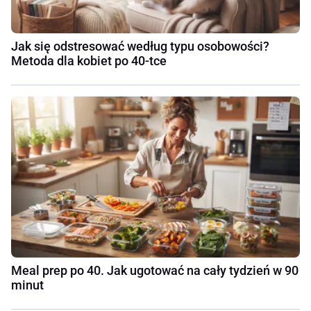
Jak się odstresować według typu osobowości?
Metoda dla kobiet po 40-tce
Meal prep po 40. Jak ugotować na cały tydzień w 90
minut