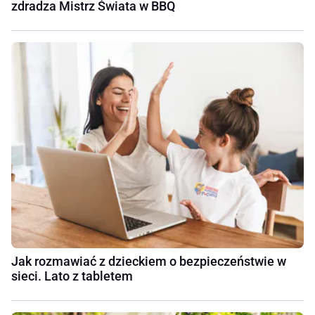
zdradza Mistrz Świata w BBQ
Jak rozmawiać z dzieckiem o bezpieczeństwie w
sieci. Lato z tabletem