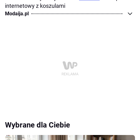
internetowy z koszulami
Modaija.pl
Wybrane dla Ciebie