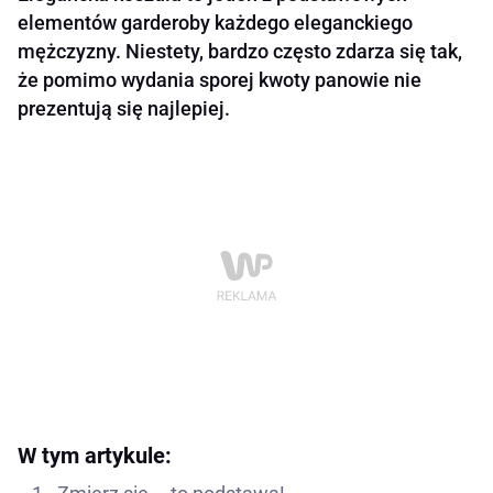
elementów garderoby każdego eleganckiego
mężczyzny. Niestety, bardzo często zdarza się tak,
że pomimo wydania sporej kwoty panowie nie
prezentują się najlepiej.
W tym artykule: