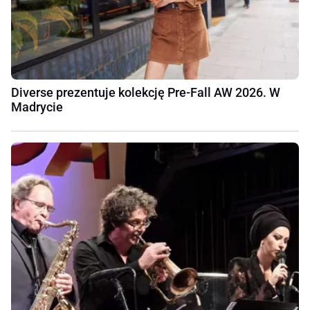
Diverse prezentuje kolekcję Pre-Fall AW 2026. W
Madrycie