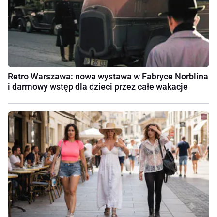
Retro Warszawa: nowa wystawa w Fabryce Norblina
i darmowy wstęp dla dzieci przez całe wakacje