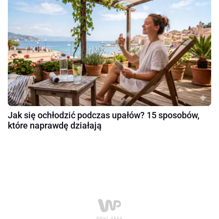
Jak się ochłodzić podczas upałów? 15 sposobów,
które naprawdę działają