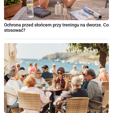
Ochrona przed słońcem przy treningu na dworze. Co
stosować?