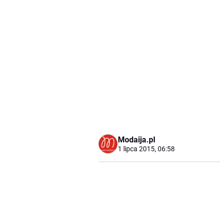
Modaija.pl
1 lipca 2015, 06:58