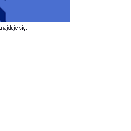
najduje się: